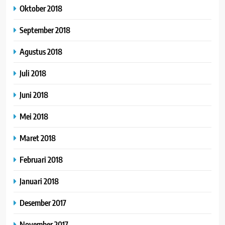
Oktober 2018
September 2018
Agustus 2018
Juli 2018
Juni 2018
Mei 2018
Maret 2018
Februari 2018
Januari 2018
Desember 2017
November 2017