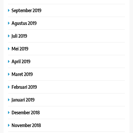
September 2019
Agustus 2019
Juli 2019
Mei 2019
April 2019
Maret 2019
Februari 2019
Januari 2019
Desember 2018
November 2018