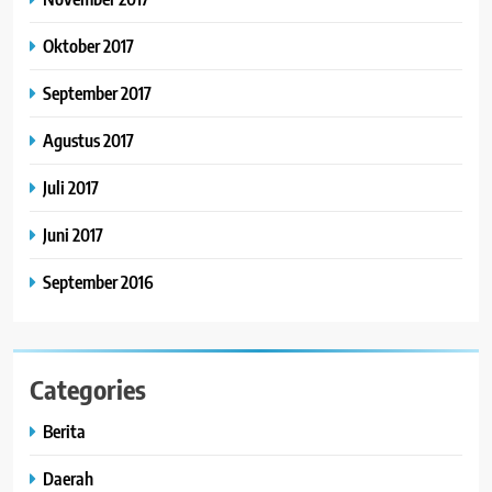
Oktober 2017
September 2017
Agustus 2017
Juli 2017
Juni 2017
September 2016
Categories
Berita
Daerah