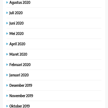
Agustus 2020
Juli 2020
Juni 2020
Mei 2020
April 2020
Maret 2020
Februari 2020
Januari 2020
Desember 2019
November 2019
Oktober 2019