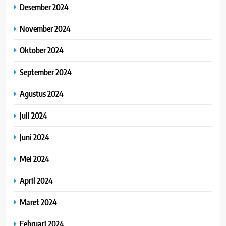
Desember 2024
November 2024
Oktober 2024
September 2024
Agustus 2024
Juli 2024
Juni 2024
Mei 2024
April 2024
Maret 2024
Februari 2024