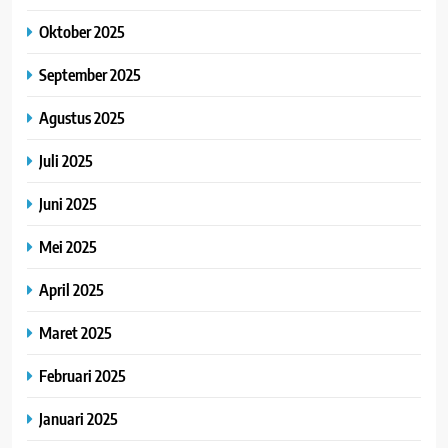
Oktober 2025
September 2025
Agustus 2025
Juli 2025
Juni 2025
Mei 2025
April 2025
Maret 2025
Februari 2025
Januari 2025