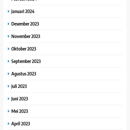
Januari 2024
Desember 2023
November 2023
Oktober 2023
September 2023
Agustus 2023
Juli 2023
Juni 2023
Mei 2023
April 2023