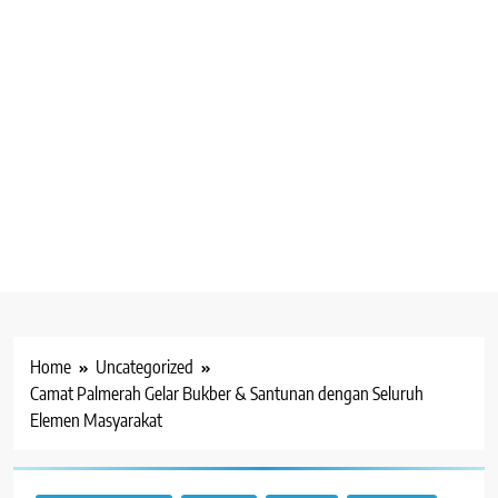
Home
Uncategorized
Camat Palmerah Gelar Bukber & Santunan dengan Seluruh
Elemen Masyarakat