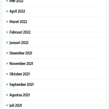
Mei 2022
April 2022
Maret 2022
Februari 2022
Januari 2022
Desember 2021
November 2021
Oktober 2021
September 2021
Agustus 2021
Juli 2021