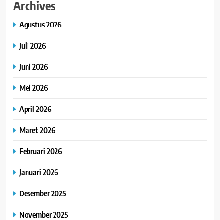
Archives
Agustus 2026
Juli 2026
Juni 2026
Mei 2026
April 2026
Maret 2026
Februari 2026
Januari 2026
Desember 2025
November 2025