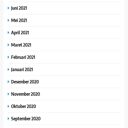
Juni 2021
Mei 2021
April 2021
Maret 2021
Februari 2021
Januari 2021
Desember 2020
November 2020
Oktober 2020
September 2020