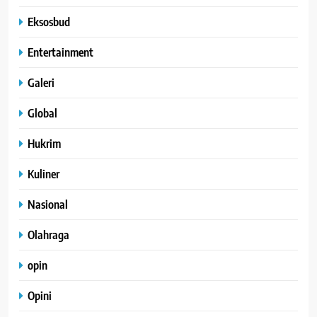
Eksosbud
Entertainment
Galeri
Global
Hukrim
Kuliner
Nasional
Olahraga
opin
Opini