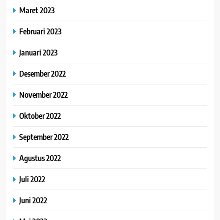
Maret 2023
Februari 2023
Januari 2023
Desember 2022
November 2022
Oktober 2022
September 2022
Agustus 2022
Juli 2022
Juni 2022