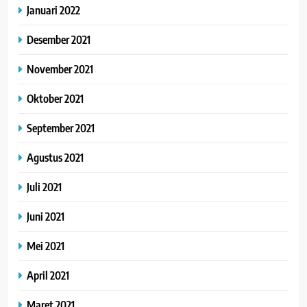
Januari 2022
Desember 2021
November 2021
Oktober 2021
September 2021
Agustus 2021
Juli 2021
Juni 2021
Mei 2021
April 2021
Maret 2021