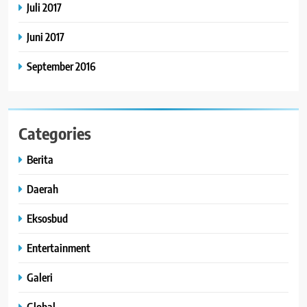
Juli 2017
Juni 2017
September 2016
Categories
Berita
Daerah
Eksosbud
Entertainment
Galeri
Global