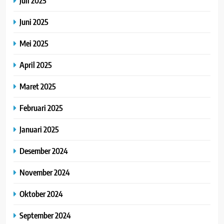
Juli 2025
Juni 2025
Mei 2025
April 2025
Maret 2025
Februari 2025
Januari 2025
Desember 2024
November 2024
Oktober 2024
September 2024