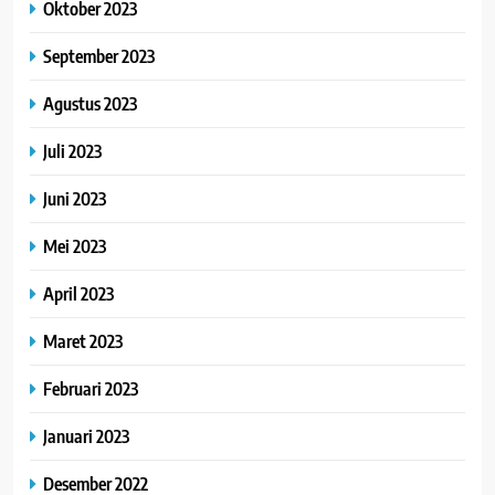
Oktober 2023
September 2023
Agustus 2023
Juli 2023
Juni 2023
Mei 2023
April 2023
Maret 2023
Februari 2023
Januari 2023
Desember 2022