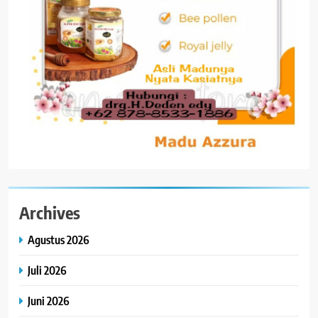
Archives
Agustus 2026
Juli 2026
Juni 2026