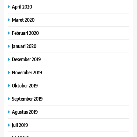
April 2020
Maret 2020
Februari 2020
Januari 2020
Desember 2019
November 2019
Oktober 2019
September 2019
Agustus 2019
Juli 2019