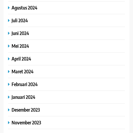
Agustus 2024
Juli 2024
Juni 2024
Mei 2024
April 2024
Maret 2024
Februari 2024
Januari 2024
Desember 2023
November 2023