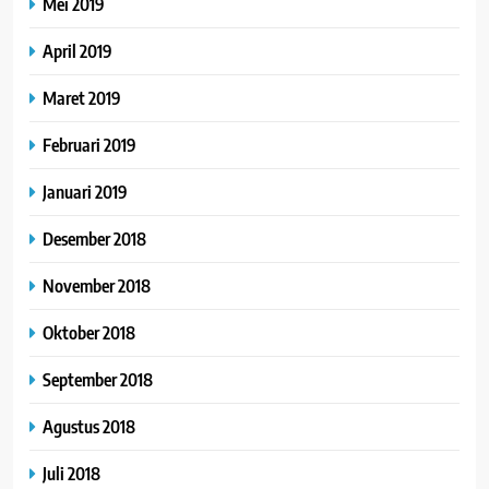
Mei 2019
April 2019
Maret 2019
Februari 2019
Januari 2019
Desember 2018
November 2018
Oktober 2018
September 2018
Agustus 2018
Juli 2018