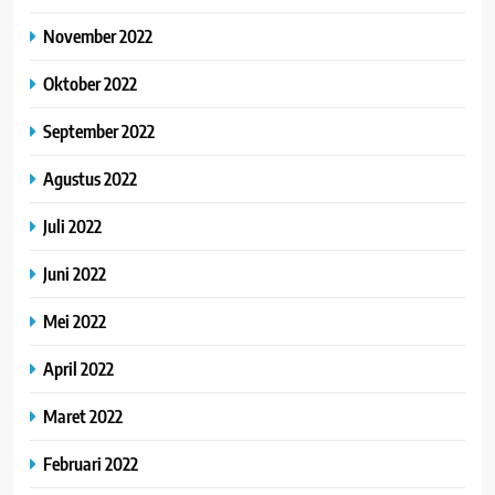
November 2022
Oktober 2022
September 2022
Agustus 2022
Juli 2022
Juni 2022
Mei 2022
April 2022
Maret 2022
Februari 2022