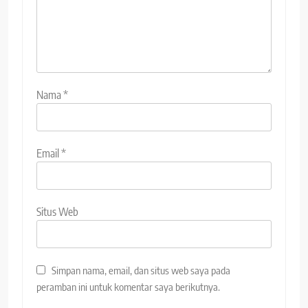
Nama
*
Email
*
Situs Web
Simpan nama, email, dan situs web saya pada
peramban ini untuk komentar saya berikutnya.