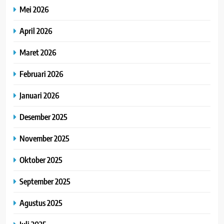
Mei 2026
April 2026
Maret 2026
Februari 2026
Januari 2026
Desember 2025
November 2025
Oktober 2025
September 2025
Agustus 2025