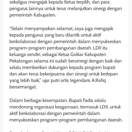
sekaligus mengajak kepada Ketua terpilih, dan para
pengurus lainnya untuk terus melanjutkan sinergi dengan
pemerintah Kabupaten.
“Selain menyampaikan selamat, saya juga mengajak
kepada pengurus yang baru dilantik untuk aktif
berkolaborasi dengan pemerintah dalam menyukseskan
program-program pembangunan daerah. LDII itu
keluarga sendiri, sebagai Ketua Golkar Kabupaten
Pekalongan selama ini sudah bersinergi dengan baik dan
selalu memberikan dukungan kepada program bupati
dan akan terus bekerjasama dan sinergi untuk kedepan
yang lebih baik,” ujar putri artis legendaris A.Rafiq
bersemangat.
Dalam berbagai kesempatan, Bupati Fadia selalu
mendorong organisasi keagamaan, termasuk LDII, untuk
aktif berkolaborasi dengan pemerintah dalam
menyukseskan program-program pembangunan daerah.