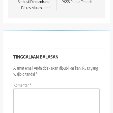
Berhasil Diamankan di
PKSS Papua Tengah.
Polres Muaro Jambi
TINGGALKAN BALASAN
Alamat email Anda tidak akan dipublikasikan.
Ruas yang
wajib ditandai
*
Komentar
*