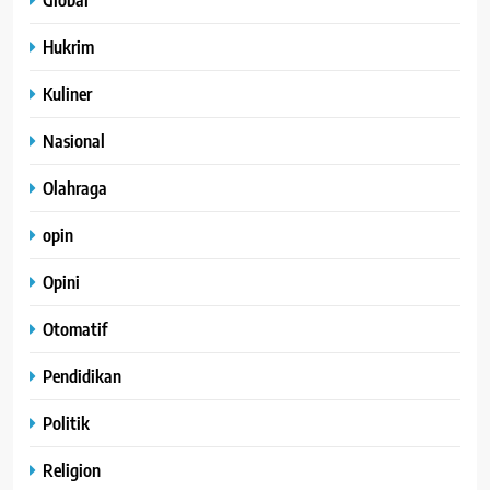
Hukrim
Kuliner
Nasional
Olahraga
opin
Opini
Otomatif
Pendidikan
Politik
Religion