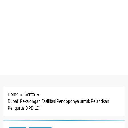
Home
Berita
Bupati Pekalongan Fasilitasi Pendoponya untuk Pelantikan
Pengurus DPD LDII