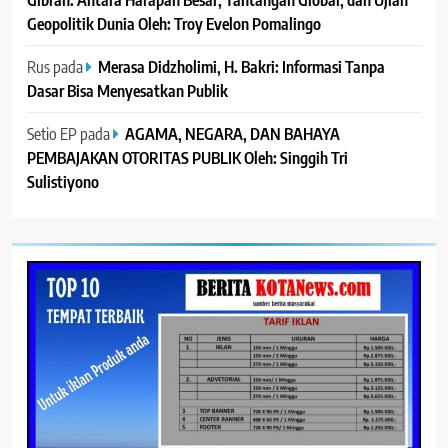
Geopolitik Dunia Oleh: Troy Evelon Pomalingo
Rus
pada
Merasa Didzholimi, H. Bakri: Informasi Tanpa
Dasar Bisa Menyesatkan Publik
Setio EP
pada
AGAMA, NEGARA, DAN BAHAYA
PEMBAJAKAN OTORITAS PUBLIK Oleh: Singgih Tri
Sulistiyono