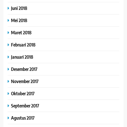
Juni 2018
Mei 2018
Maret 2018
Februari 2018
Januari 2018
Desember 2017
November 2017
Oktober 2017
September 2017
Agustus 2017