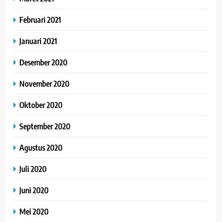
Februari 2021
Januari 2021
Desember 2020
November 2020
Oktober 2020
September 2020
Agustus 2020
Juli 2020
Juni 2020
Mei 2020