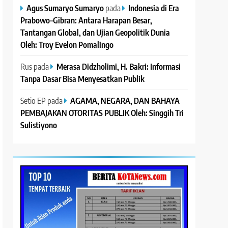
Agus Sumaryo Sumaryo
pada
Indonesia di Era
Prabowo–Gibran: Antara Harapan Besar,
Tantangan Global, dan Ujian Geopolitik Dunia
Oleh: Troy Evelon Pomalingo
Rus
pada
Merasa Didzholimi, H. Bakri: Informasi
Tanpa Dasar Bisa Menyesatkan Publik
Setio EP
pada
AGAMA, NEGARA, DAN BAHAYA
PEMBAJAKAN OTORITAS PUBLIK Oleh: Singgih Tri
Sulistiyono