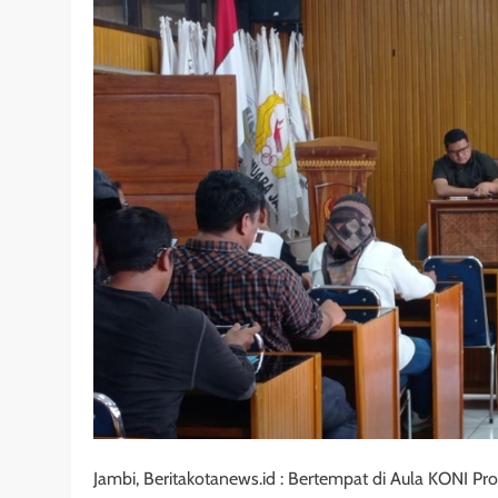
Jambi, Beritakotanews.id : Bertempat di Aula KONI Pr