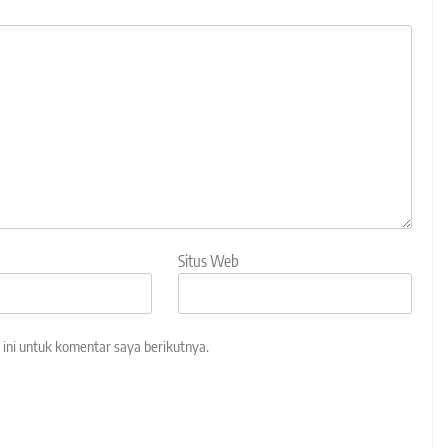
Situs Web
ini untuk komentar saya berikutnya.