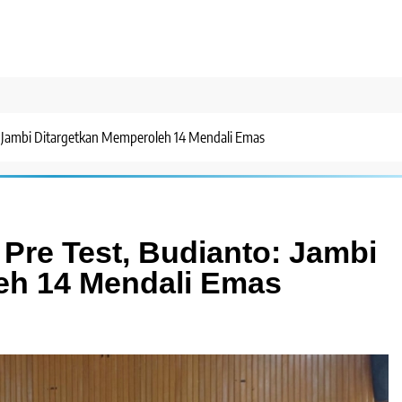
: Jambi Ditargetkan Memperoleh 14 Mendali Emas
Pre Test, Budianto: Jambi
eh 14 Mendali Emas