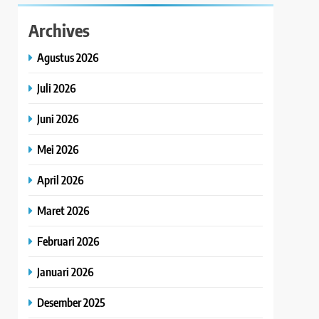
Archives
Agustus 2026
Juli 2026
Juni 2026
Mei 2026
April 2026
Maret 2026
Februari 2026
Januari 2026
Desember 2025