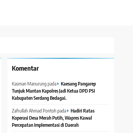
Komentar
Kasman Manurung
pada
Kaesang Pangarep
Tunjuk Mantan Kapolres Jadi Ketua DPD PSI
Kabupaten Serdang Bedagai. ‎ ‎
Zafrullah Ahmad Pontoh
pada
Hadiri Ratas
Koperasi Desa Merah Putih, Wapres Kawal
Percepatan Implementasi di Daerah