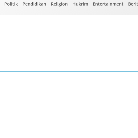
Politik
Pendidikan
Religion
Hukrim
Entertainment
Beri