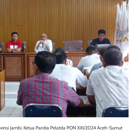
ovinsi Jambi, Ketua Panitia Pelatda PON XXI/2024 Aceh-Sumut