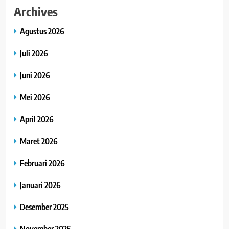
Archives
Agustus 2026
Juli 2026
Juni 2026
Mei 2026
April 2026
Maret 2026
Februari 2026
Januari 2026
Desember 2025
November 2025