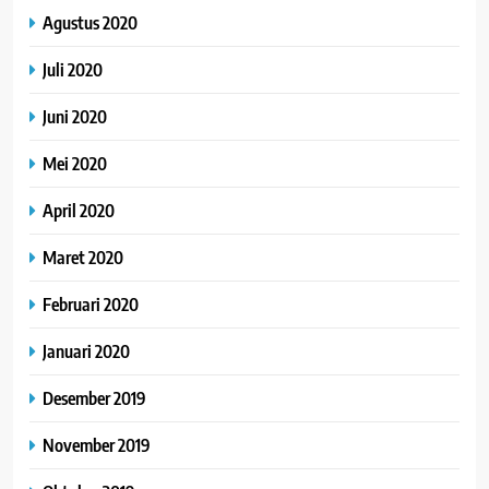
Agustus 2020
Juli 2020
Juni 2020
Mei 2020
April 2020
Maret 2020
Februari 2020
Januari 2020
Desember 2019
November 2019