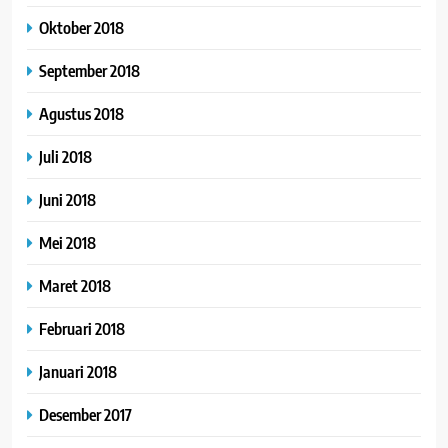
Oktober 2018
September 2018
Agustus 2018
Juli 2018
Juni 2018
Mei 2018
Maret 2018
Februari 2018
Januari 2018
Desember 2017