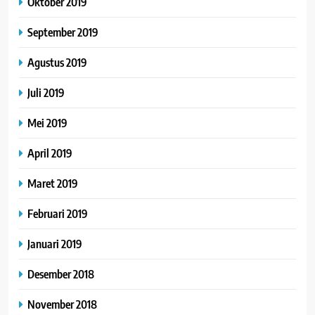
Oktober 2019
September 2019
Agustus 2019
Juli 2019
Mei 2019
April 2019
Maret 2019
Februari 2019
Januari 2019
Desember 2018
November 2018