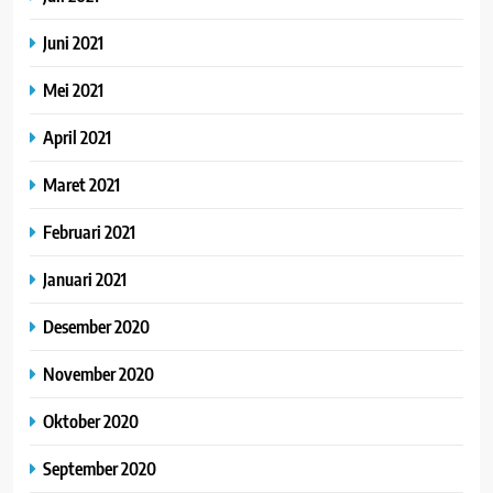
Juni 2021
Mei 2021
April 2021
Maret 2021
Februari 2021
Januari 2021
Desember 2020
November 2020
Oktober 2020
September 2020