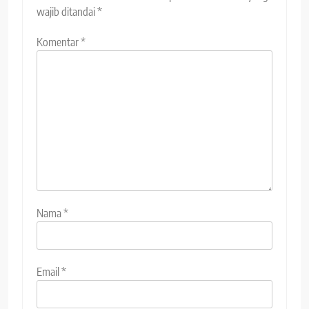
wajib ditandai
*
Komentar
*
Nama
*
Email
*