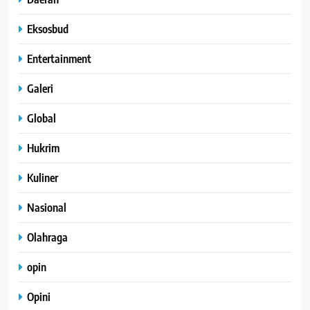
Eksosbud
Entertainment
Galeri
Global
Hukrim
Kuliner
Nasional
Olahraga
opin
Opini