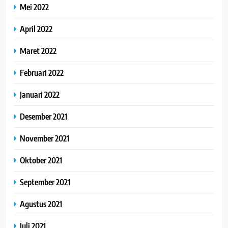
Mei 2022
April 2022
Maret 2022
Februari 2022
Januari 2022
Desember 2021
November 2021
Oktober 2021
September 2021
Agustus 2021
Juli 2021