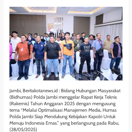
Jambi, Beritakotanews.id : Bidang Hubungan Masyarakat
(Bidhumas) Polda Jambi menggelar Rapat Kerja Teknis
(Rakernis) Tahun Anggaran 2025 dengan mengusung
tema “Melalui Optimalisasi Manajemen Media, Humas
Polda Jambi Siap Mendukung Kebijakan Kapolri Untuk
Menuju Indonesia Emas.” yang berlangsung pada Rabu,
(28/05/2025)