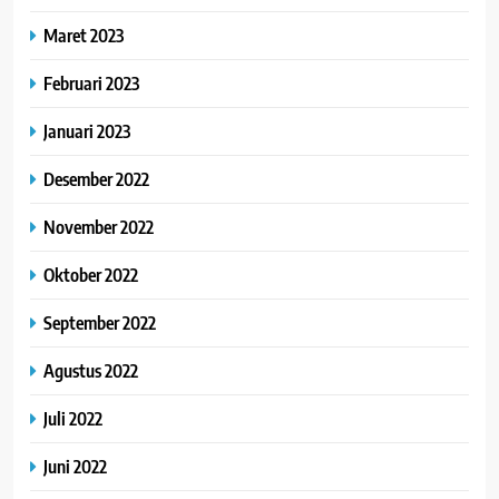
Maret 2023
Februari 2023
Januari 2023
Desember 2022
November 2022
Oktober 2022
September 2022
Agustus 2022
Juli 2022
Juni 2022