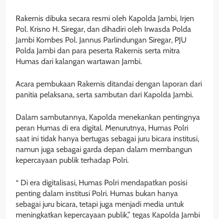
Rakernis dibuka secara resmi oleh Kapolda Jambi, Irjen
Pol. Krisno H. Siregar, dan dihadiri oleh Irwasda Polda
Jambi Kombes Pol. Jannus Parlindungan Siregar, PJU
Polda Jambi dan para peserta Rakernis serta mitra
Humas dari kalangan wartawan Jambi.
Acara pembukaan Rakernis ditandai dengan laporan dari
panitia pelaksana, serta sambutan dari Kapolda Jambi.
Dalam sambutannya, Kapolda menekankan pentingnya
peran Humas di era digital. Menurutnya, Humas Polri
saat ini tidak hanya bertugas sebagai juru bicara institusi,
namun juga sebagai garda depan dalam membangun
kepercayaan publik terhadap Polri.
“ Di era digitalisasi, Humas Polri mendapatkan posisi
penting dalam institusi Polri. Humas bukan hanya
sebagai juru bicara, tetapi juga menjadi media untuk
meningkatkan kepercayaan publik,” tegas Kapolda Jambi