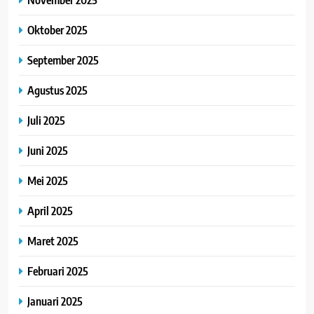
Oktober 2025
September 2025
Agustus 2025
Juli 2025
Juni 2025
Mei 2025
April 2025
Maret 2025
Februari 2025
Januari 2025