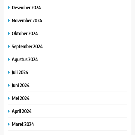
Desember 2024
November 2024
Oktober 2024
September 2024
Agustus 2024
Juli 2024
Juni 2024
Mei 2024
April 2024
Maret 2024