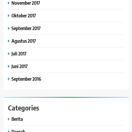
November 2017
Oktober 2017
September 2017
Agustus 2017
Juli 2017
Juni 2017
September 2016
Categories
Berita
Daerah