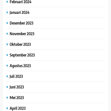
Februari 2024
Januari 2024
Desember 2023
November 2023
Oktober 2023
September 2023
Agustus 2023
Juli 2023
Juni 2023
Mei 2023
April 2023