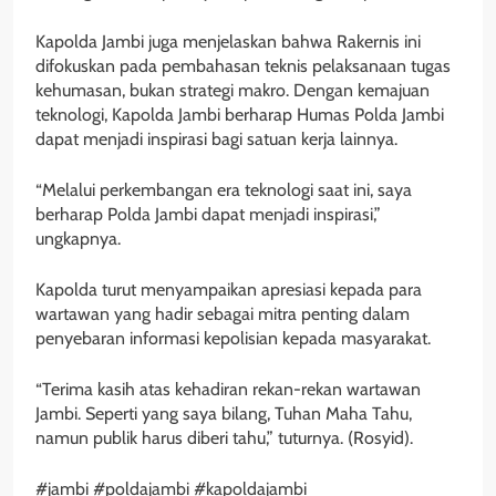
Kapolda Jambi juga menjelaskan bahwa Rakernis ini
difokuskan pada pembahasan teknis pelaksanaan tugas
kehumasan, bukan strategi makro. Dengan kemajuan
teknologi, Kapolda Jambi berharap Humas Polda Jambi
dapat menjadi inspirasi bagi satuan kerja lainnya.
“Melalui perkembangan era teknologi saat ini, saya
berharap Polda Jambi dapat menjadi inspirasi,”
ungkapnya.
Kapolda turut menyampaikan apresiasi kepada para
wartawan yang hadir sebagai mitra penting dalam
penyebaran informasi kepolisian kepada masyarakat.
“Terima kasih atas kehadiran rekan-rekan wartawan
Jambi. Seperti yang saya bilang, Tuhan Maha Tahu,
namun publik harus diberi tahu,” tuturnya. (Rosyid).
#jambi #poldajambi #kapoldajambi