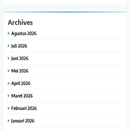
Archives
Agustus 2026
Juli 2026
Juni 2026
Mei 2026
April 2026
Maret 2026
Februari 2026
Januari 2026