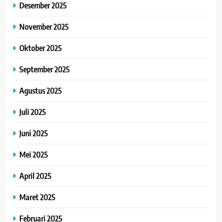
Desember 2025
November 2025
Oktober 2025
September 2025
Agustus 2025
Juli 2025
Juni 2025
Mei 2025
April 2025
Maret 2025
Februari 2025