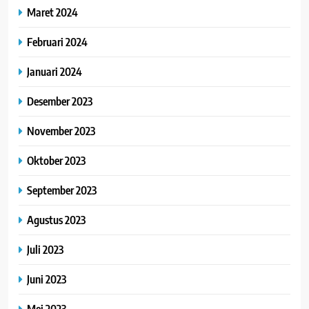
Maret 2024
Februari 2024
Januari 2024
Desember 2023
November 2023
Oktober 2023
September 2023
Agustus 2023
Juli 2023
Juni 2023
Mei 2023