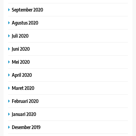
September 2020
Agustus 2020
Juli 2020
Juni 2020
Mei 2020
April 2020
Maret 2020
Februari 2020
Januari 2020
Desember 2019