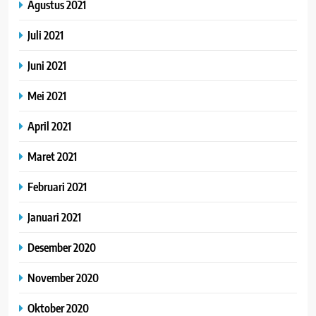
Agustus 2021
Juli 2021
Juni 2021
Mei 2021
April 2021
Maret 2021
Februari 2021
Januari 2021
Desember 2020
November 2020
Oktober 2020