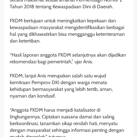
Tahun 2018 tentang Kewaspadaan Dini di Daerah.
FKDM bertujuan untuk meningkatkan kepekaan dan
kewaspadaan masyarakat mengidentifikasikan berbagai
hal yang dikhawatirkan bisa mengganggu ketenteraman
dan ketertiban.
“Hasil laporan anggota FKDM selanjutnya akan dijadikan
rekomendasi bagi pemerintah,” ujar Anis.
FKDM, lanjut Anis merupakan salah satu wujud
kemitraan Pemprov DKI dengan warga menata
kehidupan bermasyarakat yang lebih tertib, aman,
nyaman dan kondusif.
“Anggota FKDM harus menjadi katalisator di
lingkungannya. Ciptakan suasana damai dan saling
berkoordinasi, tanamkan sikap rendah hati, menyatu
dengan masyarakat sehingga informasi penting dengan
mudah diperoleh,” tuturnya.