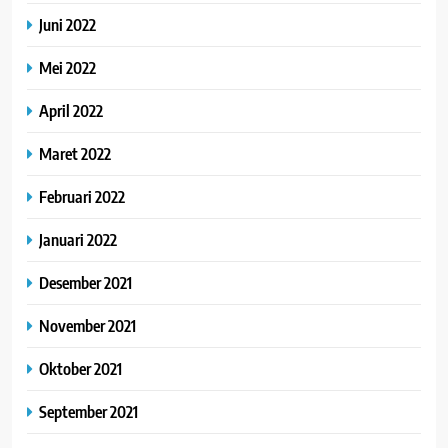
Juni 2022
Mei 2022
April 2022
Maret 2022
Februari 2022
Januari 2022
Desember 2021
November 2021
Oktober 2021
September 2021