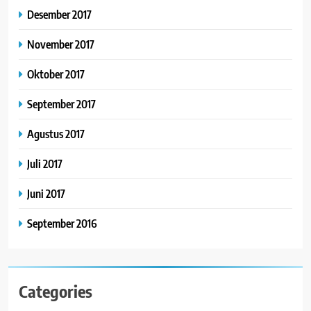
Desember 2017
November 2017
Oktober 2017
September 2017
Agustus 2017
Juli 2017
Juni 2017
September 2016
Categories