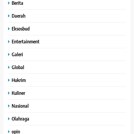
Berita
Daerah
Eksosbud
Entertainment
Galeri
Global
Hukrim
Kuliner
Nasional
Olahraga
opin