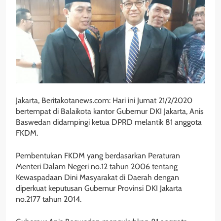
Jakarta, Beritakotanews.com: Hari ini Jumat 21/2/2020
bertempat di Balaikota kantor Gubernur DKI Jakarta, Anis
Baswedan didampingi ketua DPRD melantik 81 anggota
FKDM.
Pembentukan FKDM yang berdasarkan Peraturan
Menteri Dalam Negeri no.12 tahun 2006 tentang
Kewaspadaan Dini Masyarakat di Daerah dengan
diperkuat keputusan Gubernur Provinsi DKI Jakarta
no.2177 tahun 2014.