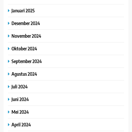
Januari 2025
Desember 2024
November 2024
Oktober 2024
September 2024
Agustus 2024
Juli 2024
Juni 2024
Mei 2024
April 2024