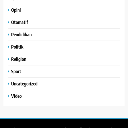
Opini
Otomatif
Pendidikan
Politik
Religion
Sport
Uncategorized
Video