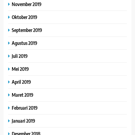
November 2019
Oktober 2019
September 2019
Agustus 2019
Juli 2019
Mei 2019
April 2019
Maret 2019
Februari 2019
Januari 2019
Desember 2018