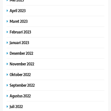
April 2023
Maret 2023
Februari 2023
Januari 2023
Desember 2022
November 2022
Oktober 2022
September 2022
Agustus 2022
Juli 2022