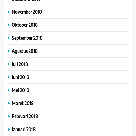
November 2018
Oktober 2018
September 2018
Agustus 2018
Juli 2018
Juni 2018
Mei 2018
Maret 2018
Februari 2018
Januari 2018