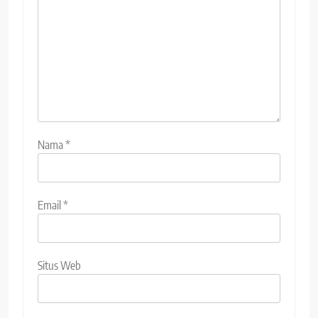
Nama
*
Email
*
Situs Web