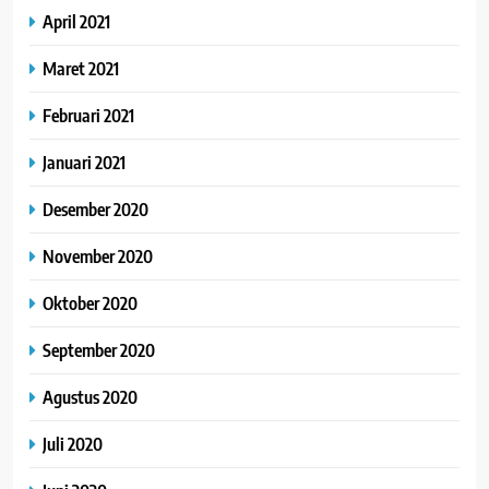
April 2021
Maret 2021
Februari 2021
Januari 2021
Desember 2020
November 2020
Oktober 2020
September 2020
Agustus 2020
Juli 2020