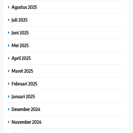
Agustus 2025
Juli 2025
Juni 2025
Mei 2025
April 2025
Maret 2025
Februari 2025
Januari 2025
Desember 2024
November 2024