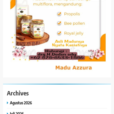
Archives
Agustus 2026
Juli 2026