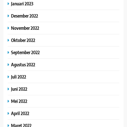
Januari 2023
Desember 2022
November 2022
Oktober 2022
September 2022
Agustus 2022
Juli 2022
Juni 2022
Mei 2022
April 2022
Maret 2022