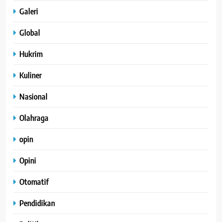
Galeri
Global
Hukrim
Kuliner
Nasional
Olahraga
opin
Opini
Otomatif
Pendidikan