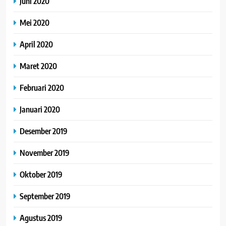
Juni 2020
Mei 2020
April 2020
Maret 2020
Februari 2020
Januari 2020
Desember 2019
November 2019
Oktober 2019
September 2019
Agustus 2019