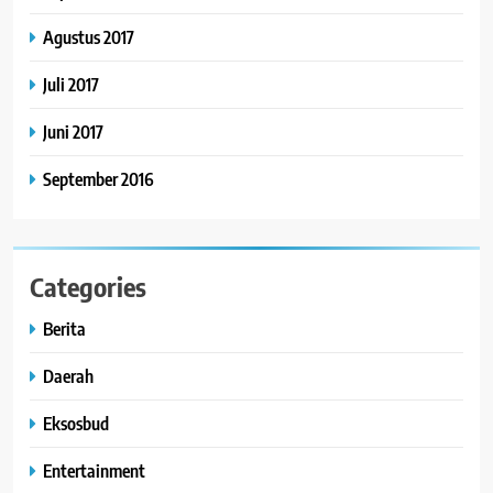
Agustus 2017
Juli 2017
Juni 2017
September 2016
Categories
Berita
Daerah
Eksosbud
Entertainment