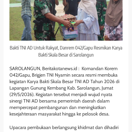
Bakti TNI AD Untuk Rakyat, Danrem 042/Gapu Resmikan Karya
Bakti Skala Besar di Sarolangun
SAROLANGUN, Beritakotanews.id : Komandan Korem
042/Gapu, Brigjen TNI Nyamin secara resmi membuka
kegiatan Karya Bakti Skala Besar TNI AD Tahun 2026 di
Lapangan Gunung Kembang Kab. Sarolangun, Jumat
(29/5/2026). Kegiatan tersebut menjadi wujud nyata
sinergi TNI AD bersama pemerintah daerah dalam
mempercepat pembangunan dan meningkatkan
kesejahteraan masyarakat hingga ke pelosok desa.
Upacara pembukaan berlangsung khidmat dan dihadiri