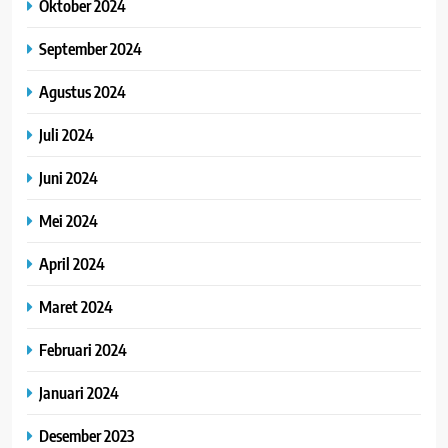
Oktober 2024
September 2024
Agustus 2024
Juli 2024
Juni 2024
Mei 2024
April 2024
Maret 2024
Februari 2024
Januari 2024
Desember 2023