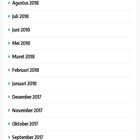
Agustus 2018
Juli 2018
Juni 2018
Mei 2018
Maret 2018
Februari 2018
Januari 2018
Desember 2017
November 2017
Oktober 2017
September 2017