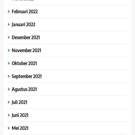
Februari 2022
Januari 2022
Desember 2021
November 2021
Oktober 2021
September 2021
Agustus 2021
Juli 2021
Juni 2021
Mei 2021