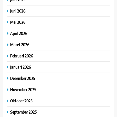
Juni 2026
Mei 2026
April 2026
Maret 2026
Februari 2026
Januari 2026
Desember 2025
November 2025
Oktober 2025
September 2025