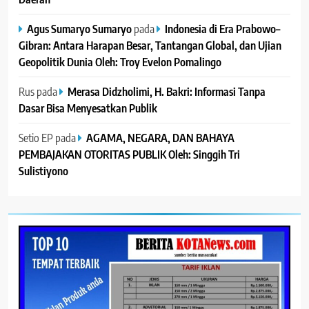
Agus Sumaryo Sumaryo
pada
Indonesia di Era Prabowo–
Gibran: Antara Harapan Besar, Tantangan Global, dan Ujian
Geopolitik Dunia Oleh: Troy Evelon Pomalingo
Rus
pada
Merasa Didzholimi, H. Bakri: Informasi Tanpa
Dasar Bisa Menyesatkan Publik
Setio EP
pada
AGAMA, NEGARA, DAN BAHAYA
PEMBAJAKAN OTORITAS PUBLIK Oleh: Singgih Tri
Sulistiyono