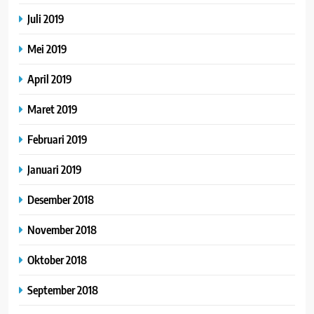
Juli 2019
Mei 2019
April 2019
Maret 2019
Februari 2019
Januari 2019
Desember 2018
November 2018
Oktober 2018
September 2018