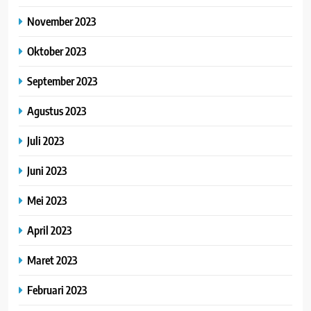
November 2023
Oktober 2023
September 2023
Agustus 2023
Juli 2023
Juni 2023
Mei 2023
April 2023
Maret 2023
Februari 2023