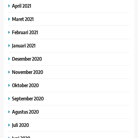
April 2021
Maret 2021
Februari 2021
Januari 2021
Desember 2020
November 2020
Oktober 2020
September 2020
Agustus 2020
Juli 2020