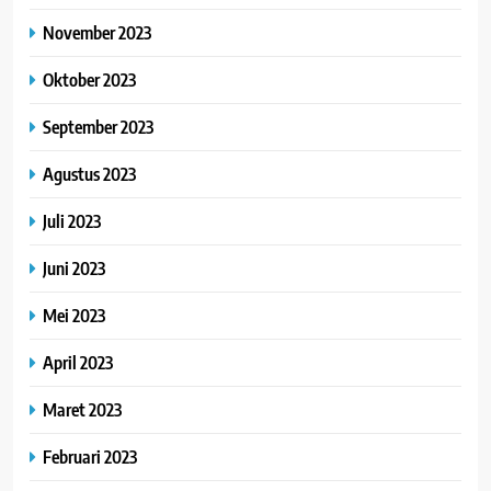
November 2023
Oktober 2023
September 2023
Agustus 2023
Juli 2023
Juni 2023
Mei 2023
April 2023
Maret 2023
Februari 2023