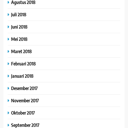
Agustus 2018
Juli 2018
Juni 2018
Mei 2018
Maret 2018
Februari 2018
Januari 2018
Desember 2017
November 2017
Oktober 2017
September 2017