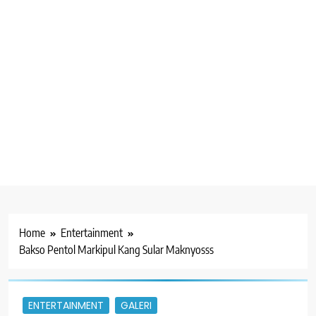
Home
Entertainment
Bakso Pentol Markipul Kang Sular Maknyosss
ENTERTAINMENT
GALERI