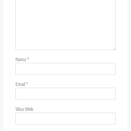
Nama
*
Email
*
Situs Web