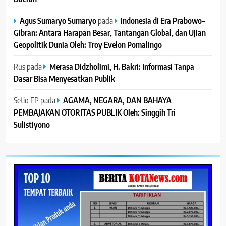
Agus Sumaryo Sumaryo
pada
Indonesia di Era Prabowo–
Gibran: Antara Harapan Besar, Tantangan Global, dan Ujian
Geopolitik Dunia Oleh: Troy Evelon Pomalingo
Rus
pada
Merasa Didzholimi, H. Bakri: Informasi Tanpa
Dasar Bisa Menyesatkan Publik
Setio EP
pada
AGAMA, NEGARA, DAN BAHAYA
PEMBAJAKAN OTORITAS PUBLIK Oleh: Singgih Tri
Sulistiyono