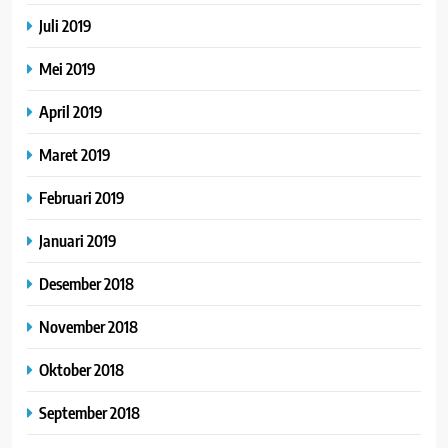
Juli 2019
Mei 2019
April 2019
Maret 2019
Februari 2019
Januari 2019
Desember 2018
November 2018
Oktober 2018
September 2018