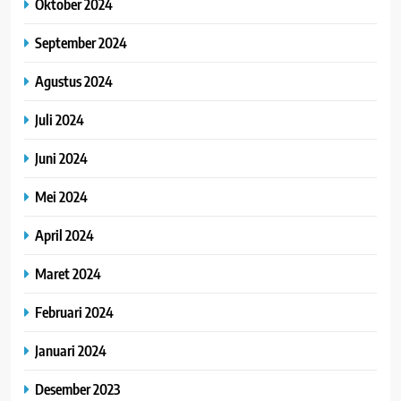
Oktober 2024
September 2024
Agustus 2024
Juli 2024
Juni 2024
Mei 2024
April 2024
Maret 2024
Februari 2024
Januari 2024
Desember 2023