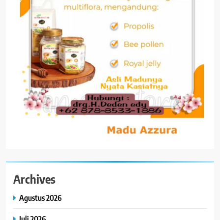
Archives
Agustus 2026
Juli 2026