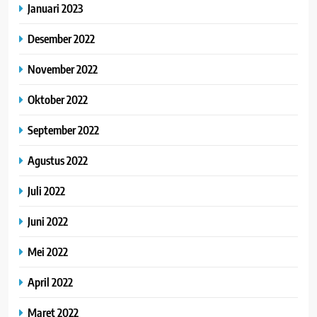
Januari 2023
Desember 2022
November 2022
Oktober 2022
September 2022
Agustus 2022
Juli 2022
Juni 2022
Mei 2022
April 2022
Maret 2022