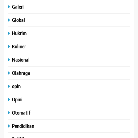
Galeri
Global
Hukrim
Kuliner
Nasional
Olahraga
opin
Opini
Otomatif
Pendidikan