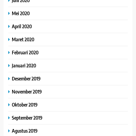
Juni 2020
Mei 2020
April 2020
Maret 2020
Februari 2020
Januari 2020
Desember 2019
November 2019
Oktober 2019
September 2019
Agustus 2019