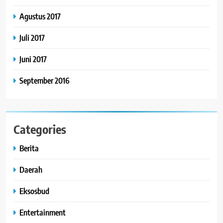
Agustus 2017
Juli 2017
Juni 2017
September 2016
Categories
Berita
Daerah
Eksosbud
Entertainment