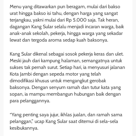
Menu yang ditawarkan pun beragam, mulai dari bakso
urat hingga bakso isi tahu, dengan harga yang sangat
terjangkau, yakni mulai dari Rp 5.000 saja. Tak heran,
dagangan Kang Sular selalu menjadi incaran warga, baik
anak-anak sekolah, pekerja, hingga warga yang sekadar
lewat dan tergoda aroma sedap kuah baksonya.
Kang Sular dikenal sebagai sosok pekerja keras dan ulet.
Meski jauh dari kampung halaman, semangatnya untuk
sukses tak pernah surut. Setiap hari, ia menyusuri jalanan
Kota Jambi dengan sepeda motor yang telah
dimodifikasi khusus untuk mengangkut gerobak
baksonya. Dengan senyum ramah dan tutur kata yang
sopan, ia mampu membangun hubungan baik dengan
para pelanggannya.
“Yang penting saya jujur, ikhlas jualan, dan ramah sama
pelanggan,” ucap Kang Sular saat ditemui di sela-sela
kesibukannya.