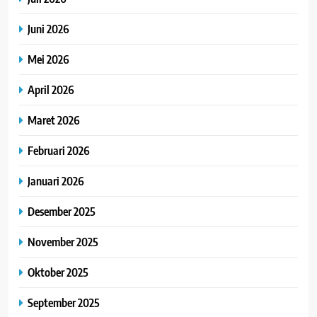
Juni 2026
Mei 2026
April 2026
Maret 2026
Februari 2026
Januari 2026
Desember 2025
November 2025
Oktober 2025
September 2025