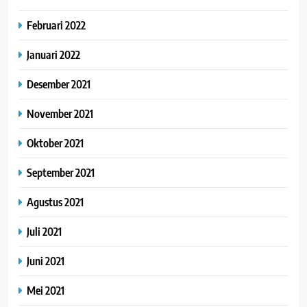
Februari 2022
Januari 2022
Desember 2021
November 2021
Oktober 2021
September 2021
Agustus 2021
Juli 2021
Juni 2021
Mei 2021