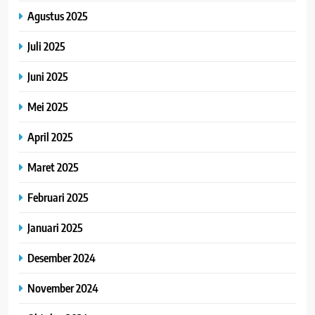
Agustus 2025
Juli 2025
Juni 2025
Mei 2025
April 2025
Maret 2025
Februari 2025
Januari 2025
Desember 2024
November 2024