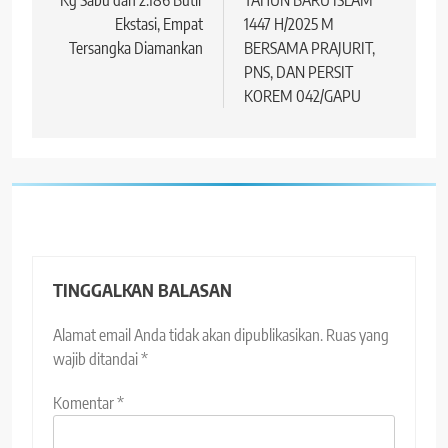
Ekstasi, Empat
1447 H/2025 M
Tersangka Diamankan
BERSAMA PRAJURIT,
PNS, DAN PERSIT
KOREM 042/GAPU
TINGGALKAN BALASAN
Alamat email Anda tidak akan dipublikasikan.
Ruas yang
wajib ditandai
*
Komentar
*