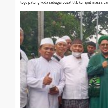
tugu patung kuda sebagai pusat titik kumpul massa ya