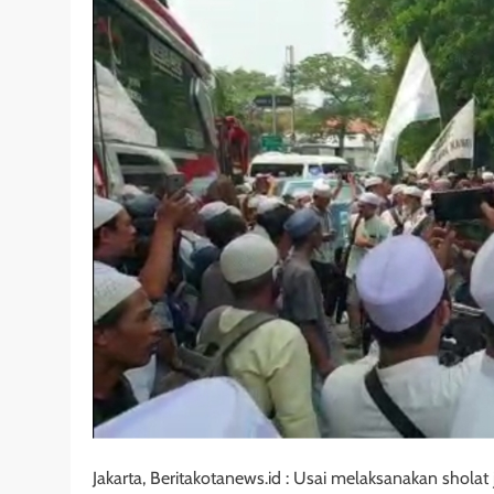
Jakarta, Beritakotanews.id : Usai melaksanakan sholat 