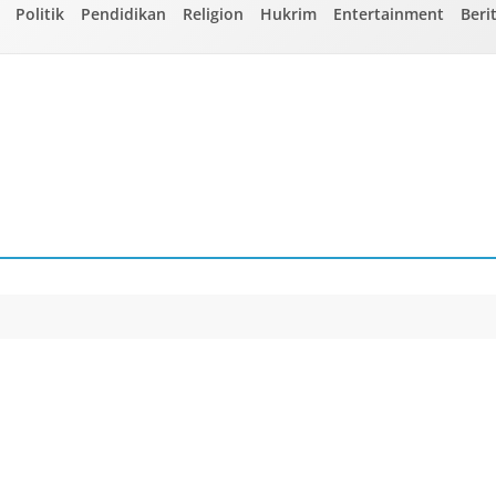
Politik
Pendidikan
Religion
Hukrim
Entertainment
Beri