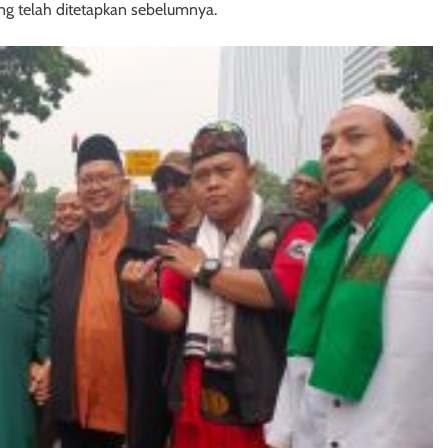
ng telah ditetapkan sebelumnya.