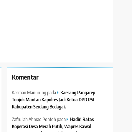
Komentar
Kasman Manurung
pada
Kaesang Pangarep
Tunjuk Mantan Kapolres Jadi Ketua DPD PSI
Kabupaten Serdang Bedagai. ‎ ‎
Zafrullah Ahmad Pontoh
pada
Hadiri Ratas
Koperasi Desa Merah Putih, Wapres Kawal