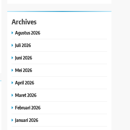
Archives
Agustus 2026
Juli 2026
Juni 2026
Mei 2026
April 2026
Maret 2026
Februari 2026
Januari 2026