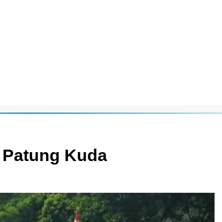
i Patung Kuda