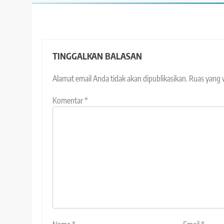
TINGGALKAN BALASAN
Alamat email Anda tidak akan dipublikasikan.
Ruas yang 
Komentar
*