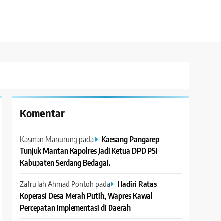
Komentar
Kasman Manurung
pada
Kaesang Pangarep
Tunjuk Mantan Kapolres Jadi Ketua DPD PSI
Kabupaten Serdang Bedagai. ‎ ‎
Zafrullah Ahmad Pontoh
pada
Hadiri Ratas
Koperasi Desa Merah Putih, Wapres Kawal
Percepatan Implementasi di Daerah