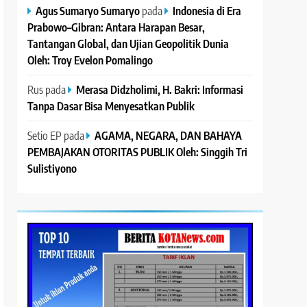
Agus Sumaryo Sumaryo
pada
Indonesia di Era
Prabowo–Gibran: Antara Harapan Besar,
Tantangan Global, dan Ujian Geopolitik Dunia
Oleh: Troy Evelon Pomalingo
Rus
pada
Merasa Didzholimi, H. Bakri: Informasi
Tanpa Dasar Bisa Menyesatkan Publik
Setio EP
pada
AGAMA, NEGARA, DAN BAHAYA
PEMBAJAKAN OTORITAS PUBLIK Oleh: Singgih Tri
Sulistiyono