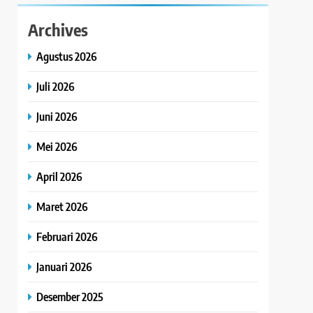
Archives
Agustus 2026
Juli 2026
Juni 2026
Mei 2026
April 2026
Maret 2026
Februari 2026
Januari 2026
Desember 2025