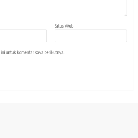
Situs Web
ini untuk komentar saya berikutnya.