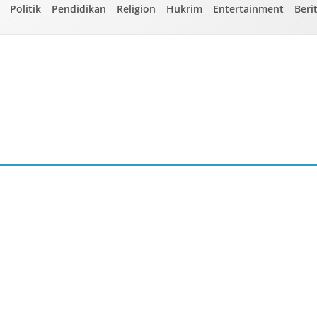
Politik
Pendidikan
Religion
Hukrim
Entertainment
Beri