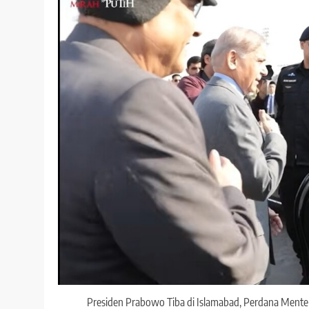
Presiden Prabowo Tiba di Islamabad, Perdana Menter