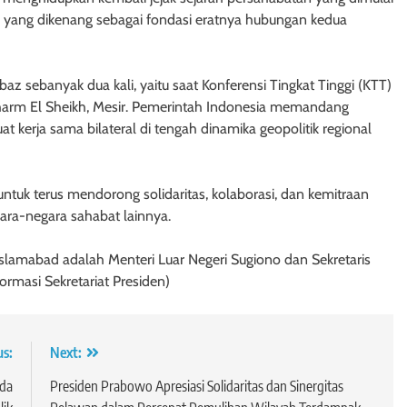
 yang dikenang sebagai fondasi eratnya hubungan kedua
 sebanyak dua kali, yaitu saat Konferensi Tingkat Tinggi (KTT)
harm El Sheikh, Mesir. Pemerintah Indonesia memandang
 kerja sama bilateral di tengah dinamika geopolitik regional
uk terus mendorong solidaritas, kolaborasi, dan kemitraan
ra-negara sahabat lainnya.
lamabad adalah Menteri Luar Negeri Sugiono dan Sekretaris
ormasi Sekretariat Presiden)
us:
Next:
da
Presiden Prabowo Apresiasi Solidaritas dan Sinergitas