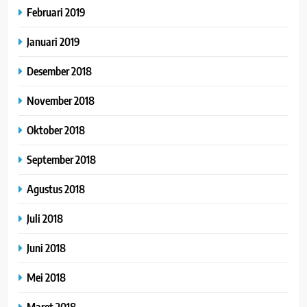
Februari 2019
Januari 2019
Desember 2018
November 2018
Oktober 2018
September 2018
Agustus 2018
Juli 2018
Juni 2018
Mei 2018
Maret 2018