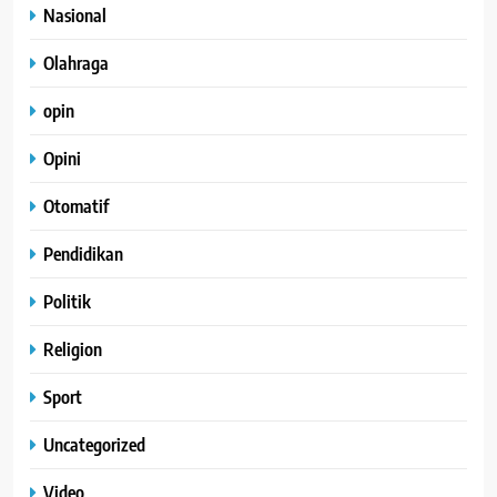
Nasional
Olahraga
opin
Opini
Otomatif
Pendidikan
Politik
Religion
Sport
Uncategorized
Video