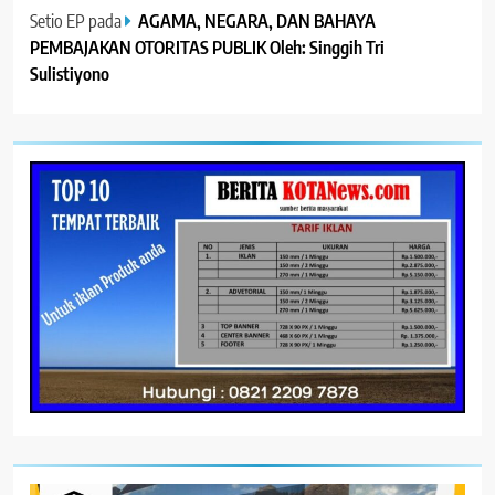
Setio EP
pada
AGAMA, NEGARA, DAN BAHAYA
PEMBAJAKAN OTORITAS PUBLIK Oleh: Singgih Tri
Sulistiyono