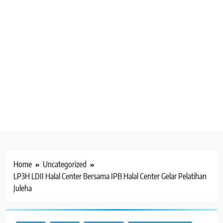
Home
Uncategorized
LP3H LDII Halal Center Bersama IPB Halal Center Gelar Pelatihan
Juleha