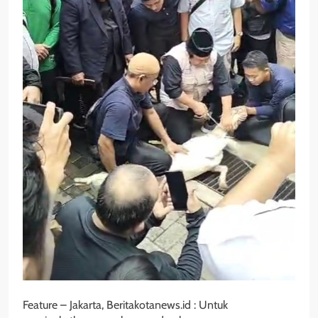
Feature – Jakarta, Beritakotanews.id : Untuk