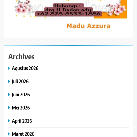
Archives
Agustus 2026
Juli 2026
Juni 2026
Mei 2026
April 2026
Maret 2026