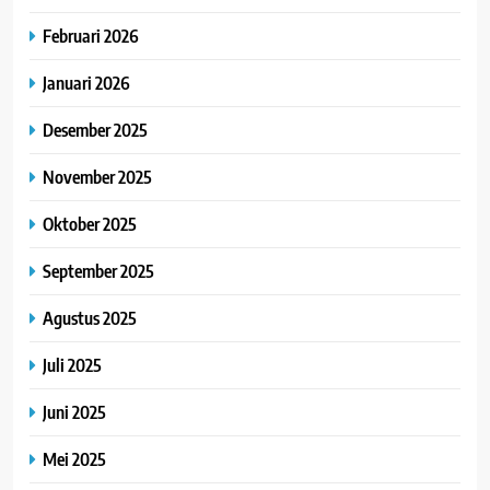
Februari 2026
Januari 2026
Desember 2025
November 2025
Oktober 2025
September 2025
Agustus 2025
Juli 2025
Juni 2025
Mei 2025