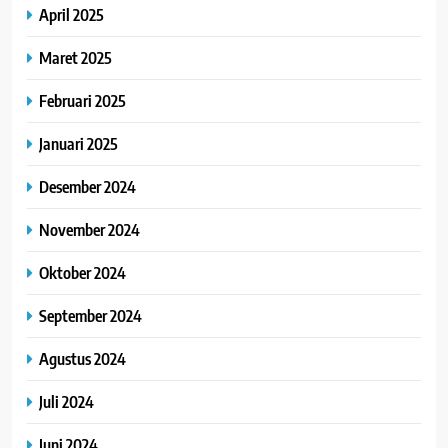
April 2025
Maret 2025
Februari 2025
Januari 2025
Desember 2024
November 2024
Oktober 2024
September 2024
Agustus 2024
Juli 2024
Juni 2024