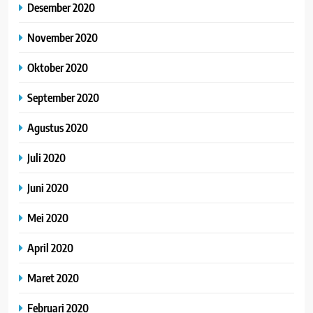
Desember 2020
November 2020
Oktober 2020
September 2020
Agustus 2020
Juli 2020
Juni 2020
Mei 2020
April 2020
Maret 2020
Februari 2020