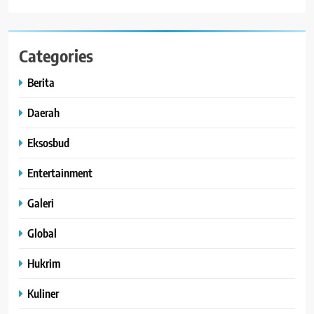
Categories
Berita
Daerah
Eksosbud
Entertainment
Galeri
Global
Hukrim
Kuliner