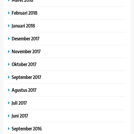
Februari 2018
Januari 2018
Desember 2017
November 2017
Oktober 2017
September 2017
Agustus 2017
Juli 2017
Juni 2017
September 2016