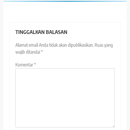
TINGGALKAN BALASAN
Alamat email Anda tidak akan dipublikasikan.
Ruas yang
wajib ditandai
*
Komentar
*