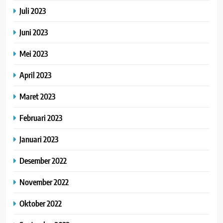
Juli 2023
Juni 2023
Mei 2023
April 2023
Maret 2023
Februari 2023
Januari 2023
Desember 2022
November 2022
Oktober 2022