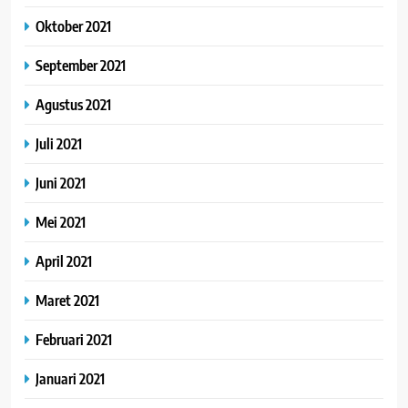
Oktober 2021
September 2021
Agustus 2021
Juli 2021
Juni 2021
Mei 2021
April 2021
Maret 2021
Februari 2021
Januari 2021