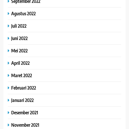
September 2022
Agustus 2022
Juli 2022
Juni 2022
Mei 2022
April 2022
Maret 2022
Februari 2022
Januari 2022
Desember 2021
November 2021