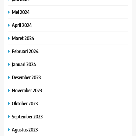
Mei 2024
April 2024
Maret 2024
Februari 2024
Januari 2024
Desember 2023
November 2023
Oktober 2023
September 2023
Agustus 2023