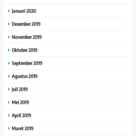
Januari 2020
Desember 2019
November 2019
Oktober 2019
September 2019
Agustus 2019
Juli 2019
Mei 2019
April 2019
Maret 2019