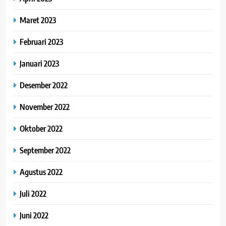
Maret 2023
Februari 2023
Januari 2023
Desember 2022
November 2022
Oktober 2022
September 2022
Agustus 2022
Juli 2022
Juni 2022