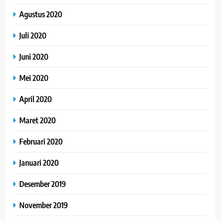
Agustus 2020
Juli 2020
Juni 2020
Mei 2020
April 2020
Maret 2020
Februari 2020
Januari 2020
Desember 2019
November 2019