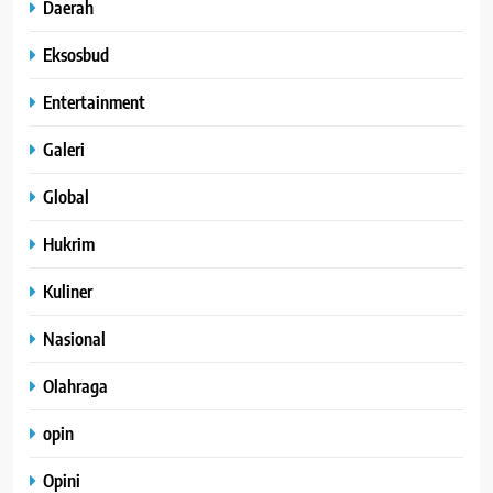
Daerah
Eksosbud
Entertainment
Galeri
Global
Hukrim
Kuliner
Nasional
Olahraga
opin
Opini