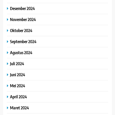
Desember 2024
November 2024
Oktober 2024
September 2024
Agustus 2024
Juli 2024
Juni 2024
Mei 2024
April 2024
Maret 2024