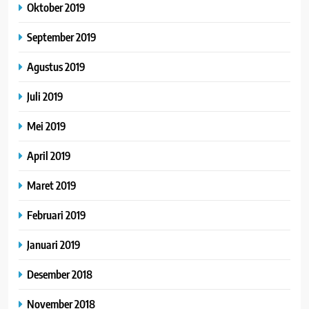
Oktober 2019
September 2019
Agustus 2019
Juli 2019
Mei 2019
April 2019
Maret 2019
Februari 2019
Januari 2019
Desember 2018
November 2018