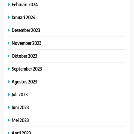
Februari 2024
Januari 2024
Desember 2023
November 2023
Oktober 2023
September 2023
Agustus 2023
Juli 2023
Juni 2023
Mei 2023
April 2023