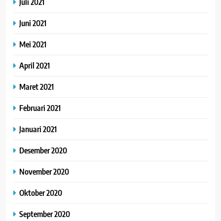
Juli 2021
Juni 2021
Mei 2021
April 2021
Maret 2021
Februari 2021
Januari 2021
Desember 2020
November 2020
Oktober 2020
September 2020