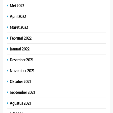
Mei 2022
April 2022
Maret 2022
Februari 2022
Januari 2022
Desember 2021
November 2021
Oktober 2021
September 2021
Agustus 2021