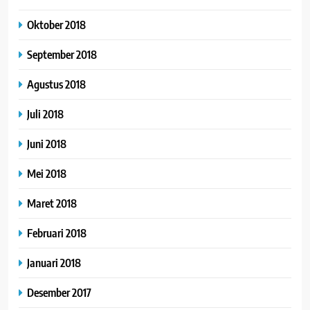
Oktober 2018
September 2018
Agustus 2018
Juli 2018
Juni 2018
Mei 2018
Maret 2018
Februari 2018
Januari 2018
Desember 2017