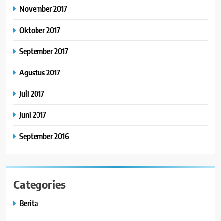
November 2017
Oktober 2017
September 2017
Agustus 2017
Juli 2017
Juni 2017
September 2016
Categories
Berita