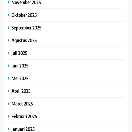
November 2025
Oktober 2025
September 2025
Agustus 2025
Juli 2025
Juni 2025
Mei 2025
April 2025
Maret 2025
Februari 2025
Januari 2025