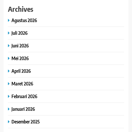
Archives
Agustus 2026
Juli 2026
Juni 2026
Mei 2026
April 2026
Maret 2026
Februari 2026
Januari 2026
Desember 2025