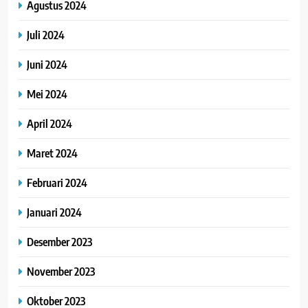
Agustus 2024
Juli 2024
Juni 2024
Mei 2024
April 2024
Maret 2024
Februari 2024
Januari 2024
Desember 2023
November 2023
Oktober 2023