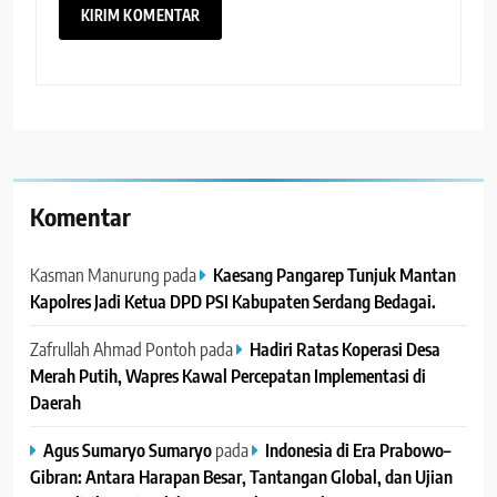
Komentar
Kasman Manurung
pada
Kaesang Pangarep Tunjuk Mantan
Kapolres Jadi Ketua DPD PSI Kabupaten Serdang Bedagai. ‎ ‎
Zafrullah Ahmad Pontoh
pada
Hadiri Ratas Koperasi Desa
Merah Putih, Wapres Kawal Percepatan Implementasi di
Daerah
Agus Sumaryo Sumaryo
pada
Indonesia di Era Prabowo–
Gibran: Antara Harapan Besar, Tantangan Global, dan Ujian