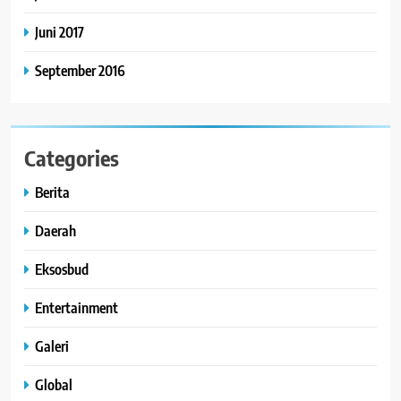
Juni 2017
September 2016
Categories
Berita
Daerah
Eksosbud
Entertainment
Galeri
Global