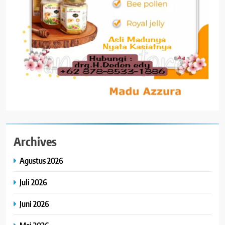
Archives
Agustus 2026
Juli 2026
Juni 2026