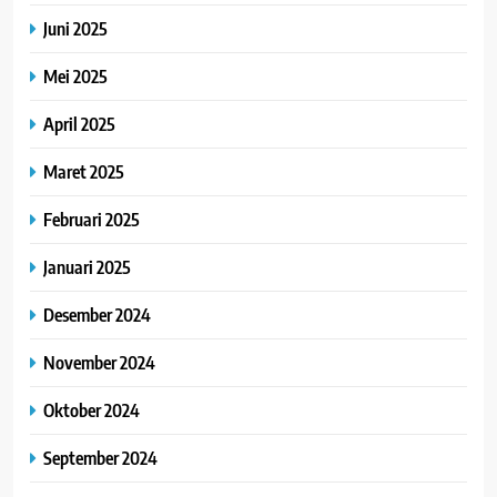
Juni 2025
Mei 2025
April 2025
Maret 2025
Februari 2025
Januari 2025
Desember 2024
November 2024
Oktober 2024
September 2024