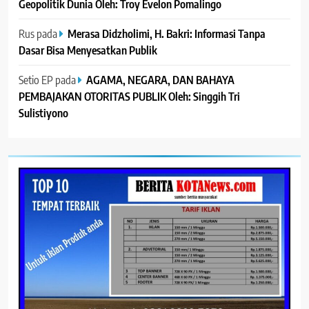
Geopolitik Dunia Oleh: Troy Evelon Pomalingo
Rus
pada
Merasa Didzholimi, H. Bakri: Informasi Tanpa
Dasar Bisa Menyesatkan Publik
Setio EP
pada
AGAMA, NEGARA, DAN BAHAYA
PEMBAJAKAN OTORITAS PUBLIK Oleh: Singgih Tri
Sulistiyono