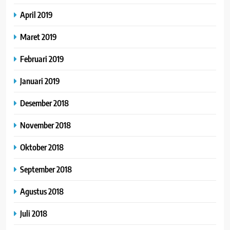
April 2019
Maret 2019
Februari 2019
Januari 2019
Desember 2018
November 2018
Oktober 2018
September 2018
Agustus 2018
Juli 2018