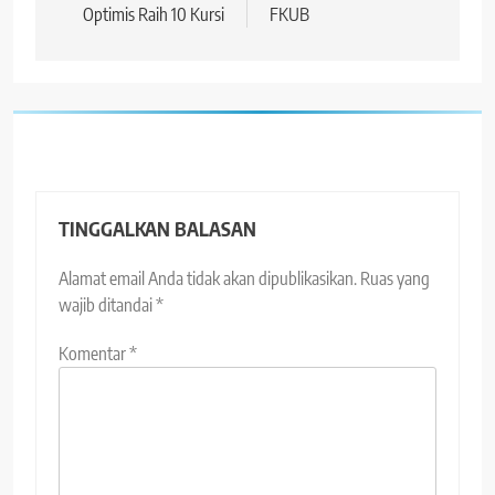
Optimis Raih 10 Kursi
FKUB
TINGGALKAN BALASAN
Alamat email Anda tidak akan dipublikasikan.
Ruas yang
wajib ditandai
*
Komentar
*