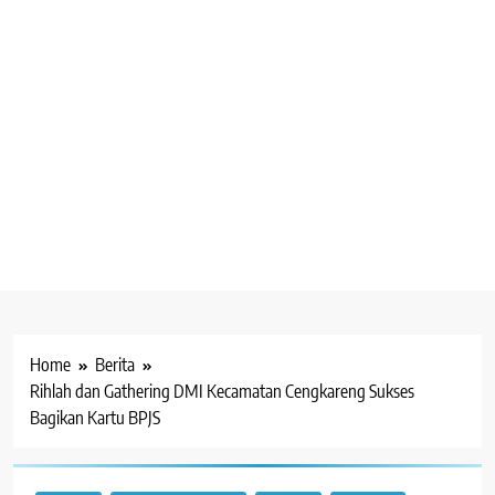
Home
Berita
Rihlah dan Gathering DMI Kecamatan Cengkareng Sukses
Bagikan Kartu BPJS