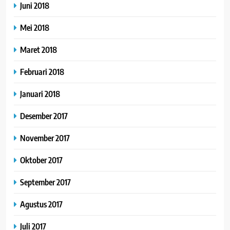
Juni 2018
Mei 2018
Maret 2018
Februari 2018
Januari 2018
Desember 2017
November 2017
Oktober 2017
September 2017
Agustus 2017
Juli 2017