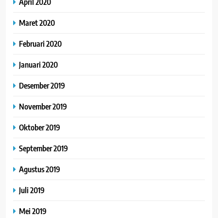
April 2020
Maret 2020
Februari 2020
Januari 2020
Desember 2019
November 2019
Oktober 2019
September 2019
Agustus 2019
Juli 2019
Mei 2019