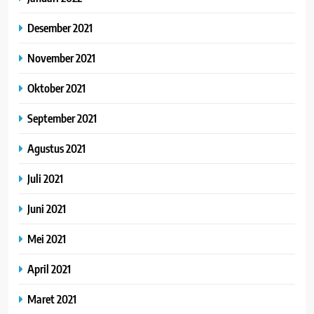
Desember 2021
November 2021
Oktober 2021
September 2021
Agustus 2021
Juli 2021
Juni 2021
Mei 2021
April 2021
Maret 2021