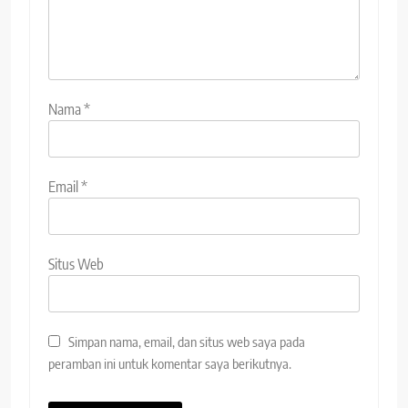
Nama
*
Email
*
Situs Web
Simpan nama, email, dan situs web saya pada
peramban ini untuk komentar saya berikutnya.