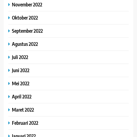
November 2022
Oktober 2022
September 2022
Agustus 2022
Juli 2022
Juni 2022
Mei 2022
April 2022
Maret 2022
Februari 2022
Januari 2022