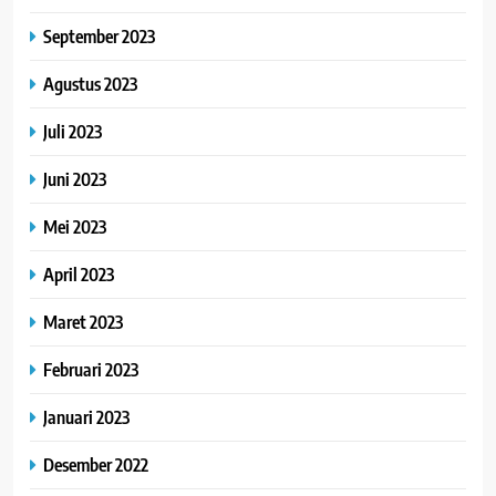
September 2023
Agustus 2023
Juli 2023
Juni 2023
Mei 2023
April 2023
Maret 2023
Februari 2023
Januari 2023
Desember 2022