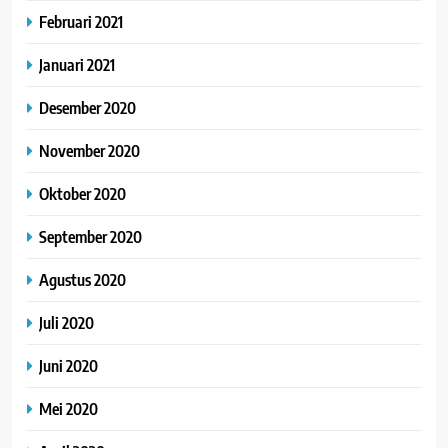
Februari 2021
Januari 2021
Desember 2020
November 2020
Oktober 2020
September 2020
Agustus 2020
Juli 2020
Juni 2020
Mei 2020