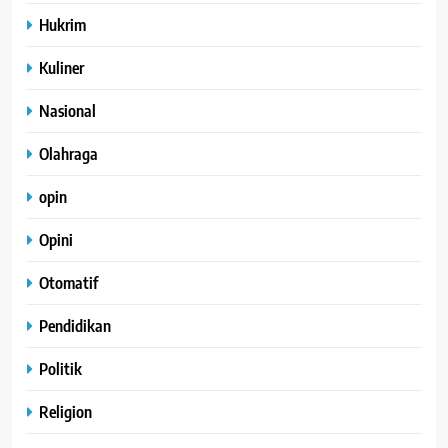
Hukrim
Kuliner
Nasional
Olahraga
opin
Opini
Otomatif
Pendidikan
Politik
Religion