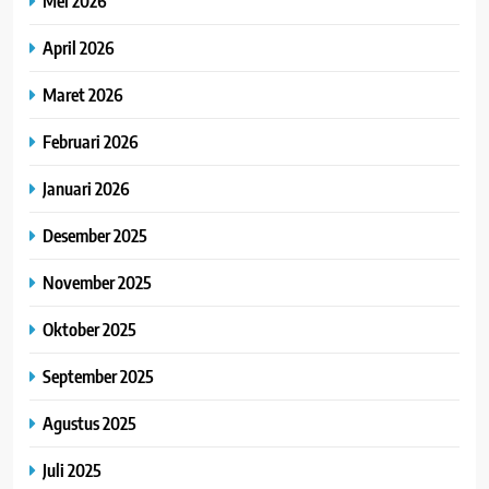
Mei 2026
April 2026
Maret 2026
Februari 2026
Januari 2026
Desember 2025
November 2025
Oktober 2025
September 2025
Agustus 2025
Juli 2025