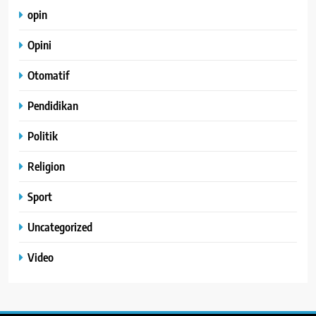
opin
Opini
Otomatif
Pendidikan
Politik
Religion
Sport
Uncategorized
Video