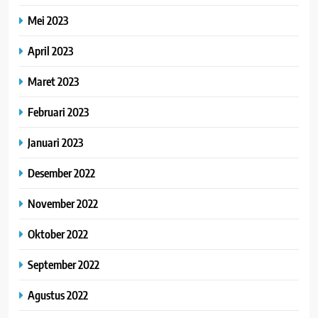
Mei 2023
April 2023
Maret 2023
Februari 2023
Januari 2023
Desember 2022
November 2022
Oktober 2022
September 2022
Agustus 2022