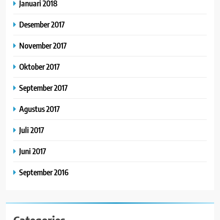
Januari 2018
Desember 2017
November 2017
Oktober 2017
September 2017
Agustus 2017
Juli 2017
Juni 2017
September 2016