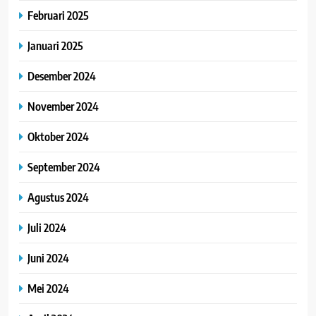
Februari 2025
Januari 2025
Desember 2024
November 2024
Oktober 2024
September 2024
Agustus 2024
Juli 2024
Juni 2024
Mei 2024