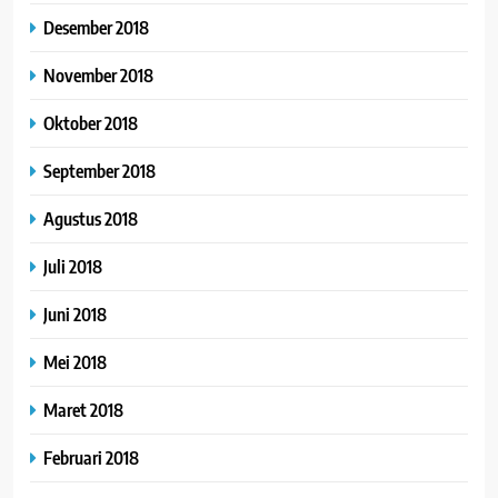
Desember 2018
November 2018
Oktober 2018
September 2018
Agustus 2018
Juli 2018
Juni 2018
Mei 2018
Maret 2018
Februari 2018