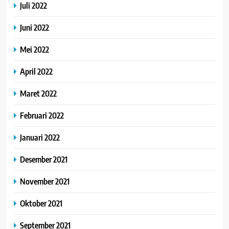
Juli 2022
Juni 2022
Mei 2022
April 2022
Maret 2022
Februari 2022
Januari 2022
Desember 2021
November 2021
Oktober 2021
September 2021