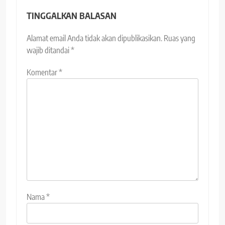
TINGGALKAN BALASAN
Alamat email Anda tidak akan dipublikasikan.
Ruas yang
wajib ditandai
*
Komentar
*
Nama
*