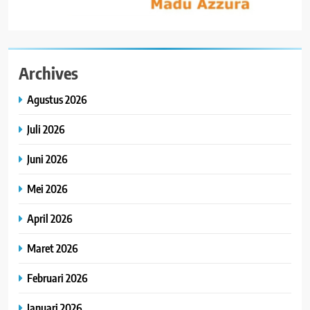
Archives
Agustus 2026
Juli 2026
Juni 2026
Mei 2026
April 2026
Maret 2026
Februari 2026
Januari 2026