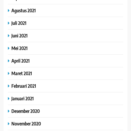
Agustus 2021
Juli 2021
Juni 2021
Mei 2021
April 2021
Maret 2021
Februari 2021
Januari 2021
Desember 2020
November 2020