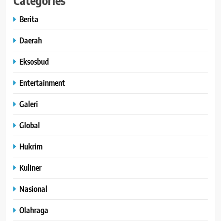
Categories
Berita
Daerah
Eksosbud
Entertainment
Galeri
Global
Hukrim
Kuliner
Nasional
Olahraga