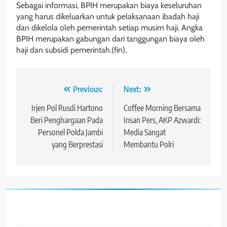
Sebagai informasi, BPIH merupakan biaya keseluruhan
yang harus dikeluarkan untuk pelaksanaan ibadah haji
dan dikelola oleh pemerintah setiap musim haji. Angka
BPIH merupakan gabungan dari tanggungan biaya oleh
haji dan subsidi pemerintah.(fin).
Navigasi
Previous:
Next:
pos
Irjen Pol Rusdi Hartono
Coffee Morning Bersama
Beri Penghargaan Pada
Insan Pers, AKP Azwardi:
Personel Polda Jambi
Media Sangat
yang Berprestasi
Membantu Polri