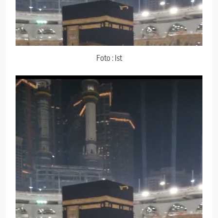
Foto : Ist