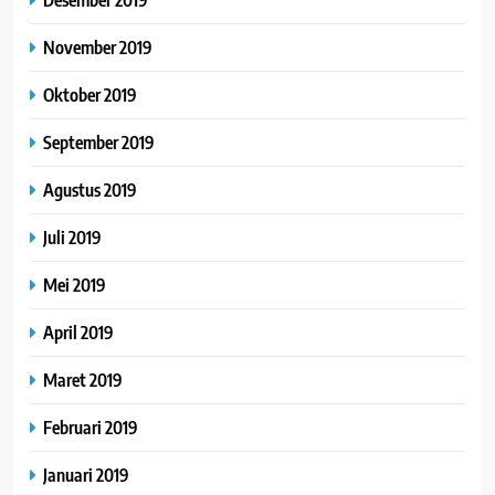
November 2019
Oktober 2019
September 2019
Agustus 2019
Juli 2019
Mei 2019
April 2019
Maret 2019
Februari 2019
Januari 2019