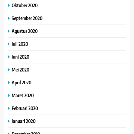
Oktober 2020
September 2020
Agustus 2020
Juli 2020
Juni 2020
Mei 2020
April 2020
Maret 2020
Februari 2020
Januari 2020
Desember 2019