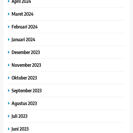
April 2024
Maret 2024
Februari 2024
Januari 2024
Desember 2023
November 2023
Oktober 2023
September 2023
Agustus 2023
Juli 2023
Juni 2023