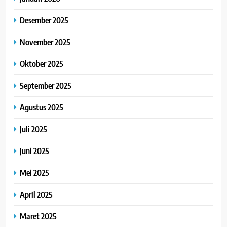
Desember 2025
November 2025
Oktober 2025
September 2025
Agustus 2025
Juli 2025
Juni 2025
Mei 2025
April 2025
Maret 2025