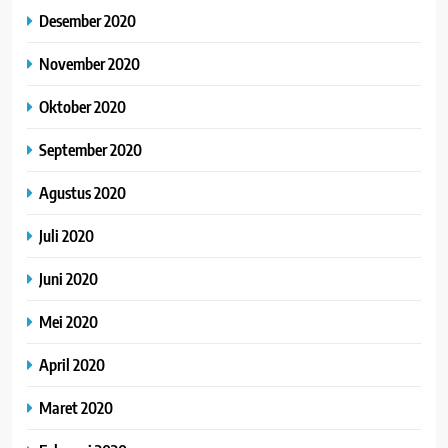
Desember 2020
November 2020
Oktober 2020
September 2020
Agustus 2020
Juli 2020
Juni 2020
Mei 2020
April 2020
Maret 2020