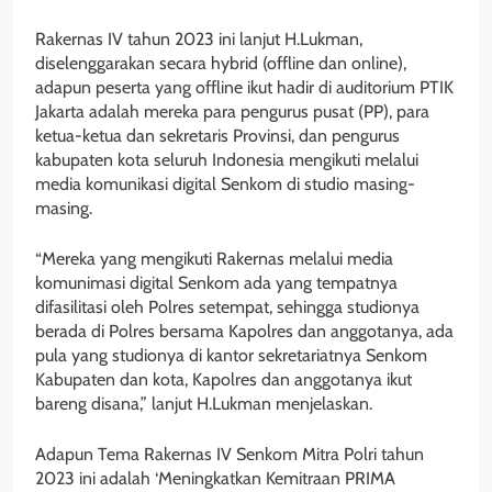
Rakernas IV tahun 2023 ini lanjut H.Lukman,
diselenggarakan secara hybrid (offline dan online),
adapun peserta yang offline ikut hadir di auditorium PTIK
Jakarta adalah mereka para pengurus pusat (PP), para
ketua-ketua dan sekretaris Provinsi, dan pengurus
kabupaten kota seluruh Indonesia mengikuti melalui
media komunikasi digital Senkom di studio masing-
masing.
“Mereka yang mengikuti Rakernas melalui media
komunimasi digital Senkom ada yang tempatnya
difasilitasi oleh Polres setempat, sehingga studionya
berada di Polres bersama Kapolres dan anggotanya, ada
pula yang studionya di kantor sekretariatnya Senkom
Kabupaten dan kota, Kapolres dan anggotanya ikut
bareng disana,” lanjut H.Lukman menjelaskan.
Adapun Tema Rakernas IV Senkom Mitra Polri tahun
2023 ini adalah ‘Meningkatkan Kemitraan PRIMA