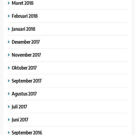
Maret 2018
Februari 2018
Januari 2018
Desember 2017
November 2017
Oktober 2017
September 2017
Agustus 2017
Juli 2017
Juni 2017
September 2016