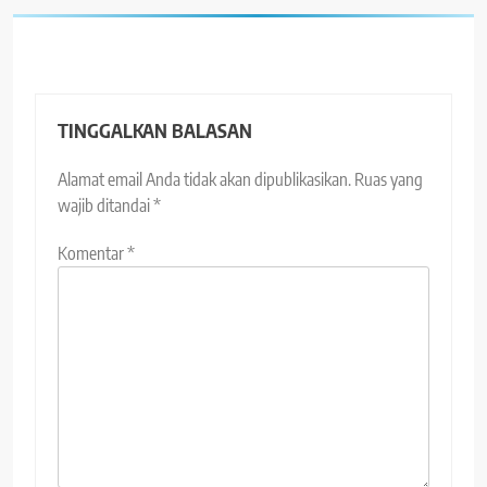
TINGGALKAN BALASAN
Alamat email Anda tidak akan dipublikasikan.
Ruas yang
wajib ditandai
*
Komentar
*