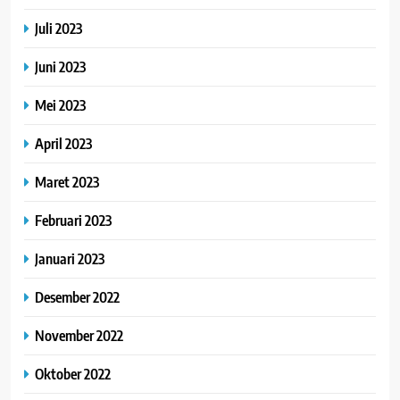
Juli 2023
Juni 2023
Mei 2023
April 2023
Maret 2023
Februari 2023
Januari 2023
Desember 2022
November 2022
Oktober 2022