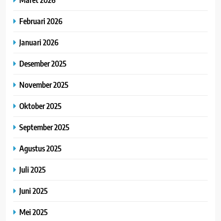
Februari 2026
Januari 2026
Desember 2025
November 2025
Oktober 2025
September 2025
Agustus 2025
Juli 2025
Juni 2025
Mei 2025