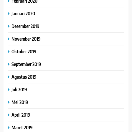
Februari 2020
Januari 2020
Desember 2019
November 2019
Oktober 2019
September 2019
Agustus 2019
Juli 2019
Mei 2019
April 2019
Maret 2019