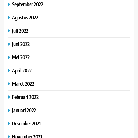
September 2022
Agustus 2022
Juli 2022
Juni 2022
Mei 2022
April 2022
Maret 2022
Februari 2022
Januari 2022
Desember 2021
November 2021