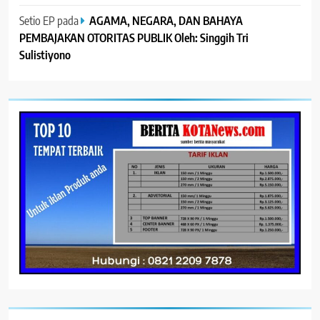
Setio EP
pada
AGAMA, NEGARA, DAN BAHAYA
PEMBAJAKAN OTORITAS PUBLIK Oleh: Singgih Tri
Sulistiyono