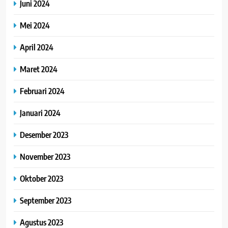
Juni 2024
Mei 2024
April 2024
Maret 2024
Februari 2024
Januari 2024
Desember 2023
November 2023
Oktober 2023
September 2023
Agustus 2023