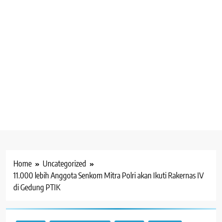
Home
Uncategorized
11.000 lebih Anggota Senkom Mitra Polri akan Ikuti Rakernas IV
di Gedung PTIK