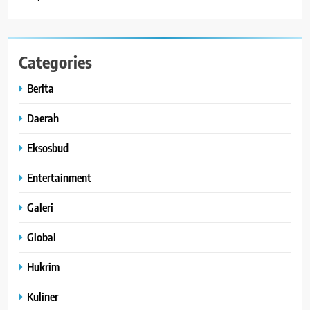
Categories
Berita
Daerah
Eksosbud
Entertainment
Galeri
Global
Hukrim
Kuliner