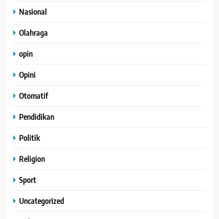
Nasional
Olahraga
opin
Opini
Otomatif
Pendidikan
Politik
Religion
Sport
Uncategorized