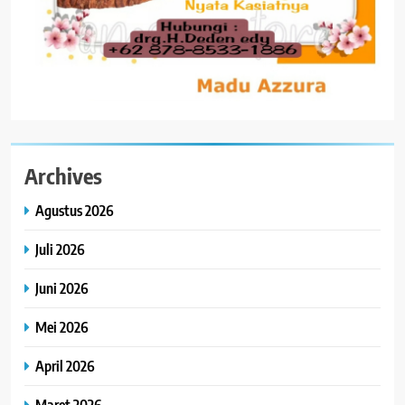
Archives
Agustus 2026
Juli 2026
Juni 2026
Mei 2026
April 2026
Maret 2026