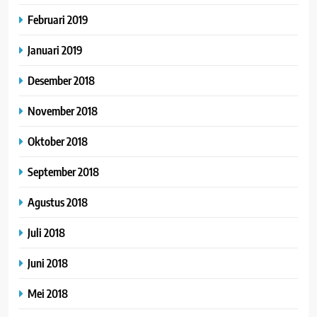
Februari 2019
Januari 2019
Desember 2018
November 2018
Oktober 2018
September 2018
Agustus 2018
Juli 2018
Juni 2018
Mei 2018