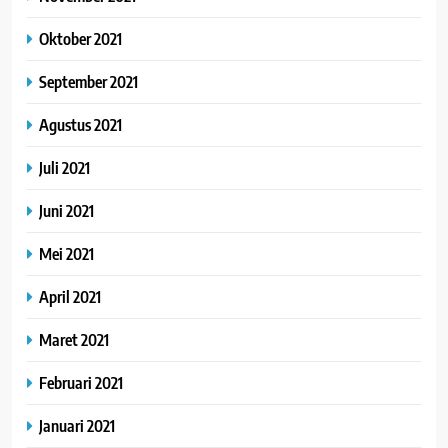
Oktober 2021
September 2021
Agustus 2021
Juli 2021
Juni 2021
Mei 2021
April 2021
Maret 2021
Februari 2021
Januari 2021