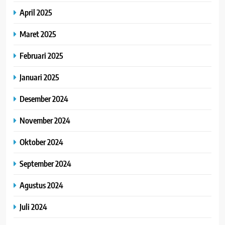
April 2025
Maret 2025
Februari 2025
Januari 2025
Desember 2024
November 2024
Oktober 2024
September 2024
Agustus 2024
Juli 2024