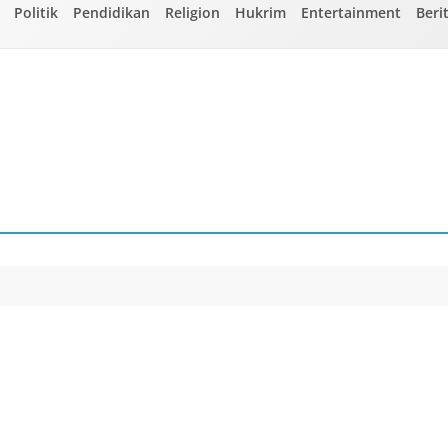
Politik
Pendidikan
Religion
Hukrim
Entertainment
Beri