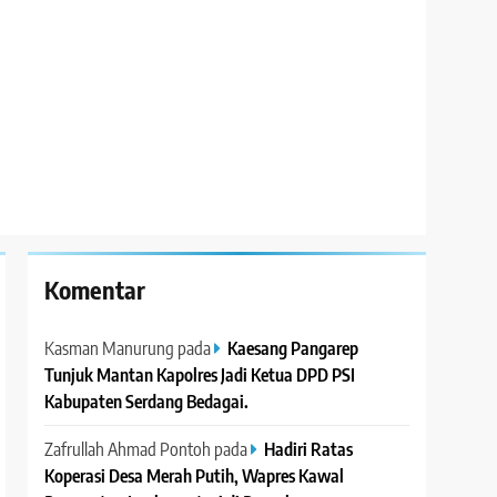
Komentar
Kasman Manurung
pada
Kaesang Pangarep
Tunjuk Mantan Kapolres Jadi Ketua DPD PSI
Kabupaten Serdang Bedagai. ‎ ‎
Zafrullah Ahmad Pontoh
pada
Hadiri Ratas
Koperasi Desa Merah Putih, Wapres Kawal