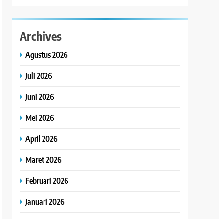
Archives
Agustus 2026
Juli 2026
Juni 2026
Mei 2026
April 2026
Maret 2026
Februari 2026
Januari 2026