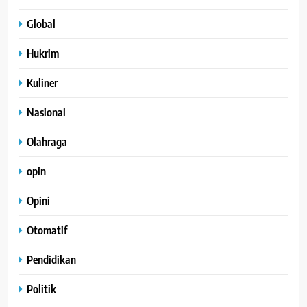
Global
Hukrim
Kuliner
Nasional
Olahraga
opin
Opini
Otomatif
Pendidikan
Politik