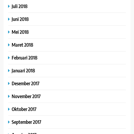
Juli 2018
Juni 2018
Mei 2018
Maret 2018
Februari 2018
Januari 2018
Desember 2017
November 2017
Oktober 2017
September 2017