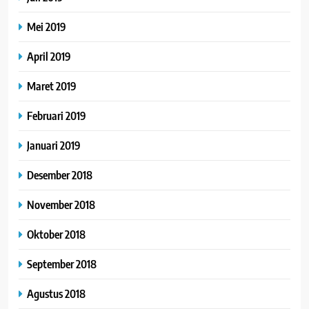
Mei 2019
April 2019
Maret 2019
Februari 2019
Januari 2019
Desember 2018
November 2018
Oktober 2018
September 2018
Agustus 2018