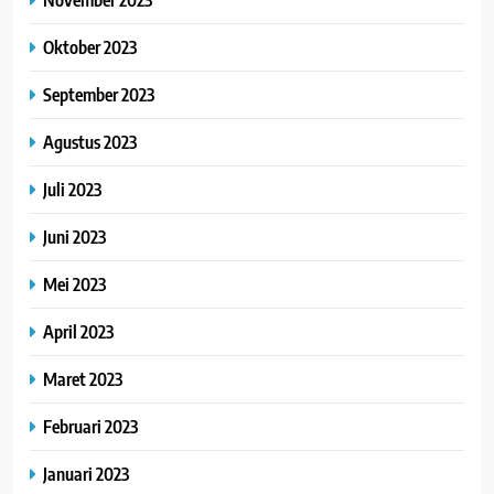
Oktober 2023
September 2023
Agustus 2023
Juli 2023
Juni 2023
Mei 2023
April 2023
Maret 2023
Februari 2023
Januari 2023