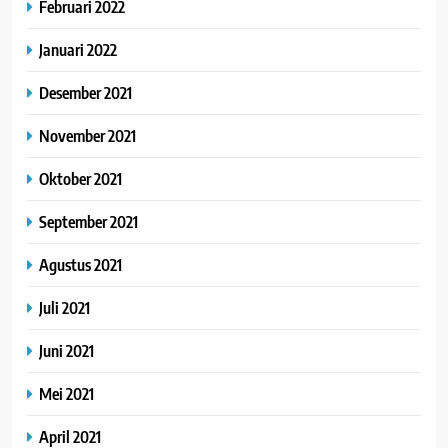
Februari 2022
Januari 2022
Desember 2021
November 2021
Oktober 2021
September 2021
Agustus 2021
Juli 2021
Juni 2021
Mei 2021
April 2021