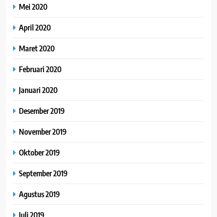
Mei 2020
April 2020
Maret 2020
Februari 2020
Januari 2020
Desember 2019
November 2019
Oktober 2019
September 2019
Agustus 2019
Juli 2019