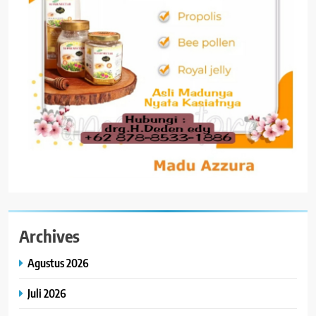
Archives
Agustus 2026
Juli 2026