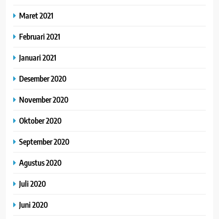
Maret 2021
Februari 2021
Januari 2021
Desember 2020
November 2020
Oktober 2020
September 2020
Agustus 2020
Juli 2020
Juni 2020