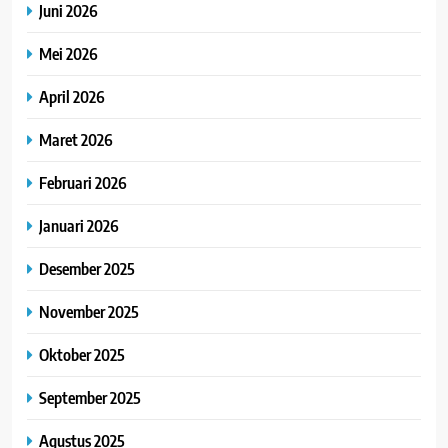
Juni 2026
Mei 2026
April 2026
Maret 2026
Februari 2026
Januari 2026
Desember 2025
November 2025
Oktober 2025
September 2025
Agustus 2025