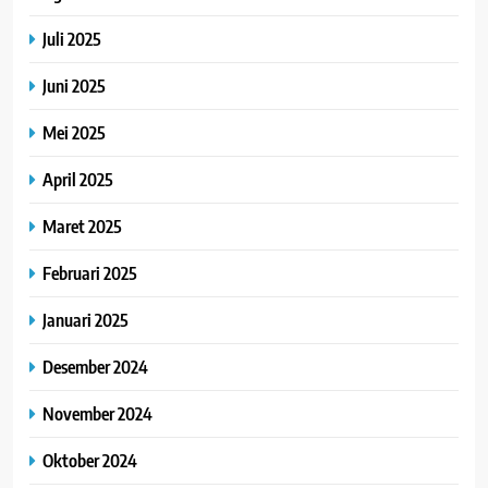
Juli 2025
Juni 2025
Mei 2025
April 2025
Maret 2025
Februari 2025
Januari 2025
Desember 2024
November 2024
Oktober 2024