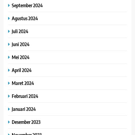
September 2024
Agustus 2024
Juli 2024
Juni 2024
Mei 2024
April 2024
Maret 2024
Februari 2024
Januari 2024
Desember 2023
November 2023