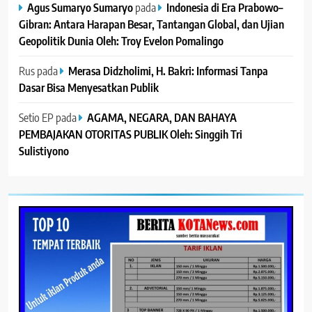
Agus Sumaryo Sumaryo
pada
Indonesia di Era Prabowo–
Gibran: Antara Harapan Besar, Tantangan Global, dan Ujian
Geopolitik Dunia Oleh: Troy Evelon Pomalingo
Rus
pada
Merasa Didzholimi, H. Bakri: Informasi Tanpa
Dasar Bisa Menyesatkan Publik
Setio EP
pada
AGAMA, NEGARA, DAN BAHAYA
PEMBAJAKAN OTORITAS PUBLIK Oleh: Singgih Tri
Sulistiyono