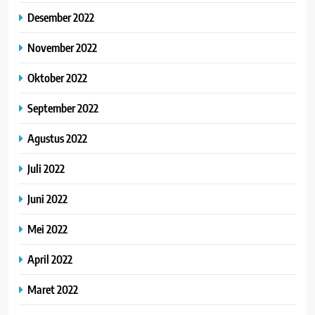
Desember 2022
November 2022
Oktober 2022
September 2022
Agustus 2022
Juli 2022
Juni 2022
Mei 2022
April 2022
Maret 2022