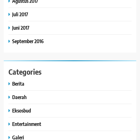
Agustus 2017
Juli 2017
Juni 2017
September 2016
Categories
Berita
Daerah
Eksosbud
Entertainment
Galeri