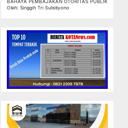
BAHAYA PEMBAJAKAN OTORITAS PUBLIK
Oleh: Singgih Tri Sulistiyono