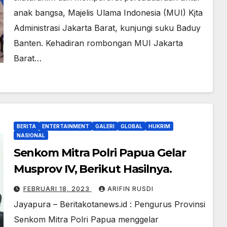
anak bangsa, Majelis Ulama Indonesia (MUI) Kjta
Administrasi Jakarta Barat, kunjungi suku Baduy
Banten. Kehadiran rombongan MUI Jakarta
Barat…
BERITA
ENTERTAINMENT
GALERI
GLOBAL
HUKRIM
NASIONAL
Senkom Mitra Polri Papua Gelar
Musprov IV, Berikut Hasilnya.
FEBRUARI 18, 2023
ARIFIN RUSDI
Jayapura – Beritakotanews.id : Pengurus Provinsi
Senkom Mitra Polri Papua menggelar