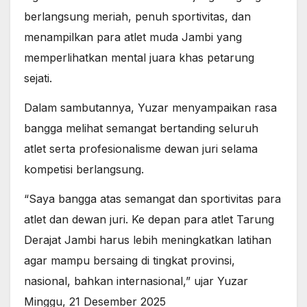
berlangsung meriah, penuh sportivitas, dan
menampilkan para atlet muda Jambi yang
memperlihatkan mental juara khas petarung
sejati.
Dalam sambutannya, Yuzar menyampaikan rasa
bangga melihat semangat bertanding seluruh
atlet serta profesionalisme dewan juri selama
kompetisi berlangsung.
“Saya bangga atas semangat dan sportivitas para
atlet dan dewan juri. Ke depan para atlet Tarung
Derajat Jambi harus lebih meningkatkan latihan
agar mampu bersaing di tingkat provinsi,
nasional, bahkan internasional,” ujar Yuzar
Minggu, 21 Desember 2025