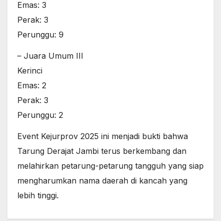
Emas: 3
Perak: 3
Perunggu: 9
– Juara Umum III
Kerinci
Emas: 2
Perak: 3
Perunggu: 2
Event Kejurprov 2025 ini menjadi bukti bahwa
Tarung Derajat Jambi terus berkembang dan
melahirkan petarung-petarung tangguh yang siap
mengharumkan nama daerah di kancah yang
lebih tinggi.