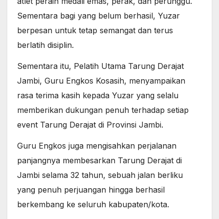
atlet peraih medali emas, perak, dan perunggu.
Sementara bagi yang belum berhasil, Yuzar
berpesan untuk tetap semangat dan terus
berlatih disiplin.
Sementara itu, Pelatih Utama Tarung Derajat
Jambi, Guru Engkos Kosasih, menyampaikan
rasa terima kasih kepada Yuzar yang selalu
memberikan dukungan penuh terhadap setiap
event Tarung Derajat di Provinsi Jambi.
Guru Engkos juga mengisahkan perjalanan
panjangnya membesarkan Tarung Derajat di
Jambi selama 32 tahun, sebuah jalan berliku
yang penuh perjuangan hingga berhasil
berkembang ke seluruh kabupaten/kota.