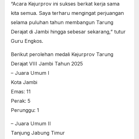
“Acara Kejurprov ini sukses berkat kerja sama
kita semua. Saya terharu mengingat perjuangan
selama puluhan tahun membangun Tarung
Derajat di Jambi hingga sebesar sekarang,” tutur
Guru Engkos.
Berikut perolehan medali Kejurprov Tarung
Derajat VIII Jambi Tahun 2025
– Juara Umum I
Kota Jambi
Emas: 11
Perak: 5
Perunggu: 1
– Juara Umum II
Tanjung Jabung Timur