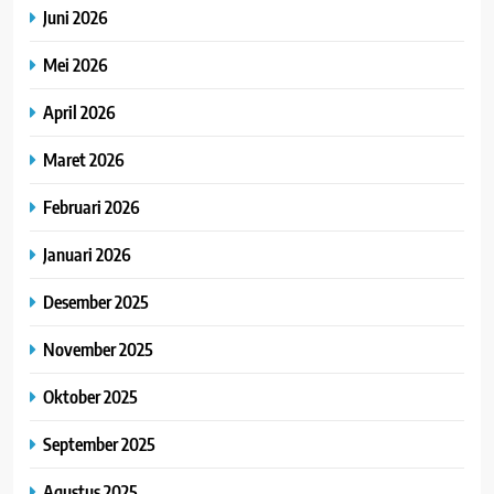
Juni 2026
Mei 2026
April 2026
Maret 2026
Februari 2026
Januari 2026
Desember 2025
November 2025
Oktober 2025
September 2025
Agustus 2025