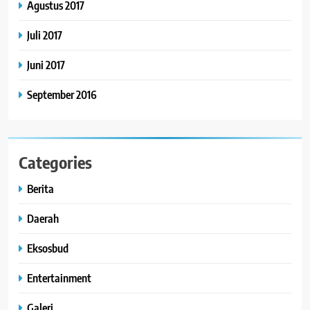
Agustus 2017
Juli 2017
Juni 2017
September 2016
Categories
Berita
Daerah
Eksosbud
Entertainment
Galeri