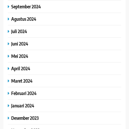
September 2024
Agustus 2024
Juli 2024
Juni 2024
Mei 2024
April 2024
Maret 2024
Februari 2024
Januari 2024
Desember 2023