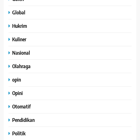
Global
Hukrim
Kuliner
Nasional
Olahraga
opin
Opini
Otomatif
Pendidikan
Politik