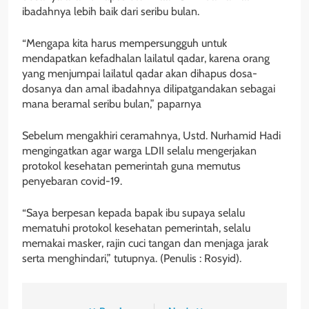
ibadahnya lebih baik dari seribu bulan.
“Mengapa kita harus mempersungguh untuk
mendapatkan kefadhalan lailatul qadar, karena orang
yang menjumpai lailatul qadar akan dihapus dosa-
dosanya dan amal ibadahnya dilipatgandakan sebagai
mana beramal seribu bulan,” paparnya
Sebelum mengakhiri ceramahnya, Ustd. Nurhamid Hadi
mengingatkan agar warga LDII selalu mengerjakan
protokol kesehatan pemerintah guna memutus
penyebaran covid-19.
“Saya berpesan kepada bapak ibu supaya selalu
mematuhi protokol kesehatan pemerintah, selalu
memakai masker, rajin cuci tangan dan menjaga jarak
serta menghindari,” tutupnya. (Penulis : Rosyid).