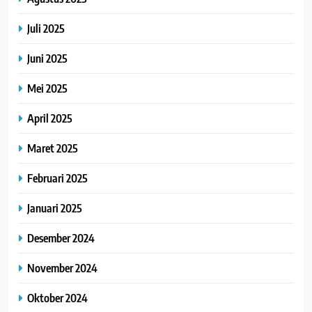
Juli 2025
Juni 2025
Mei 2025
April 2025
Maret 2025
Februari 2025
Januari 2025
Desember 2024
November 2024
Oktober 2024