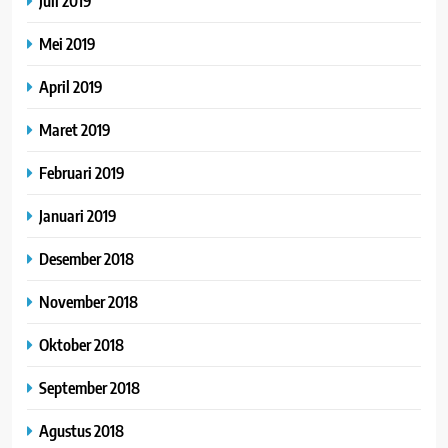
Juli 2019
Mei 2019
April 2019
Maret 2019
Februari 2019
Januari 2019
Desember 2018
November 2018
Oktober 2018
September 2018
Agustus 2018