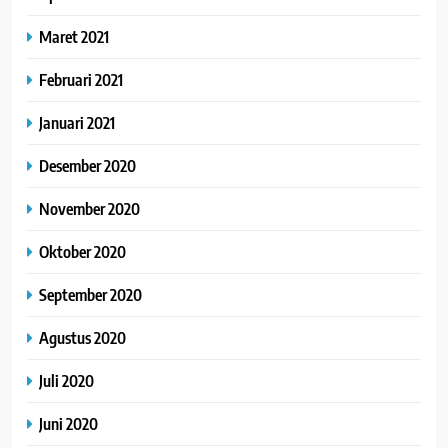
Maret 2021
Februari 2021
Januari 2021
Desember 2020
November 2020
Oktober 2020
September 2020
Agustus 2020
Juli 2020
Juni 2020