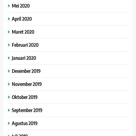
Mei 2020
April 2020
Maret 2020
Februari 2020
Januari 2020
Desember 2019
November 2019
Oktober 2019
September 2019
Agustus 2019