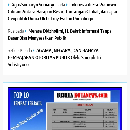
Agus Sumaryo Sumaryo
pada
Indonesia di Era Prabowo–
Gibran: Antara Harapan Besar, Tantangan Global, dan Ujian
Geopolitik Dunia Oleh: Troy Evelon Pomalingo
Rus
pada
Merasa Didzholimi, H. Bakri: Informasi Tanpa
Dasar Bisa Menyesatkan Publik
Setio EP
pada
AGAMA, NEGARA, DAN BAHAYA
PEMBAJAKAN OTORITAS PUBLIK Oleh: Singgih Tri
Sulistiyono