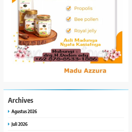
Archives
Agustus 2026
Juli 2026