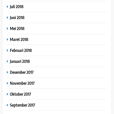
Juli 2018
Juni 2018
Mei 2018
Maret 2018
Februari 2018
Januari 2018
Desember 2017
November 2017
Oktober 2017
September 2017