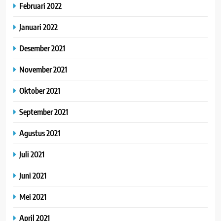
Februari 2022
Januari 2022
Desember 2021
November 2021
Oktober 2021
September 2021
Agustus 2021
Juli 2021
Juni 2021
Mei 2021
April 2021