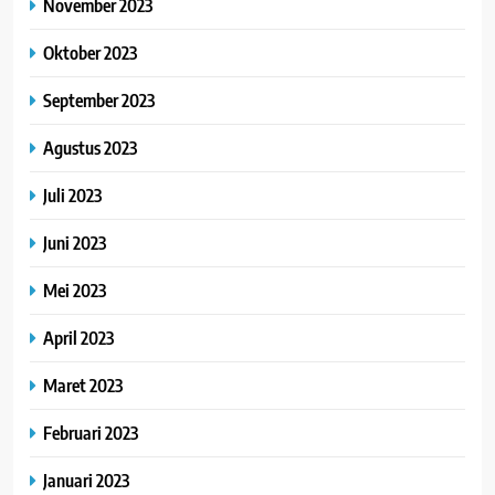
November 2023
Oktober 2023
September 2023
Agustus 2023
Juli 2023
Juni 2023
Mei 2023
April 2023
Maret 2023
Februari 2023
Januari 2023