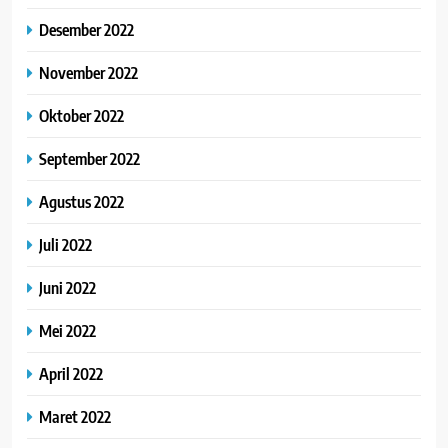
Desember 2022
November 2022
Oktober 2022
September 2022
Agustus 2022
Juli 2022
Juni 2022
Mei 2022
April 2022
Maret 2022