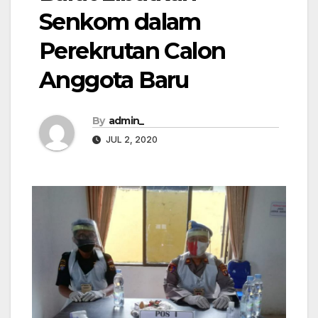
Senkom dalam
Perekrutan Calon
Anggota Baru
By
admin_
JUL 2, 2020