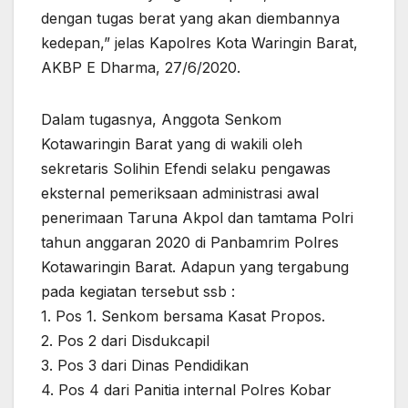
dengan tugas berat yang akan diembannya
kedepan,” jelas Kapolres Kota Waringin Barat,
AKBP E Dharma, 27/6/2020.
Dalam tugasnya, Anggota Senkom
Kotawaringin Barat yang di wakili oleh
sekretaris Solihin Efendi selaku pengawas
eksternal pemeriksaan administrasi awal
penerimaan Taruna Akpol dan tamtama Polri
tahun anggaran 2020 di Panbamrim Polres
Kotawaringin Barat. Adapun yang tergabung
pada kegiatan tersebut ssb :
1. Pos 1. Senkom bersama Kasat Propos.
2. Pos 2 dari Disdukcapil
3. Pos 3 dari Dinas Pendidikan
4. Pos 4 dari Panitia internal Polres Kobar