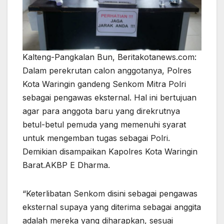
Kalteng-Pangkalan Bun, Beritakotanews.com:
Dalam perekrutan calon anggotanya, Polres
Kota Waringin gandeng Senkom Mitra Polri
sebagai pengawas eksternal. Hal ini bertujuan
agar para anggota baru yang direkrutnya
betul-betul pemuda yang memenuhi syarat
untuk mengemban tugas sebagai Polri.
Demikian disampaikan Kapolres Kota Waringin
Barat.AKBP E Dharma.
“Keterlibatan Senkom disini sebagai pengawas
eksternal supaya yang diterima sebagai anggita
adalah mereka yang diharapkan, sesuai