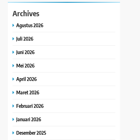
Archives
Agustus 2026
Juli 2026
Juni 2026
Mei 2026
April 2026
Maret 2026
Februari 2026
Januari 2026
Desember 2025