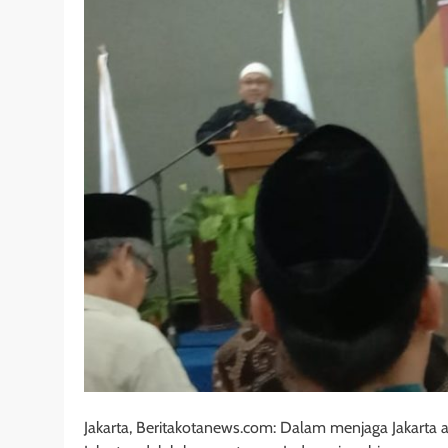
Jakarta, Beritakotanews.com: Dalam menjaga Jakarta a