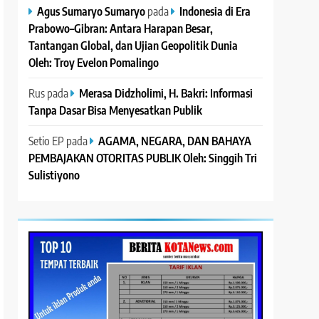
Agus Sumaryo Sumaryo
pada
Indonesia di Era
Prabowo–Gibran: Antara Harapan Besar,
Tantangan Global, dan Ujian Geopolitik Dunia
Oleh: Troy Evelon Pomalingo
Rus
pada
Merasa Didzholimi, H. Bakri: Informasi
Tanpa Dasar Bisa Menyesatkan Publik
Setio EP
pada
AGAMA, NEGARA, DAN BAHAYA
PEMBAJAKAN OTORITAS PUBLIK Oleh: Singgih Tri
Sulistiyono