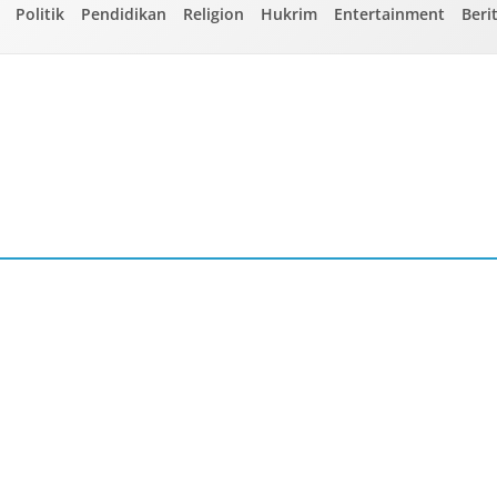
Politik
Pendidikan
Religion
Hukrim
Entertainment
Beri