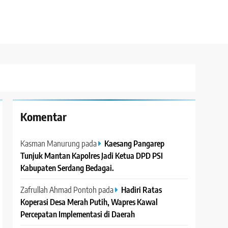
Komentar
Kasman Manurung
pada
Kaesang Pangarep
Tunjuk Mantan Kapolres Jadi Ketua DPD PSI
Kabupaten Serdang Bedagai. ‎ ‎
Zafrullah Ahmad Pontoh
pada
Hadiri Ratas
Koperasi Desa Merah Putih, Wapres Kawal
Percepatan Implementasi di Daerah