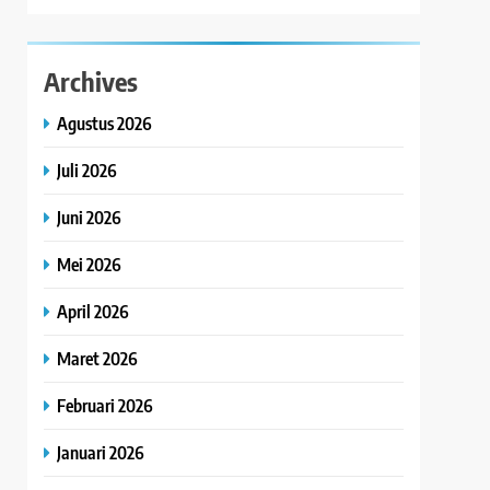
Archives
Agustus 2026
Juli 2026
Juni 2026
Mei 2026
April 2026
Maret 2026
Februari 2026
Januari 2026