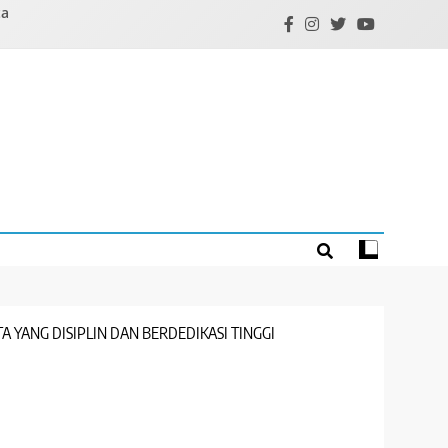
ta
YANG DISIPLIN DAN BERDEDIKASI TINGGI