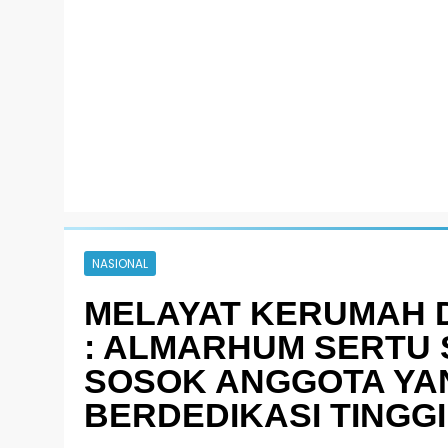
NASIONAL
MELAYAT KERUMAH 
: ALMARHUM SERTU
SOSOK ANGGOTA YAN
BERDEDIKASI TINGGI