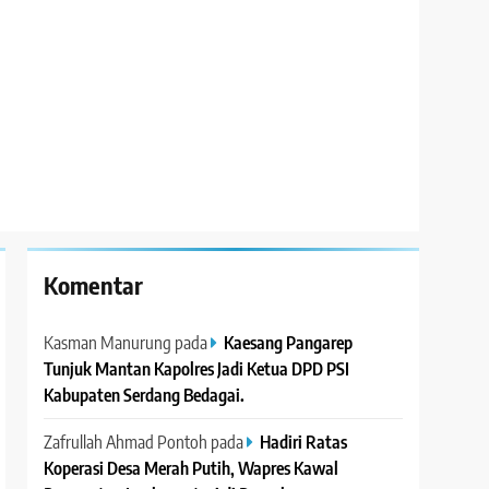
Komentar
Kasman Manurung
pada
Kaesang Pangarep
Tunjuk Mantan Kapolres Jadi Ketua DPD PSI
Kabupaten Serdang Bedagai. ‎ ‎
Zafrullah Ahmad Pontoh
pada
Hadiri Ratas
Koperasi Desa Merah Putih, Wapres Kawal