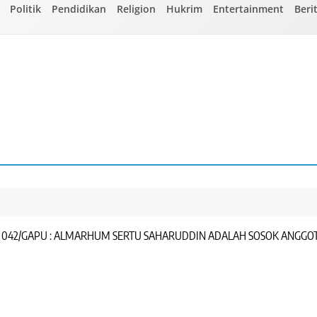
Politik
Pendidikan
Religion
Hukrim
Entertainment
Beri
42/GAPU : ALMARHUM SERTU SAHARUDDIN ADALAH SOSOK ANGGOTA 