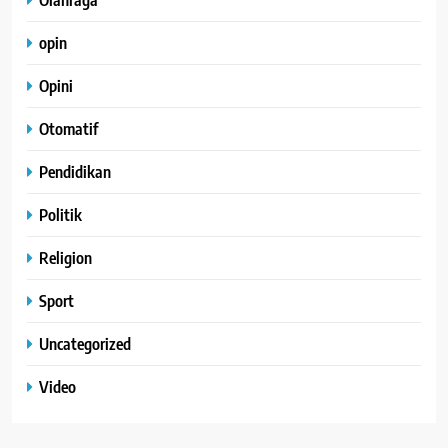
opin
Opini
Otomatif
Pendidikan
Politik
Religion
Sport
Uncategorized
Video