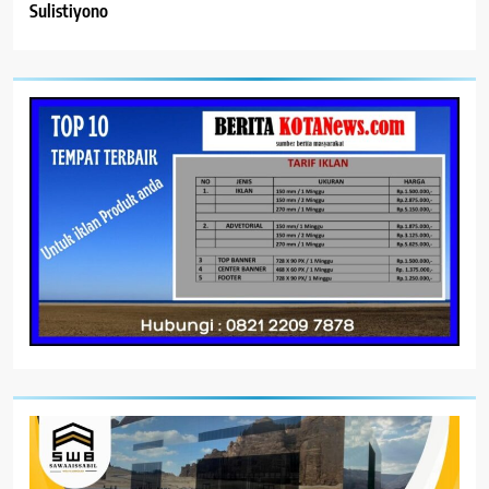
Sulistiyono