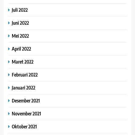
Juli 2022
Juni 2022
Mei 2022
April 2022
Maret 2022
Februari 2022
Januari 2022
Desember 2021
November 2021
Oktober 2021