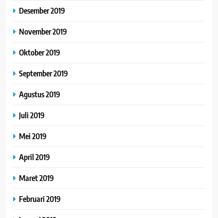
Desember 2019
November 2019
Oktober 2019
September 2019
Agustus 2019
Juli 2019
Mei 2019
April 2019
Maret 2019
Februari 2019