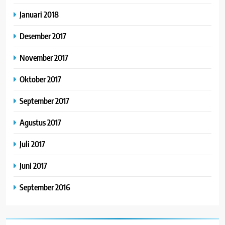
Januari 2018
Desember 2017
November 2017
Oktober 2017
September 2017
Agustus 2017
Juli 2017
Juni 2017
September 2016