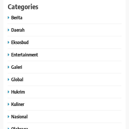
Categories
Berita
Daerah
Eksosbud
Entertainment
Galeri
Global
Hukrim
Kuliner
Nasional
Olahraga