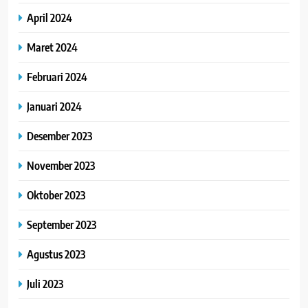
April 2024
Maret 2024
Februari 2024
Januari 2024
Desember 2023
November 2023
Oktober 2023
September 2023
Agustus 2023
Juli 2023