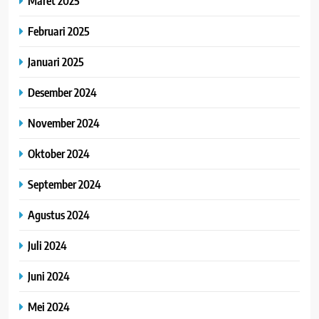
Maret 2025
Februari 2025
Januari 2025
Desember 2024
November 2024
Oktober 2024
September 2024
Agustus 2024
Juli 2024
Juni 2024
Mei 2024