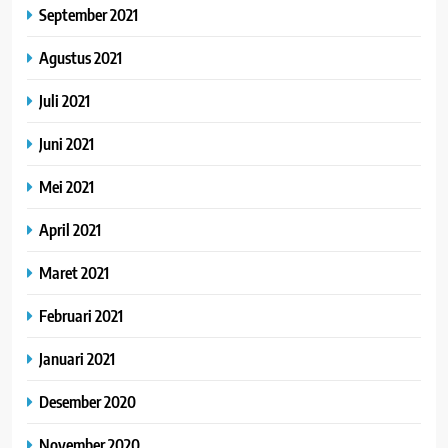
September 2021
Agustus 2021
Juli 2021
Juni 2021
Mei 2021
April 2021
Maret 2021
Februari 2021
Januari 2021
Desember 2020
November 2020