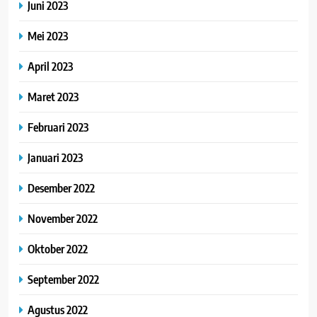
Juni 2023
Mei 2023
April 2023
Maret 2023
Februari 2023
Januari 2023
Desember 2022
November 2022
Oktober 2022
September 2022
Agustus 2022