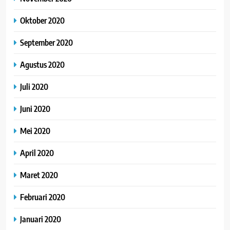
Oktober 2020
September 2020
Agustus 2020
Juli 2020
Juni 2020
Mei 2020
April 2020
Maret 2020
Februari 2020
Januari 2020