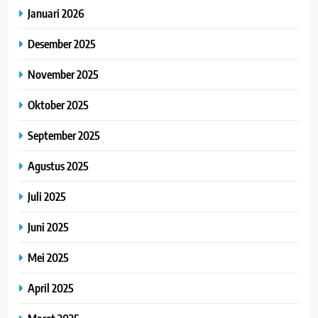
Januari 2026
Desember 2025
November 2025
Oktober 2025
September 2025
Agustus 2025
Juli 2025
Juni 2025
Mei 2025
April 2025