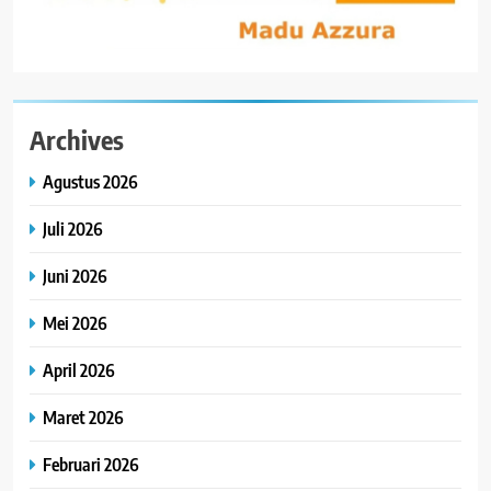
Archives
Agustus 2026
Juli 2026
Juni 2026
Mei 2026
April 2026
Maret 2026
Februari 2026