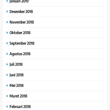
Januari 2019
Desember 2018
November 2018
Oktober 2018
September 2018
Agustus 2018
Juli 2018
Juni 2018
Mei 2018
Maret 2018
Februari 2018