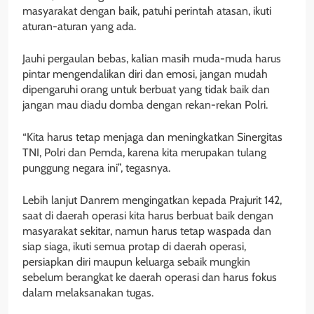
masyarakat dengan baik, patuhi perintah atasan, ikuti
aturan-aturan yang ada.
Jauhi pergaulan bebas, kalian masih muda-muda harus
pintar mengendalikan diri dan emosi, jangan mudah
dipengaruhi orang untuk berbuat yang tidak baik dan
jangan mau diadu domba dengan rekan-rekan Polri.
“Kita harus tetap menjaga dan meningkatkan Sinergitas
TNI, Polri dan Pemda, karena kita merupakan tulang
punggung negara ini”, tegasnya.
Lebih lanjut Danrem mengingatkan kepada Prajurit 142,
saat di daerah operasi kita harus berbuat baik dengan
masyarakat sekitar, namun harus tetap waspada dan
siap siaga, ikuti semua protap di daerah operasi,
persiapkan diri maupun keluarga sebaik mungkin
sebelum berangkat ke daerah operasi dan harus fokus
dalam melaksanakan tugas.