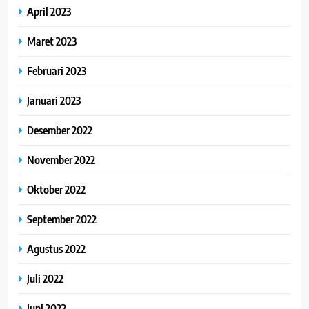
April 2023
Maret 2023
Februari 2023
Januari 2023
Desember 2022
November 2022
Oktober 2022
September 2022
Agustus 2022
Juli 2022
Juni 2022