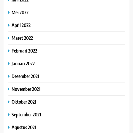
Mei 2022
April 2022
Maret 2022
Februari 2022
Januari 2022
Desember 2021
November 2021
Oktober 2021
September 2021
Agustus 2021