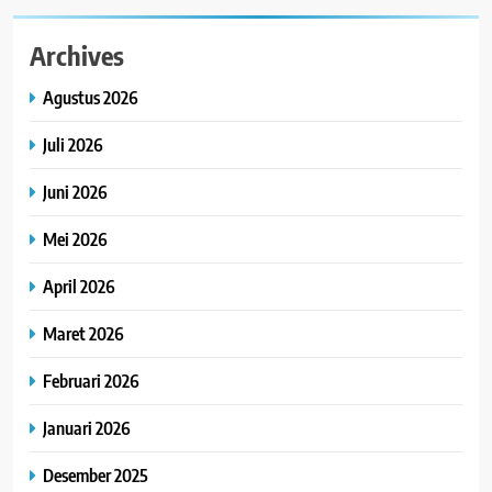
Archives
Agustus 2026
Juli 2026
Juni 2026
Mei 2026
April 2026
Maret 2026
Februari 2026
Januari 2026
Desember 2025