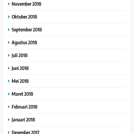
November 2018
Oktober 2018
September 2018
Agustus 2018
Juli 2018
Juni 2018
Mei 2018
Maret 2018
Februari 2018
Januari 2018
Desember 2017