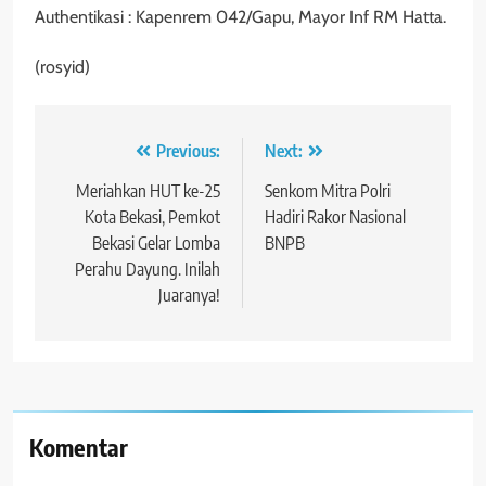
Authentikasi : Kapenrem 042/Gapu, Mayor Inf RM Hatta.
(rosyid)
Navigasi
Previous:
Next:
pos
Meriahkan HUT ke-25
Senkom Mitra Polri
Kota Bekasi, Pemkot
Hadiri Rakor Nasional
Bekasi Gelar Lomba
BNPB
Perahu Dayung. Inilah
Juaranya!
Komentar