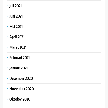
Juli 2021
Juni 2021
Mei 2021
April 2021
Maret 2021
Februari 2021
Januari 2021
Desember 2020
November 2020
Oktober 2020