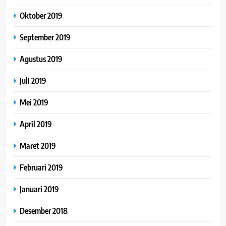
Oktober 2019
September 2019
Agustus 2019
Juli 2019
Mei 2019
April 2019
Maret 2019
Februari 2019
Januari 2019
Desember 2018