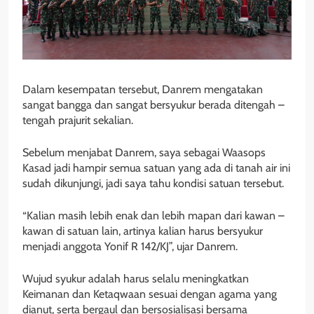
Dalam kesempatan tersebut, Danrem mengatakan
sangat bangga dan sangat bersyukur berada ditengah –
tengah prajurit sekalian.
Sebelum menjabat Danrem, saya sebagai Waasops
Kasad jadi hampir semua satuan yang ada di tanah air ini
sudah dikunjungi, jadi saya tahu kondisi satuan tersebut.
“Kalian masih lebih enak dan lebih mapan dari kawan –
kawan di satuan lain, artinya kalian harus bersyukur
menjadi anggota Yonif R 142/KJ”, ujar Danrem.
Wujud syukur adalah harus selalu meningkatkan
Keimanan dan Ketaqwaan sesuai dengan agama yang
dianut, serta bergaul dan bersosialisasi bersama