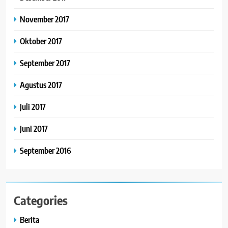
November 2017
Oktober 2017
September 2017
Agustus 2017
Juli 2017
Juni 2017
September 2016
Categories
Berita