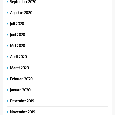
September 2020
Agustus 2020
Juli 2020
Juni 2020
Mei 2020
April 2020
Maret 2020
Februari 2020
Januari 2020
Desember 2019
November 2019