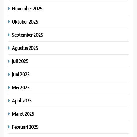
November 2025
Oktober 2025
September 2025
Agustus 2025
Juli 2025
Juni 2025
Mei 2025
April 2025
Maret 2025
Februari 2025