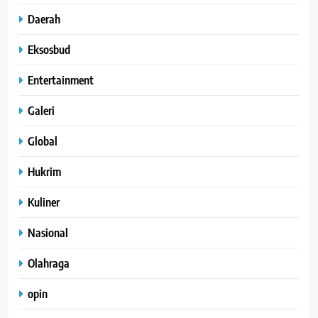
Daerah
Eksosbud
Entertainment
Galeri
Global
Hukrim
Kuliner
Nasional
Olahraga
opin