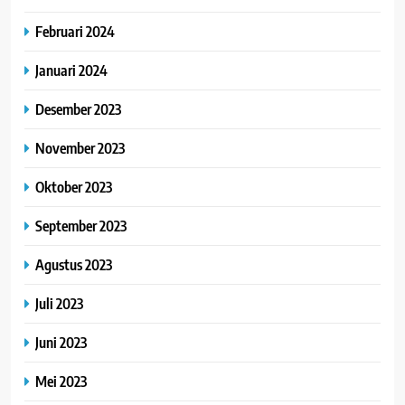
Februari 2024
Januari 2024
Desember 2023
November 2023
Oktober 2023
September 2023
Agustus 2023
Juli 2023
Juni 2023
Mei 2023