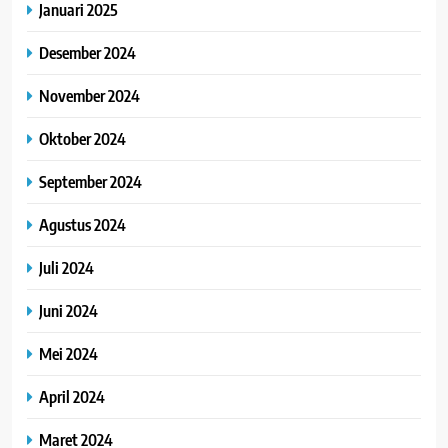
Januari 2025
Desember 2024
November 2024
Oktober 2024
September 2024
Agustus 2024
Juli 2024
Juni 2024
Mei 2024
April 2024
Maret 2024