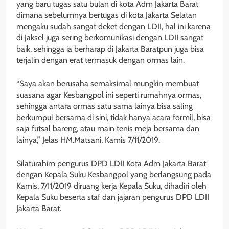
yang baru tugas satu bulan di kota Adm Jakarta Barat
dimana sebelumnya bertugas di kota Jakarta Selatan
mengaku sudah sangat deket dengan LDII, hal ini karena
di Jaksel juga sering berkomunikasi dengan LDII sangat
baik, sehingga ia berharap di Jakarta Baratpun juga bisa
terjalin dengan erat termasuk dengan ormas lain.
“Saya akan berusaha semaksimal mungkin membuat
suasana agar Kesbangpol ini seperti rumahnya ormas,
sehingga antara ormas satu sama lainya bisa saling
berkumpul bersama di sini, tidak hanya acara formil, bisa
saja futsal bareng, atau main tenis meja bersama dan
lainya,” Jelas HM.Matsani, Kamis 7/11/2019.
Silaturahim pengurus DPD LDII Kota Adm Jakarta Barat
dengan Kepala Suku Kesbangpol yang berlangsung pada
Kamis, 7/11/2019 diruang kerja Kepala Suku, dihadiri oleh
Kepala Suku beserta staf dan jajaran pengurus DPD LDII
Jakarta Barat.