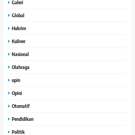
Galeri
Global
Hukrim
Kuliner
Nasional
Olahraga
opin
Opini
Otomatif
Pendidikan
Politik