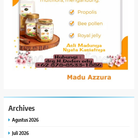
Archives
Agustus 2026
Juli 2026