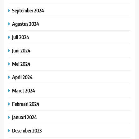
September 2024
Agustus 2024
Juli 2024
Juni 2024
Mei 2024
April 2024
Maret 2024
Februari 2024
Januari 2024
Desember 2023