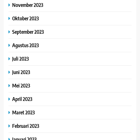
November 2023
Oktober 2023
September 2023
Agustus 2023
Juli 2023
Juni 2023
Mei 2023
April 2023
Maret 2023
Februari 2023
Januari 2023