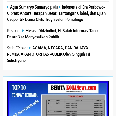
Agus Sumaryo Sumaryo
pada
Indonesia di Era Prabowo–
Gibran: Antara Harapan Besar, Tantangan Global, dan Ujian
Geopolitik Dunia Oleh: Troy Evelon Pomalingo
Rus
pada
Merasa Didzholimi, H. Bakri: Informasi Tanpa
Dasar Bisa Menyesatkan Publik
Setio EP
pada
AGAMA, NEGARA, DAN BAHAYA
PEMBAJAKAN OTORITAS PUBLIK Oleh: Singgih Tri
Sulistiyono