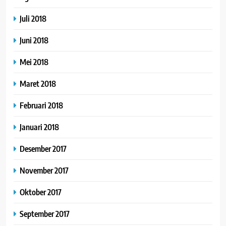
Juli 2018
Juni 2018
Mei 2018
Maret 2018
Februari 2018
Januari 2018
Desember 2017
November 2017
Oktober 2017
September 2017