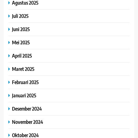
Agustus 2025
Juli 2025
Juni 2025
Mei 2025
April 2025
Maret 2025
Februari 2025
Januari 2025
Desember 2024
November 2024
Oktober 2024