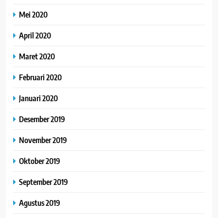
Mei 2020
April 2020
Maret 2020
Februari 2020
Januari 2020
Desember 2019
November 2019
Oktober 2019
September 2019
Agustus 2019