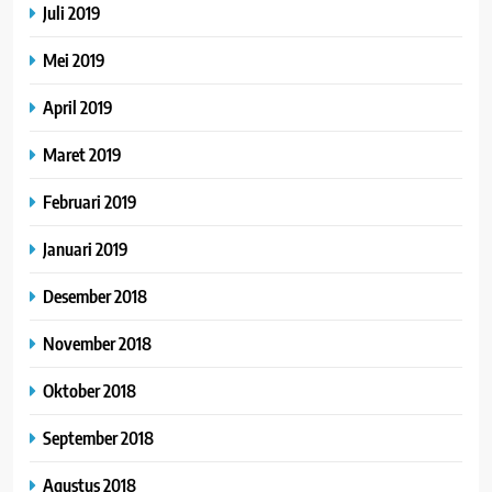
Juli 2019
Mei 2019
April 2019
Maret 2019
Februari 2019
Januari 2019
Desember 2018
November 2018
Oktober 2018
September 2018
Agustus 2018