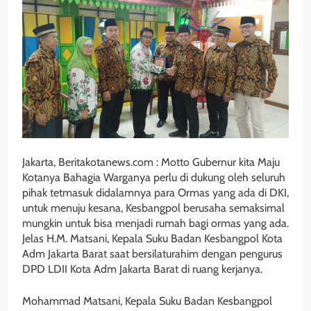
Jakarta, Beritakotanews.com : Motto Gubernur kita Maju
Kotanya Bahagia Warganya perlu di dukung oleh seluruh
pihak tetmasuk didalamnya para Ormas yang ada di DKI,
untuk menuju kesana, Kesbangpol berusaha semaksimal
mungkin untuk bisa menjadi rumah bagi ormas yang ada.
Jelas H.M. Matsani, Kepala Suku Badan Kesbangpol Kota
Adm Jakarta Barat saat bersilaturahim dengan pengurus
DPD LDII Kota Adm Jakarta Barat di ruang kerjanya.
Mohammad Matsani, Kepala Suku Badan Kesbangpol