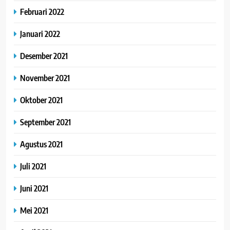
Februari 2022
Januari 2022
Desember 2021
November 2021
Oktober 2021
September 2021
Agustus 2021
Juli 2021
Juni 2021
Mei 2021