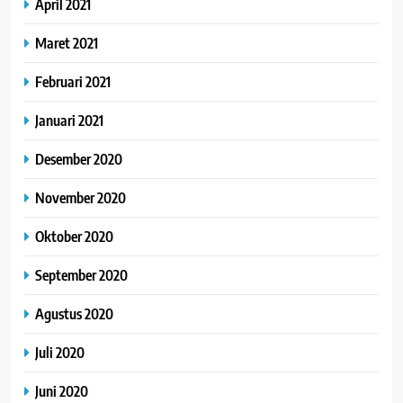
April 2021
Maret 2021
Februari 2021
Januari 2021
Desember 2020
November 2020
Oktober 2020
September 2020
Agustus 2020
Juli 2020
Juni 2020