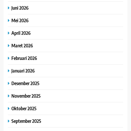
Juni 2026
Mei 2026
April 2026
Maret 2026
Februari 2026
Januari 2026
Desember 2025
November 2025
Oktober 2025
September 2025