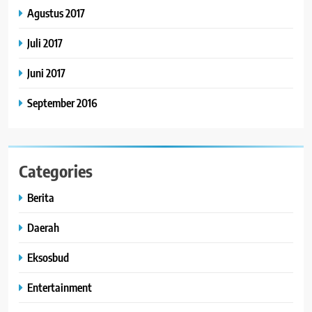
Agustus 2017
Juli 2017
Juni 2017
September 2016
Categories
Berita
Daerah
Eksosbud
Entertainment