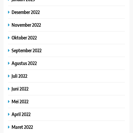
Desember 2022
November 2022
Oktober 2022
September 2022
Agustus 2022
Juli 2022
Juni 2022
Mei 2022
April 2022
Maret 2022