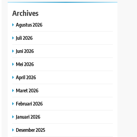
Archives
Agustus 2026
Juli 2026
Juni 2026
Mei 2026
April 2026
Maret 2026
Februari 2026
Januari 2026
Desember 2025