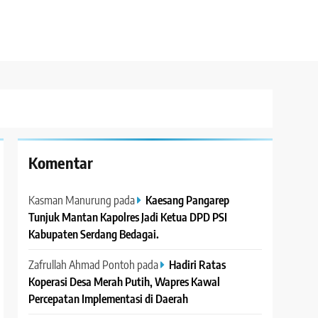
Komentar
Kasman Manurung
pada
Kaesang Pangarep
Tunjuk Mantan Kapolres Jadi Ketua DPD PSI
Kabupaten Serdang Bedagai. ‎ ‎
Zafrullah Ahmad Pontoh
pada
Hadiri Ratas
Koperasi Desa Merah Putih, Wapres Kawal
Percepatan Implementasi di Daerah