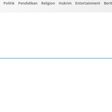
Politik
Pendidikan
Religion
Hukrim
Entertainment
Beri