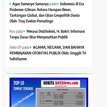
Agus Sumaryo Sumaryo
pada
Indonesia di Era
Prabowo–Gibran: Antara Harapan Besar,
Tantangan Global, dan Ujian Geopolitik Dunia
Oleh: Troy Evelon Pomalingo
Rus
pada
Merasa Didzholimi, H. Bakri: Informasi
Tanpa Dasar Bisa Menyesatkan Publik
Setio EP
pada
AGAMA, NEGARA, DAN BAHAYA
PEMBAJAKAN OTORITAS PUBLIK Oleh: Singgih Tri
Sulistiyono