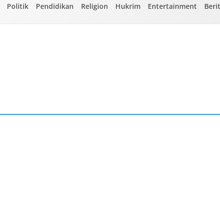
Politik
Pendidikan
Religion
Hukrim
Entertainment
Beri