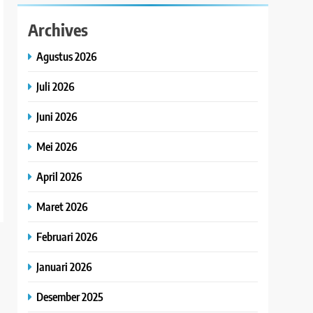
Archives
Agustus 2026
Juli 2026
Juni 2026
Mei 2026
April 2026
Maret 2026
Februari 2026
Januari 2026
Desember 2025