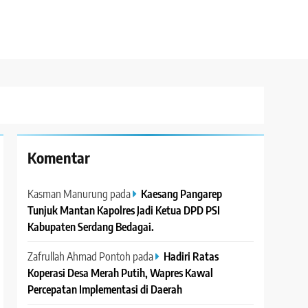
Komentar
Kasman Manurung
pada
Kaesang Pangarep
Tunjuk Mantan Kapolres Jadi Ketua DPD PSI
Kabupaten Serdang Bedagai. ‎ ‎
Zafrullah Ahmad Pontoh
pada
Hadiri Ratas
Koperasi Desa Merah Putih, Wapres Kawal
Percepatan Implementasi di Daerah