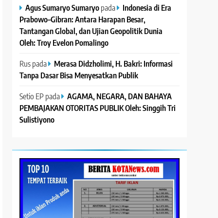
Agus Sumaryo Sumaryo
pada
Indonesia di Era
Prabowo–Gibran: Antara Harapan Besar,
Tantangan Global, dan Ujian Geopolitik Dunia
Oleh: Troy Evelon Pomalingo
Rus
pada
Merasa Didzholimi, H. Bakri: Informasi
Tanpa Dasar Bisa Menyesatkan Publik
Setio EP
pada
AGAMA, NEGARA, DAN BAHAYA
PEMBAJAKAN OTORITAS PUBLIK Oleh: Singgih Tri
Sulistiyono