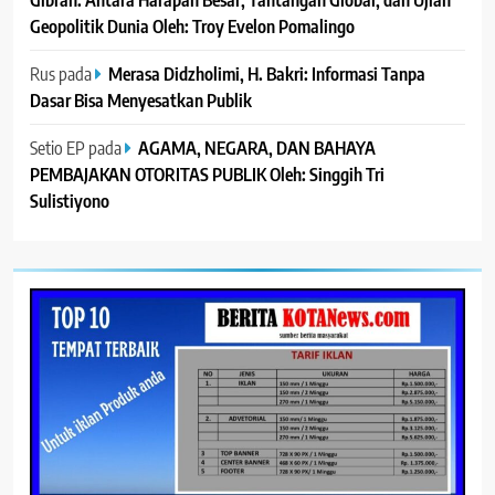
Geopolitik Dunia Oleh: Troy Evelon Pomalingo
Rus
pada
Merasa Didzholimi, H. Bakri: Informasi Tanpa
Dasar Bisa Menyesatkan Publik
Setio EP
pada
AGAMA, NEGARA, DAN BAHAYA
PEMBAJAKAN OTORITAS PUBLIK Oleh: Singgih Tri
Sulistiyono