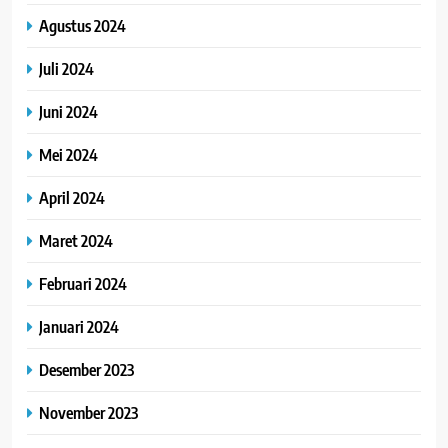
Agustus 2024
Juli 2024
Juni 2024
Mei 2024
April 2024
Maret 2024
Februari 2024
Januari 2024
Desember 2023
November 2023