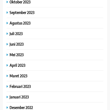
Oktober 2023
September 2023
Agustus 2023
Juli 2023
Juni 2023
Mei 2023
April 2023
Maret 2023
Februari 2023
Januari 2023
Desember 2022