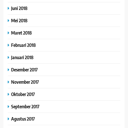
Juni 2018
Mei 2018
Maret 2018
Februari 2018
Januari 2018
Desember 2017
November 2017
Oktober 2017
September 2017
Agustus 2017