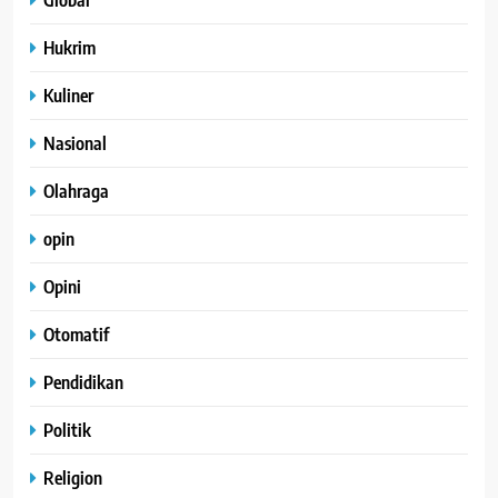
Hukrim
Kuliner
Nasional
Olahraga
opin
Opini
Otomatif
Pendidikan
Politik
Religion