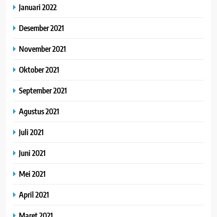
Januari 2022
Desember 2021
November 2021
Oktober 2021
September 2021
Agustus 2021
Juli 2021
Juni 2021
Mei 2021
April 2021
Maret 2021