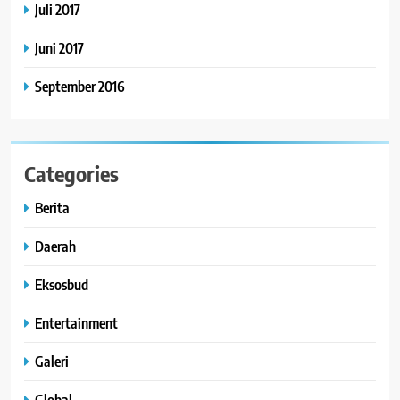
Juli 2017
Juni 2017
September 2016
Categories
Berita
Daerah
Eksosbud
Entertainment
Galeri
Global