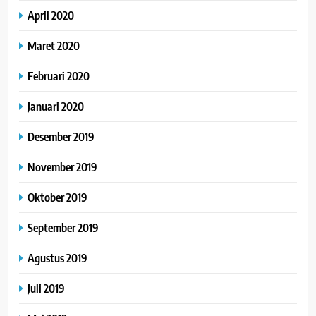
April 2020
Maret 2020
Februari 2020
Januari 2020
Desember 2019
November 2019
Oktober 2019
September 2019
Agustus 2019
Juli 2019