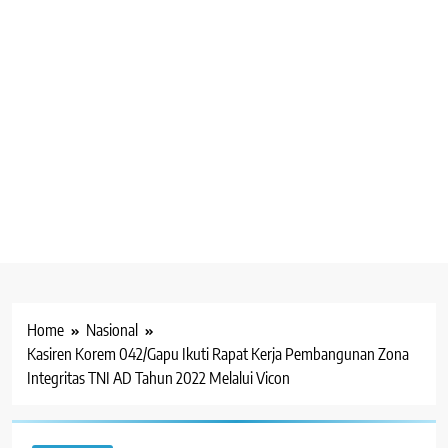
Home
Nasional
Kasiren Korem 042/Gapu Ikuti Rapat Kerja Pembangunan Zona
Integritas TNI AD Tahun 2022 Melalui Vicon