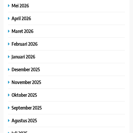
Mei 2026
April 2026
Maret 2026
Februari 2026
Januari 2026
Desember 2025
November 2025
Oktober 2025
September 2025
Agustus 2025