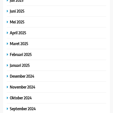
Juli 2025
Juni 2025
Mei 2025
April 2025
Maret 2025
Februari 2025
Januari 2025
Desember 2024
November 2024
Oktober 2024
September 2024