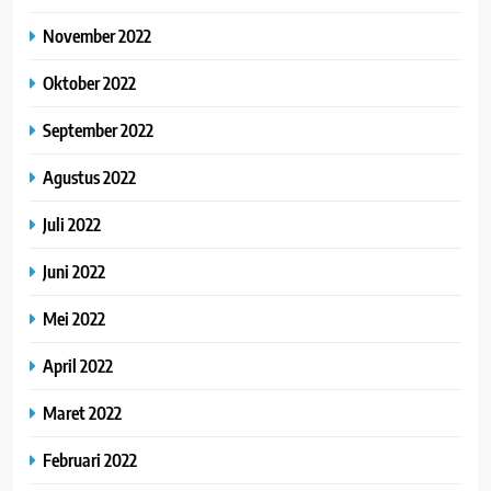
November 2022
Oktober 2022
September 2022
Agustus 2022
Juli 2022
Juni 2022
Mei 2022
April 2022
Maret 2022
Februari 2022