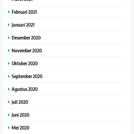
Februari 2021
Januari 2021
Desember 2020
November 2020
Oktober 2020
September 2020
Agustus 2020
Juli 2020
Juni 2020
Mei 2020