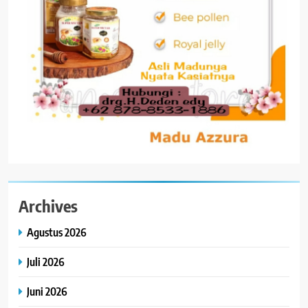
Archives
Agustus 2026
Juli 2026
Juni 2026