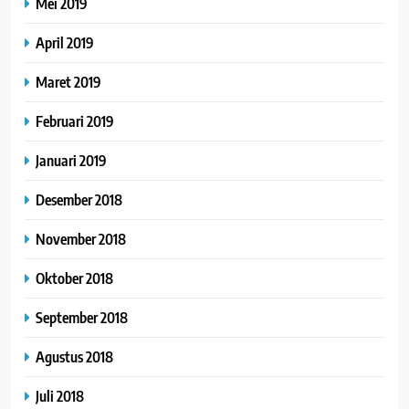
Mei 2019
April 2019
Maret 2019
Februari 2019
Januari 2019
Desember 2018
November 2018
Oktober 2018
September 2018
Agustus 2018
Juli 2018