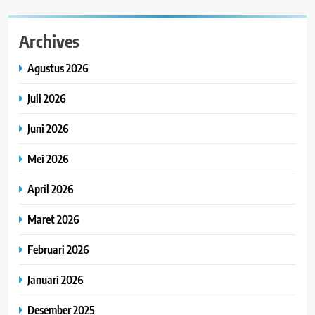
Archives
Agustus 2026
Juli 2026
Juni 2026
Mei 2026
April 2026
Maret 2026
Februari 2026
Januari 2026
Desember 2025