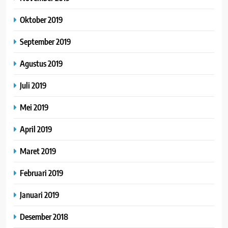
Oktober 2019
September 2019
Agustus 2019
Juli 2019
Mei 2019
April 2019
Maret 2019
Februari 2019
Januari 2019
Desember 2018