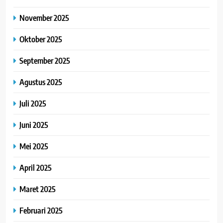
November 2025
Oktober 2025
September 2025
Agustus 2025
Juli 2025
Juni 2025
Mei 2025
April 2025
Maret 2025
Februari 2025