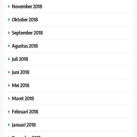
November 2018
Oktober 2018
September 2018
Agustus 2018
Juli 2018
Juni 2018
Mei 2018
Maret 2018
Februari 2018
Januari 2018