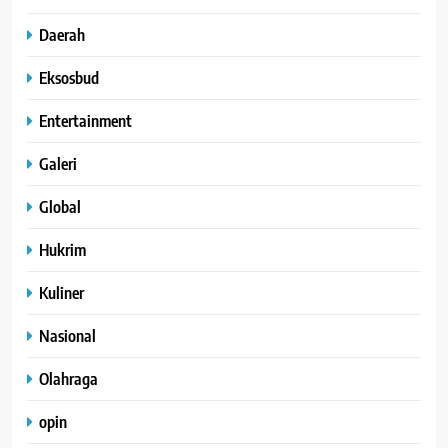
Daerah
Eksosbud
Entertainment
Galeri
Global
Hukrim
Kuliner
Nasional
Olahraga
opin