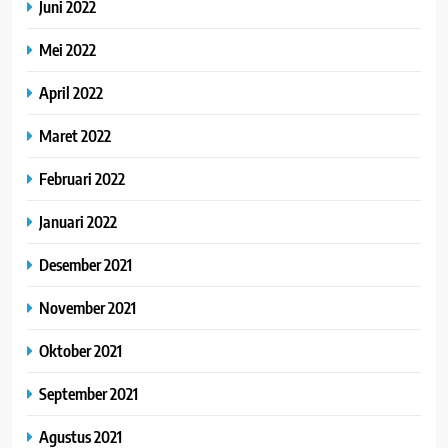
Juni 2022
Mei 2022
April 2022
Maret 2022
Februari 2022
Januari 2022
Desember 2021
November 2021
Oktober 2021
September 2021
Agustus 2021