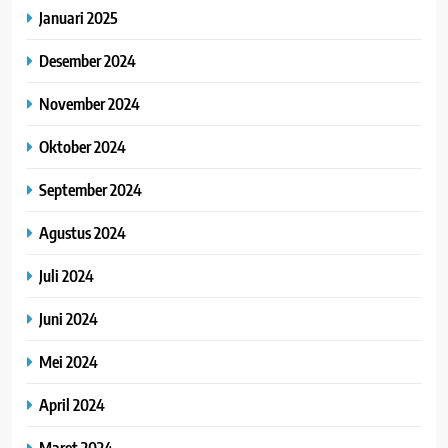
Januari 2025
Desember 2024
November 2024
Oktober 2024
September 2024
Agustus 2024
Juli 2024
Juni 2024
Mei 2024
April 2024
Maret 2024