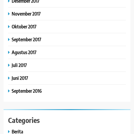
Desember 2017
November 2017
Oktober 2017
September 2017
Agustus 2017
Juli 2017
Juni 2017
September 2016
Categories
Berita