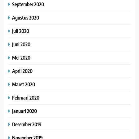
September 2020
Agustus 2020
Juli 2020
Juni 2020
Mei 2020
April 2020
Maret 2020
Februari 2020
Januari 2020
Desember 2019
November 2019