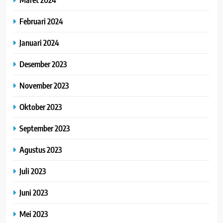
Februari 2024
Januari 2024
Desember 2023
November 2023
Oktober 2023
September 2023
Agustus 2023
Juli 2023
Juni 2023
Mei 2023