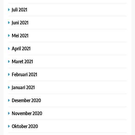
Juli 2021
Juni 2021
Mei 2021
April 2021
Maret 2021
Februari 2021
Januari 2021
Desember 2020
November 2020
Oktober 2020