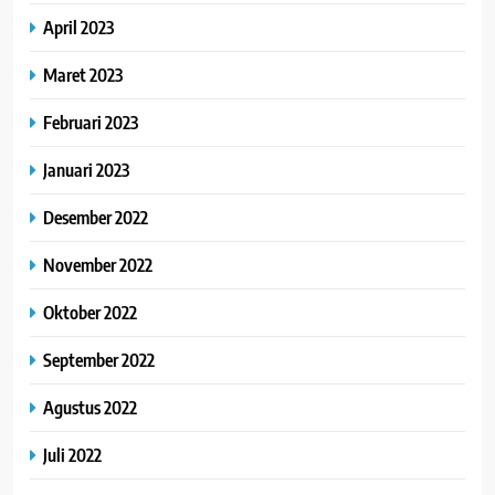
April 2023
Maret 2023
Februari 2023
Januari 2023
Desember 2022
November 2022
Oktober 2022
September 2022
Agustus 2022
Juli 2022