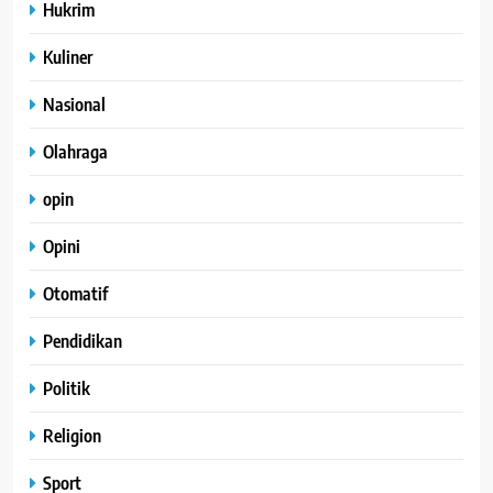
Hukrim
Kuliner
Nasional
Olahraga
opin
Opini
Otomatif
Pendidikan
Politik
Religion
Sport