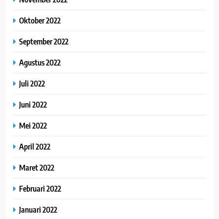
Oktober 2022
September 2022
Agustus 2022
Juli 2022
Juni 2022
Mei 2022
April 2022
Maret 2022
Februari 2022
Januari 2022