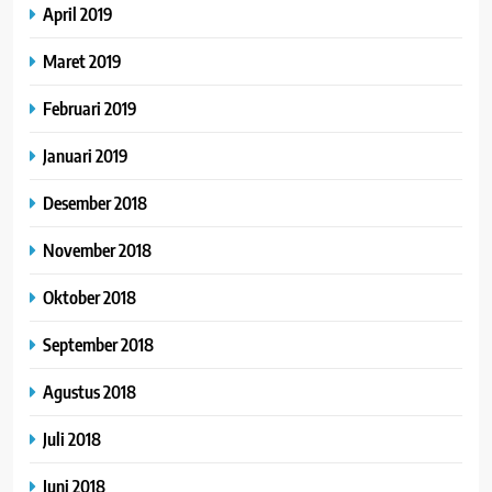
April 2019
Maret 2019
Februari 2019
Januari 2019
Desember 2018
November 2018
Oktober 2018
September 2018
Agustus 2018
Juli 2018
Juni 2018