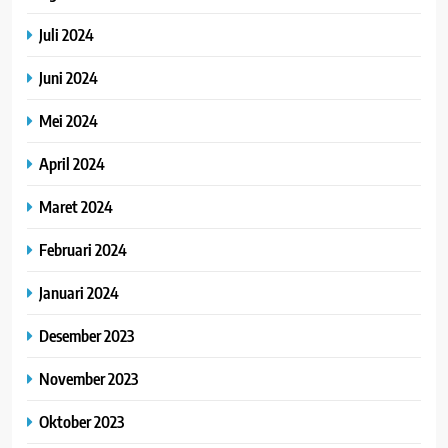
Juli 2024
Juni 2024
Mei 2024
April 2024
Maret 2024
Februari 2024
Januari 2024
Desember 2023
November 2023
Oktober 2023