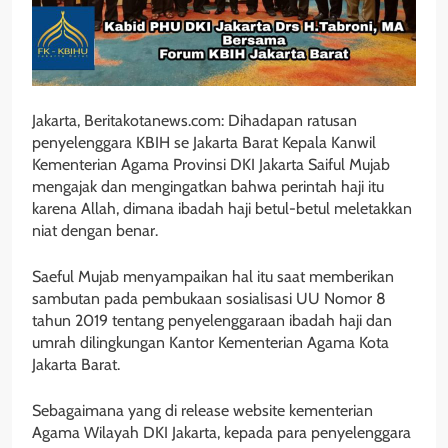
Jakarta, Beritakotanews.com: Dihadapan ratusan
penyelenggara KBIH se Jakarta Barat Kepala Kanwil
Kementerian Agama Provinsi DKI Jakarta Saiful Mujab
mengajak dan mengingatkan bahwa perintah haji itu
karena Allah, dimana ibadah haji betul-betul meletakkan
niat dengan benar.
Saeful Mujab menyampaikan hal itu saat memberikan
sambutan pada pembukaan sosialisasi UU Nomor 8
tahun 2019 tentang penyelenggaraan ibadah haji dan
umrah dilingkungan Kantor Kementerian Agama Kota
Jakarta Barat.
Sebagaimana yang di release website kementerian
Agama Wilayah DKI Jakarta, kepada para penyelenggara