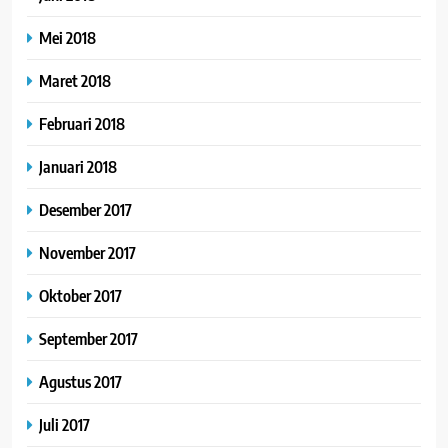
Mei 2018
Maret 2018
Februari 2018
Januari 2018
Desember 2017
November 2017
Oktober 2017
September 2017
Agustus 2017
Juli 2017