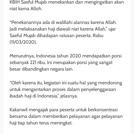
KBIH Saeful Mujab menekankan dan mengingatkan akan
niat karna Alloh.
“Penekanannya ada di walillahi alannas karena Allah.
Jadi melaksanakan haji diawali niat karena Allah,” ujar
Saeful Mujab dihadapan ratusan peserta. Rabu
(11/03/2020).
Menurutnya, Indonesia tahun 2020 mendapatkan porsi
sebanyak 221 ribu. Ini merupakan porsi yang sangat
besar dibandingkan negara lain.
“Oleh karena itu, kegiatan ini suatu hal yang mendorong
untuk mengantarkan proses dalam penyelenggaraan
ibadah haji di Indonesia,” jelasnya.
Kakanwil mengajak para peserta untuk berkonsentrasi
bersama dalam memberikan pelayanan agar pelayanan
haji tiap tahun terus meningkat.