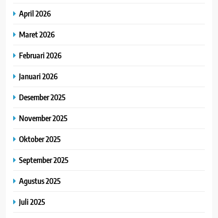
April 2026
Maret 2026
Februari 2026
Januari 2026
Desember 2025
November 2025
Oktober 2025
September 2025
Agustus 2025
Juli 2025