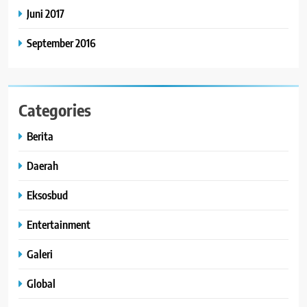
Juni 2017
September 2016
Categories
Berita
Daerah
Eksosbud
Entertainment
Galeri
Global