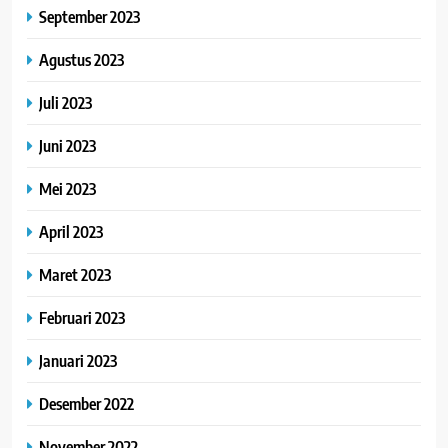
September 2023
Agustus 2023
Juli 2023
Juni 2023
Mei 2023
April 2023
Maret 2023
Februari 2023
Januari 2023
Desember 2022
November 2022