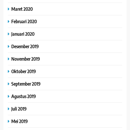
Maret 2020
Februari 2020
Januari 2020
Desember 2019
November 2019
Oktober 2019
September 2019
Agustus 2019
Juli 2019
Mei 2019