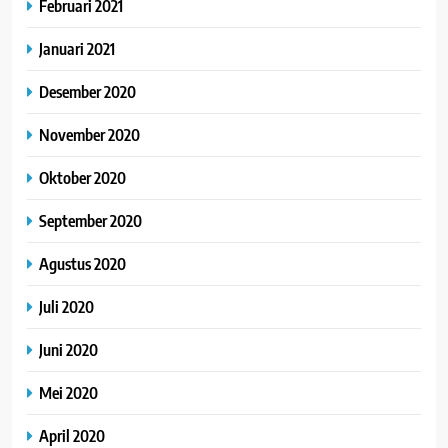
Februari 2021
Januari 2021
Desember 2020
November 2020
Oktober 2020
September 2020
Agustus 2020
Juli 2020
Juni 2020
Mei 2020
April 2020