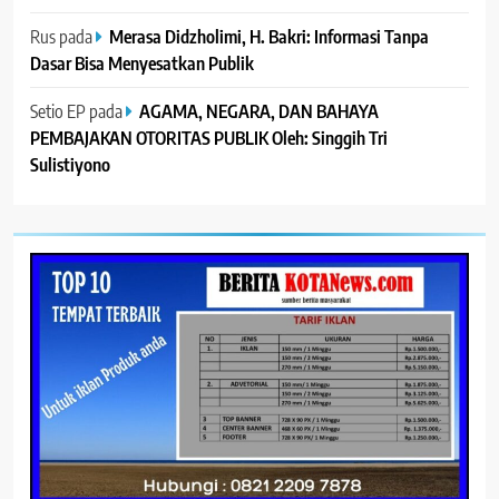
Rus
pada
Merasa Didzholimi, H. Bakri: Informasi Tanpa
Dasar Bisa Menyesatkan Publik
Setio EP
pada
AGAMA, NEGARA, DAN BAHAYA
PEMBAJAKAN OTORITAS PUBLIK Oleh: Singgih Tri
Sulistiyono