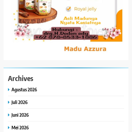
Archives
Agustus 2026
Juli 2026
Juni 2026
Mei 2026