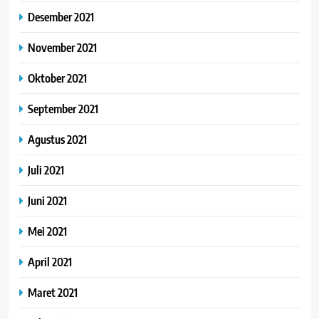
Desember 2021
November 2021
Oktober 2021
September 2021
Agustus 2021
Juli 2021
Juni 2021
Mei 2021
April 2021
Maret 2021