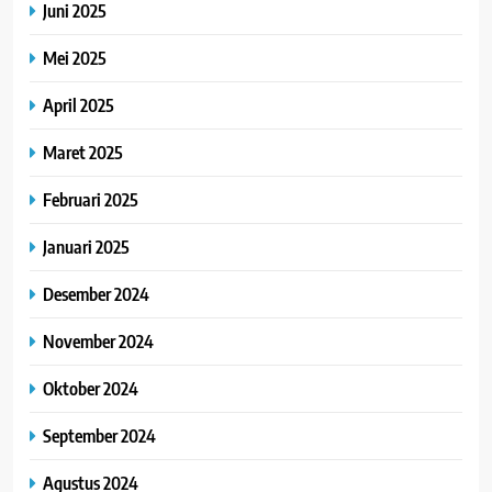
Juni 2025
Mei 2025
April 2025
Maret 2025
Februari 2025
Januari 2025
Desember 2024
November 2024
Oktober 2024
September 2024
Agustus 2024