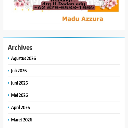
Archives
Agustus 2026
Juli 2026
Juni 2026
Mei 2026
April 2026
Maret 2026