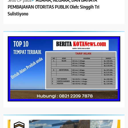
PEMBAJAKAN OTORITAS PUBLIK Oleh: Singgih Tri
Sulistiyono