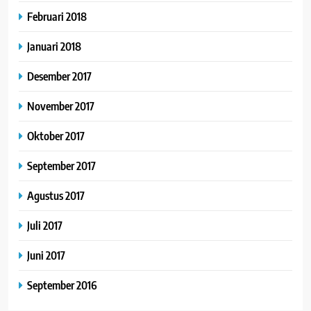
Februari 2018
Januari 2018
Desember 2017
November 2017
Oktober 2017
September 2017
Agustus 2017
Juli 2017
Juni 2017
September 2016