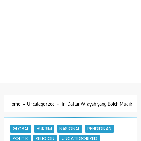
Home
Uncategorized
Ini Daftar Wilayah yang Boleh Mudik
GLOBAL
HUKRIM
NASIONAL
PENDIDIKAN
POLITIK
RELIGION
UNCATEGORIZED