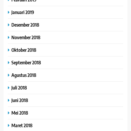
Januari 2019
Desember 2018
November 2018
Oktober 2018
September 2018
Agustus 2018
Juli 2018
Juni 2018
Mei 2018
Maret 2018