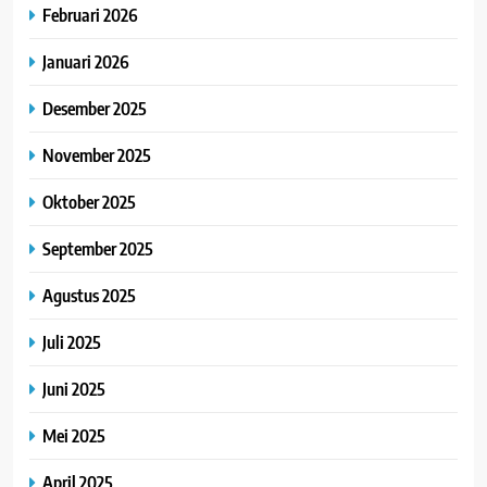
Februari 2026
Januari 2026
Desember 2025
November 2025
Oktober 2025
September 2025
Agustus 2025
Juli 2025
Juni 2025
Mei 2025
April 2025