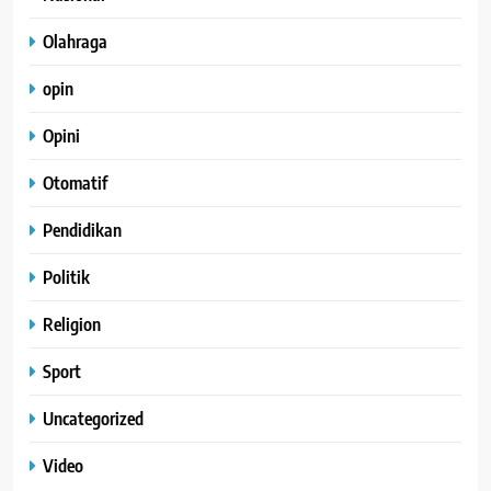
Olahraga
opin
Opini
Otomatif
Pendidikan
Politik
Religion
Sport
Uncategorized
Video