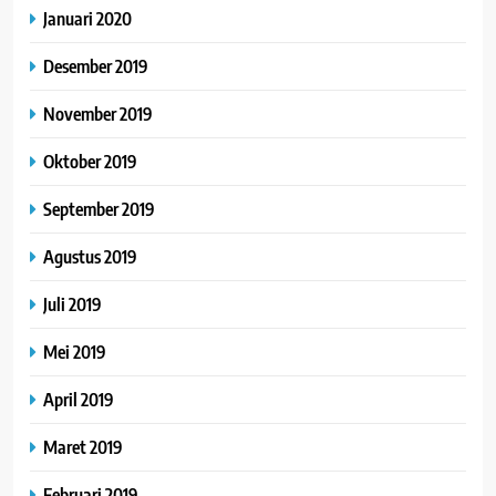
Januari 2020
Desember 2019
November 2019
Oktober 2019
September 2019
Agustus 2019
Juli 2019
Mei 2019
April 2019
Maret 2019
Februari 2019