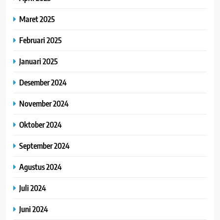
Maret 2025
Februari 2025
Januari 2025
Desember 2024
November 2024
Oktober 2024
September 2024
Agustus 2024
Juli 2024
Juni 2024