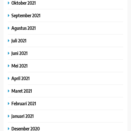
Oktober 2021
September 2021
Agustus 2021
Juli 2021
Juni 2021
Mei 2021
April 2021
Maret 2021
Februari 2021
Januari 2021
Desember 2020