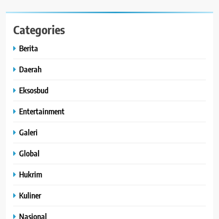
Categories
Berita
Daerah
Eksosbud
Entertainment
Galeri
Global
Hukrim
Kuliner
Nasional