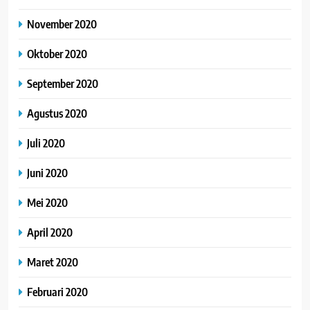
November 2020
Oktober 2020
September 2020
Agustus 2020
Juli 2020
Juni 2020
Mei 2020
April 2020
Maret 2020
Februari 2020