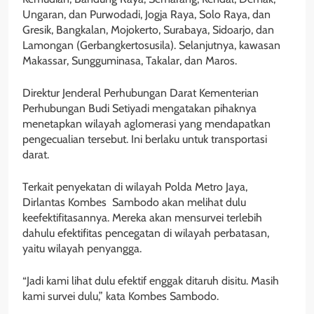
Ungaran, dan Purwodadi, Jogja Raya, Solo Raya, dan
Gresik, Bangkalan, Mojokerto, Surabaya, Sidoarjo, dan
Lamongan (Gerbangkertosusila). Selanjutnya, kawasan
Makassar, Sungguminasa, Takalar, dan Maros.
Direktur Jenderal Perhubungan Darat Kementerian
Perhubungan Budi Setiyadi mengatakan pihaknya
menetapkan wilayah aglomerasi yang mendapatkan
pengecualian tersebut. Ini berlaku untuk transportasi
darat.
Terkait penyekatan di wilayah Polda Metro Jaya,
Dirlantas Kombes Sambodo akan melihat dulu
keefektifitasannya. Mereka akan mensurvei terlebih
dahulu efektifitas pencegatan di wilayah perbatasan,
yaitu wilayah penyangga.
“Jadi kami lihat dulu efektif enggak ditaruh disitu. Masih
kami survei dulu,” kata Kombes Sambodo.