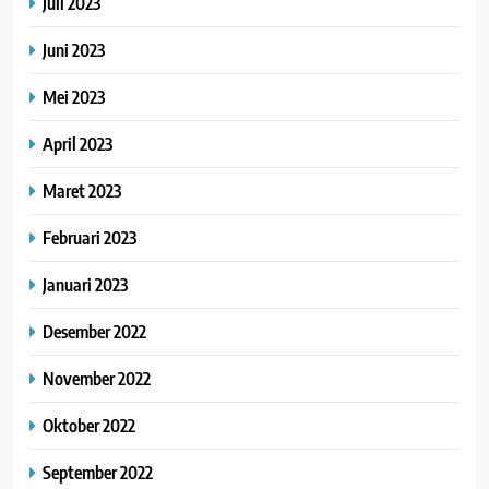
Juli 2023
Juni 2023
Mei 2023
April 2023
Maret 2023
Februari 2023
Januari 2023
Desember 2022
November 2022
Oktober 2022
September 2022