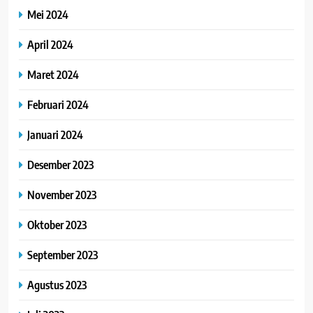
Mei 2024
April 2024
Maret 2024
Februari 2024
Januari 2024
Desember 2023
November 2023
Oktober 2023
September 2023
Agustus 2023