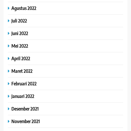
Agustus 2022
Juli 2022
Juni 2022
Mei 2022
April 2022
Maret 2022
Februari 2022
Januari 2022
Desember 2021
November 2021