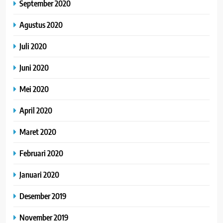
September 2020
Agustus 2020
Juli 2020
Juni 2020
Mei 2020
April 2020
Maret 2020
Februari 2020
Januari 2020
Desember 2019
November 2019