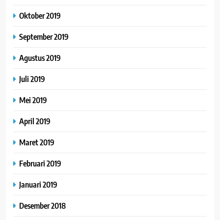
Oktober 2019
September 2019
Agustus 2019
Juli 2019
Mei 2019
April 2019
Maret 2019
Februari 2019
Januari 2019
Desember 2018