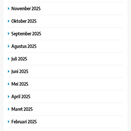
November 2025
Oktober 2025
September 2025
Agustus 2025
Juli 2025
Juni 2025
Mei 2025
April 2025
Maret 2025
Februari 2025