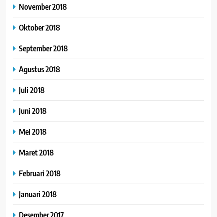
November 2018
Oktober 2018
September 2018
Agustus 2018
Juli 2018
Juni 2018
Mei 2018
Maret 2018
Februari 2018
Januari 2018
Desember 2017