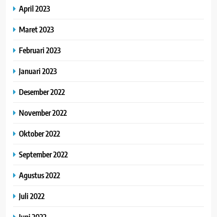
April 2023
Maret 2023
Februari 2023
Januari 2023
Desember 2022
November 2022
Oktober 2022
September 2022
Agustus 2022
Juli 2022
Juni 2022