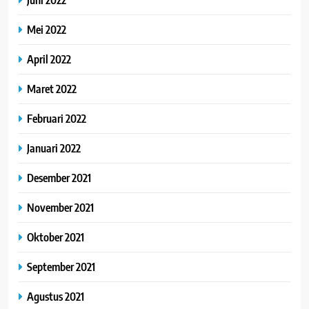
Mei 2022
April 2022
Maret 2022
Februari 2022
Januari 2022
Desember 2021
November 2021
Oktober 2021
September 2021
Agustus 2021