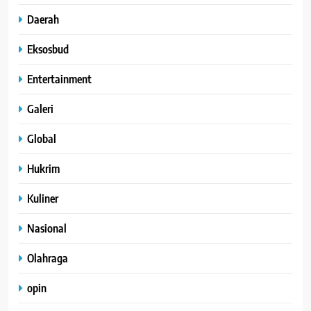
Daerah
Eksosbud
Entertainment
Galeri
Global
Hukrim
Kuliner
Nasional
Olahraga
opin