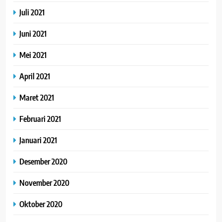
Juli 2021
Juni 2021
Mei 2021
April 2021
Maret 2021
Februari 2021
Januari 2021
Desember 2020
November 2020
Oktober 2020