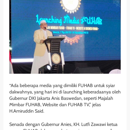
“Ada beberapa media yang dimiliki FUHAB untuk syiar
dakwahnya, yang hari ini di launching keberadaanya oleh
Gubernur DKI Jakarta Anis Baswedan, seperti Majalah
Mimbar FUHAB, Website dan FUHAB TV,” jelas
H.Amiruddin Said.
Senada dengan Gubernur Anies, KH. Lutfi Zawawi ketua