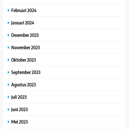
Februari 2024
Januari 2024
Desember 2023
November 2023
Oktober 2023
September 2023
Agustus 2023
Juli 2023
Juni 2023
Mei 2023