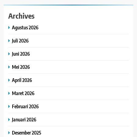
Archives
Agustus 2026
Juli 2026
Juni 2026
Mei 2026
April 2026
Maret 2026
Februari 2026
Januari 2026
Desember 2025