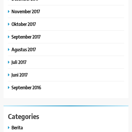
November 2017
Oktober 2017
September 2017
Agustus 2017
Juli 2017
Juni 2017
September 2016
Categories
Berita