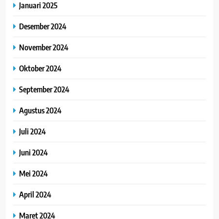
Januari 2025
Desember 2024
November 2024
Oktober 2024
September 2024
Agustus 2024
Juli 2024
Juni 2024
Mei 2024
April 2024
Maret 2024