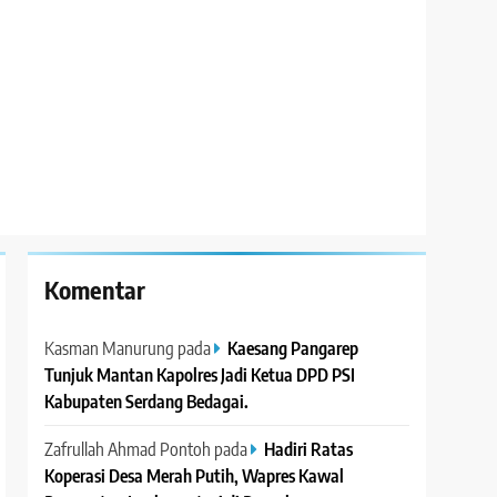
Komentar
Kasman Manurung
pada
Kaesang Pangarep
Tunjuk Mantan Kapolres Jadi Ketua DPD PSI
Kabupaten Serdang Bedagai. ‎ ‎
Zafrullah Ahmad Pontoh
pada
Hadiri Ratas
Koperasi Desa Merah Putih, Wapres Kawal