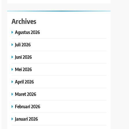
Archives
Agustus 2026
Juli 2026
Juni 2026
Mei 2026
April 2026
Maret 2026
Februari 2026
Januari 2026