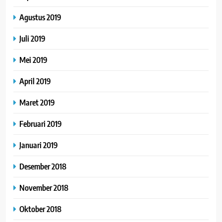
Agustus 2019
Juli 2019
Mei 2019
April 2019
Maret 2019
Februari 2019
Januari 2019
Desember 2018
November 2018
Oktober 2018