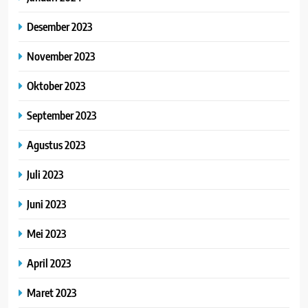
Desember 2023
November 2023
Oktober 2023
September 2023
Agustus 2023
Juli 2023
Juni 2023
Mei 2023
April 2023
Maret 2023