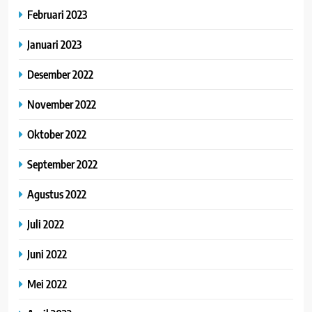
Februari 2023
Januari 2023
Desember 2022
November 2022
Oktober 2022
September 2022
Agustus 2022
Juli 2022
Juni 2022
Mei 2022