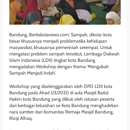
Bandung, Beritakotanews.com: Sampah, dikota-kota
besar khususnya menjadi problematika kehidupan
masyarakat, khususnya pemerintah setempat. Untuk
mengatasi problem sampah tersebut, Lembaga Dakwah
Islam Indonesia (LDII) tingkat kota Bandung
mengadakan Workshop dengan thema ‘Mengubah
Sampah Menjadi Indah’.
Workshop yang diselenggarakan oleh DPD LDII kota
Bandung pada Ahad 1/3/2020 di aula Masjid Baitul
Hakim kota Bandung yang diikuti oleh ratusan peserta
dari berbagai kelurahan se Kota Bandung menghadirkan
nara sumber dari Komunitas Remaja Masjid Bandung,
Rizqi Alhaq.