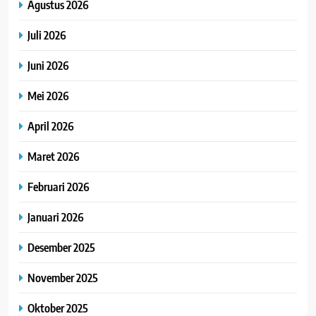
Agustus 2026
Juli 2026
Juni 2026
Mei 2026
April 2026
Maret 2026
Februari 2026
Januari 2026
Desember 2025
November 2025
Oktober 2025