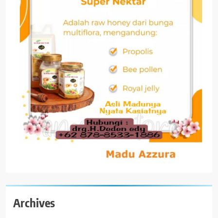
Archives