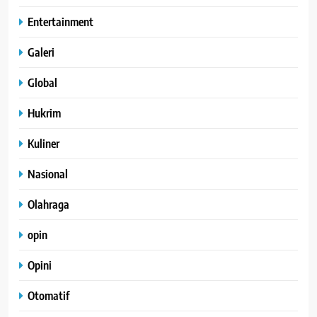
Entertainment
Galeri
Global
Hukrim
Kuliner
Nasional
Olahraga
opin
Opini
Otomatif