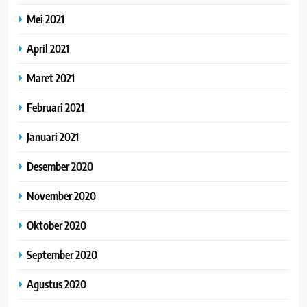
Mei 2021
April 2021
Maret 2021
Februari 2021
Januari 2021
Desember 2020
November 2020
Oktober 2020
September 2020
Agustus 2020