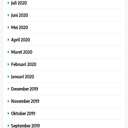
Juli 2020
Juni 2020
Mei 2020
April 2020
Maret 2020
Februari 2020
Januari 2020
Desember 2019
November 2019
Oktober 2019
September 2019