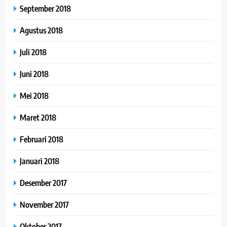
September 2018
Agustus 2018
Juli 2018
Juni 2018
Mei 2018
Maret 2018
Februari 2018
Januari 2018
Desember 2017
November 2017
Oktober 2017