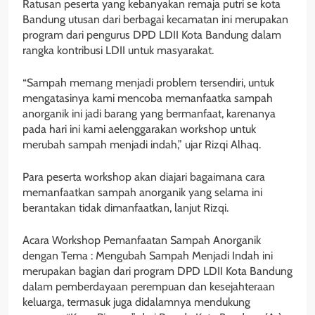
Ratusan peserta yang kebanyakan remaja putri se kota
Bandung utusan dari berbagai kecamatan ini merupakan
program dari pengurus DPD LDII Kota Bandung dalam
rangka kontribusi LDII untuk masyarakat.
“Sampah memang menjadi problem tersendiri, untuk
mengatasinya kami mencoba memanfaatka sampah
anorganik ini jadi barang yang bermanfaat, karenanya
pada hari ini kami aelenggarakan workshop untuk
merubah sampah menjadi indah,” ujar Rizqi Alhaq.
Para peserta workshop akan diajari bagaimana cara
memanfaatkan sampah anorganik yang selama ini
berantakan tidak dimanfaatkan, lanjut Rizqi.
Acara Workshop Pemanfaatan Sampah Anorganik
dengan Tema : Mengubah Sampah Menjadi Indah ini
merupakan bagian dari program DPD LDII Kota Bandung
dalam pemberdayaan perempuan dan kesejahteraan
keluarga, termasuk juga didalamnya mendukung