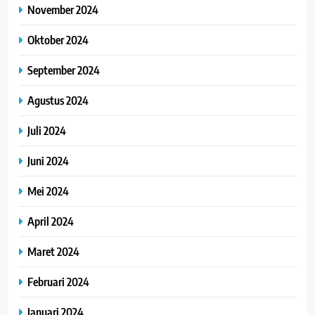
November 2024
Oktober 2024
September 2024
Agustus 2024
Juli 2024
Juni 2024
Mei 2024
April 2024
Maret 2024
Februari 2024
Januari 2024