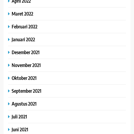
April 2022
Maret 2022
Februari 2022
Januari 2022
Desember 2021
November 2021
Oktober 2021
September 2021
Agustus 2021
Juli 2021
Juni 2021