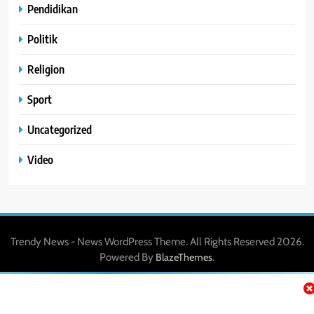
Pendidikan
Politik
Religion
Sport
Uncategorized
Video
Trendy News - News WordPress Theme. All Rights Reserved 2026.
Powered By
.
BlazeThemes