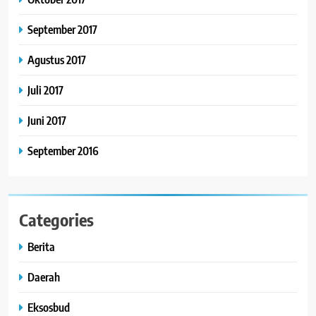
September 2017
Agustus 2017
Juli 2017
Juni 2017
September 2016
Categories
Berita
Daerah
Eksosbud