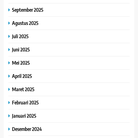
September 2025
Agustus 2025
Juli 2025
Juni 2025
Mei 2025
April 2025
Maret 2025
Februari 2025
Januari 2025
Desember 2024