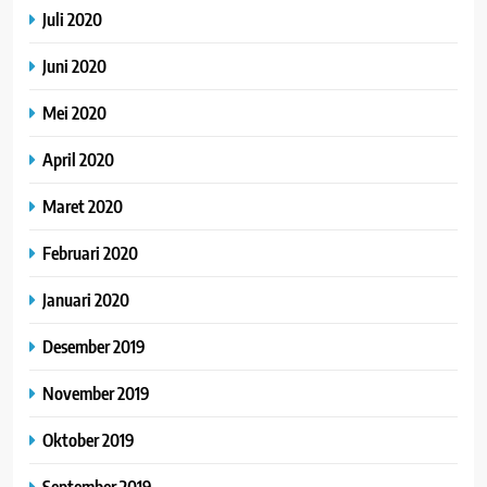
Juli 2020
Juni 2020
Mei 2020
April 2020
Maret 2020
Februari 2020
Januari 2020
Desember 2019
November 2019
Oktober 2019
September 2019