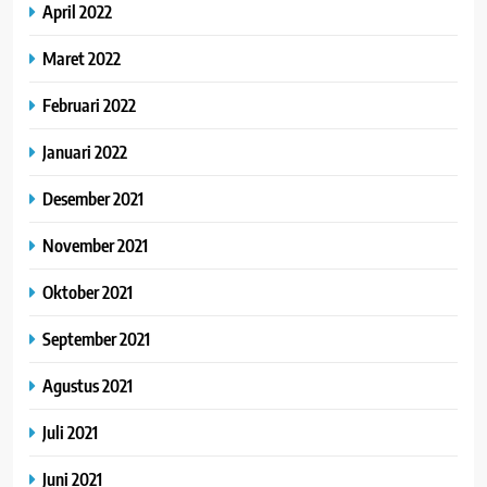
April 2022
Maret 2022
Februari 2022
Januari 2022
Desember 2021
November 2021
Oktober 2021
September 2021
Agustus 2021
Juli 2021
Juni 2021