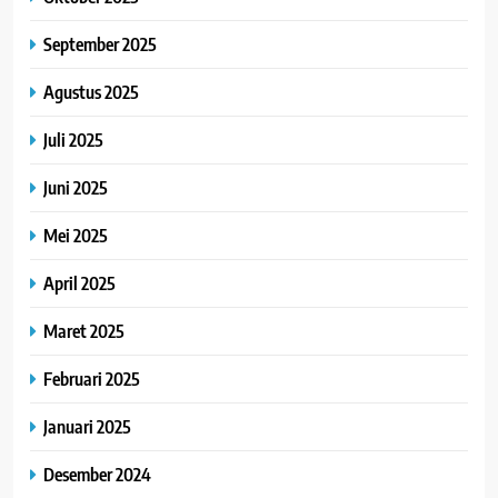
September 2025
Agustus 2025
Juli 2025
Juni 2025
Mei 2025
April 2025
Maret 2025
Februari 2025
Januari 2025
Desember 2024