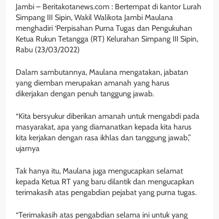
Jambi – Beritakotanews.com : Bertempat di kantor Lurah
Simpang III Sipin, Wakil Walikota Jambi Maulana
menghadiri ‘Perpisahan Purna Tugas dan Pengukuhan
Ketua Rukun Tetangga (RT) Kelurahan Simpang III Sipin,
Rabu (23/03/2022)
Dalam sambutannya, Maulana mengatakan, jabatan
yang diemban merupakan amanah yang harus
dikerjakan dengan penuh tanggung jawab.
“Kita bersyukur diberikan amanah untuk mengabdi pada
masyarakat, apa yang diamanatkan kepada kita harus
kita kerjakan dengan rasa ikhlas dan tanggung jawab,”
ujarnya
Tak hanya itu, Maulana juga mengucapkan selamat
kepada Ketua RT yang baru dilantik dan mengucapkan
terimakasih atas pengabdian pejabat yang purna tugas.
“Terimakasih atas pengabdian selama ini untuk yang