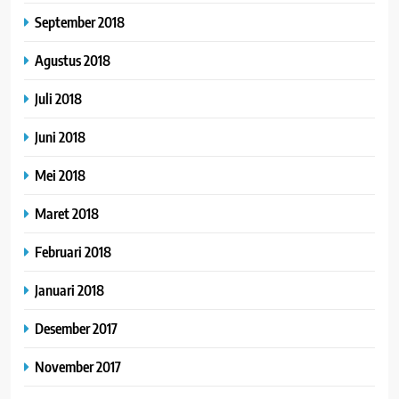
September 2018
Agustus 2018
Juli 2018
Juni 2018
Mei 2018
Maret 2018
Februari 2018
Januari 2018
Desember 2017
November 2017