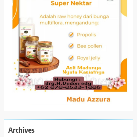
Archives