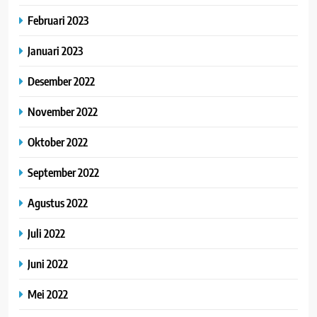
Februari 2023
Januari 2023
Desember 2022
November 2022
Oktober 2022
September 2022
Agustus 2022
Juli 2022
Juni 2022
Mei 2022