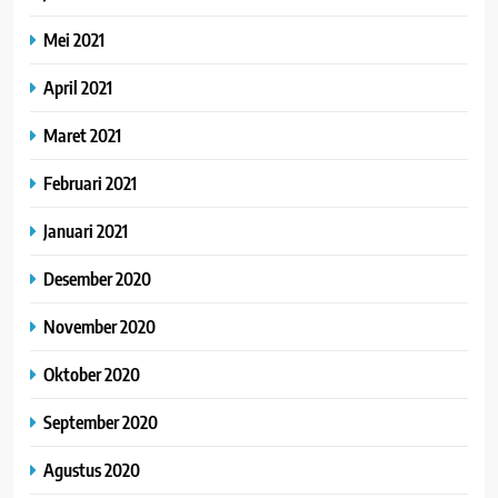
Mei 2021
April 2021
Maret 2021
Februari 2021
Januari 2021
Desember 2020
November 2020
Oktober 2020
September 2020
Agustus 2020