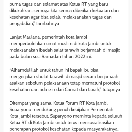
purna tugas dan selamat atas Ketua RT yang baru
dikukuhkan, semoga kita semua diberikan kekuatan dan
kesehatan agar bisa selalu melaksanakan tugas dan
pengabdian,” tambahnya
Lanjut Maulana, pemerintah kota Jambi
memperbolehkan umat muslim di kota Jambi untuk
melaksanakan ibadah salat tarawih berjamaah di masjid
pada bulan suci Ramadan tahun 2022 ini.
“Alhamdulillah untuk tahun ini bapak ibu bisa
mengerjakan sholat tarawih dimasjid secara berjamaah
asalkan sebelum pelaksanaan tetap mematuhi protokol
kesehatan dan ada izin dari Camat dan Lurah,” tutupnya
Ditempat yang sama, Ketua Forum RT Kota Jambi,
Suparyono mendukung penuh kebijakan Pemerintah
Kota Jambi tersebut. Suparyono meminta kepada seluruh
Ketua RT di Kota Jambi untuk terus mensosialisasikan
penerapan protokol kesehatan kepada masyarakatnya.