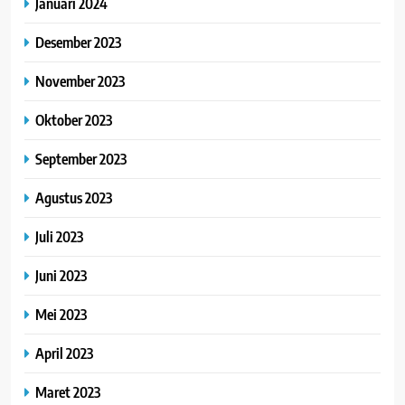
Januari 2024
Desember 2023
November 2023
Oktober 2023
September 2023
Agustus 2023
Juli 2023
Juni 2023
Mei 2023
April 2023
Maret 2023