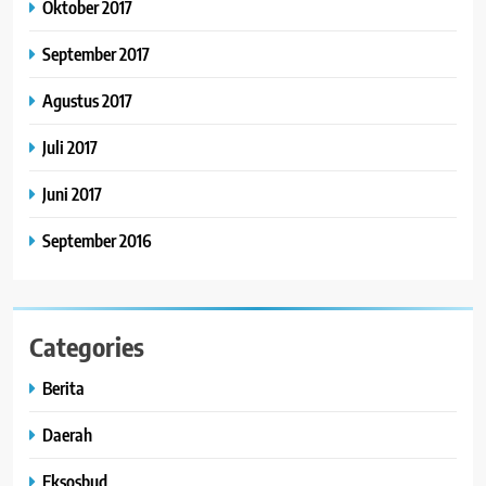
Oktober 2017
September 2017
Agustus 2017
Juli 2017
Juni 2017
September 2016
Categories
Berita
Daerah
Eksosbud