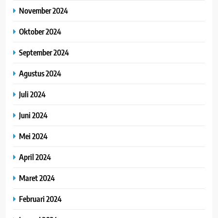
November 2024
Oktober 2024
September 2024
Agustus 2024
Juli 2024
Juni 2024
Mei 2024
April 2024
Maret 2024
Februari 2024