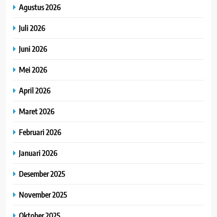
Agustus 2026
Juli 2026
Juni 2026
Mei 2026
April 2026
Maret 2026
Februari 2026
Januari 2026
Desember 2025
November 2025
Oktober 2025