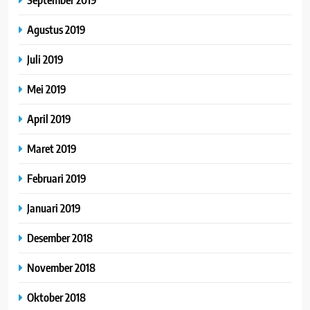
Agustus 2019
Juli 2019
Mei 2019
April 2019
Maret 2019
Februari 2019
Januari 2019
Desember 2018
November 2018
Oktober 2018