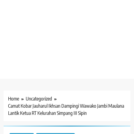
Home
Uncategorized
Camat Kobar Jauharul Ikhsan Dampingi Wawako Jambi Maulana
Lantik Ketua RT Kelurahan Simpang III Sipin