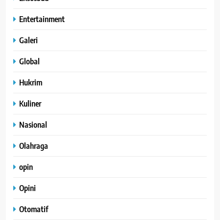
Entertainment
Galeri
Global
Hukrim
Kuliner
Nasional
Olahraga
opin
Opini
Otomatif