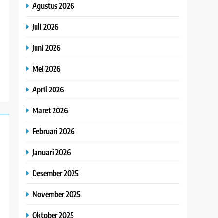
Agustus 2026
Juli 2026
Juni 2026
Mei 2026
April 2026
Maret 2026
Februari 2026
Januari 2026
Desember 2025
November 2025
Oktober 2025