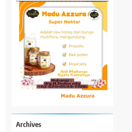
Archives