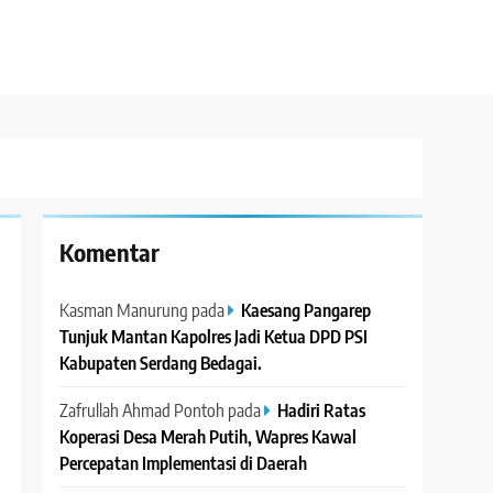
Komentar
Kasman Manurung
pada
Kaesang Pangarep
Tunjuk Mantan Kapolres Jadi Ketua DPD PSI
Kabupaten Serdang Bedagai. ‎ ‎
Zafrullah Ahmad Pontoh
pada
Hadiri Ratas
Koperasi Desa Merah Putih, Wapres Kawal
Percepatan Implementasi di Daerah