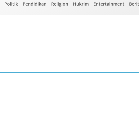
Politik
Pendidikan
Religion
Hukrim
Entertainment
Beri