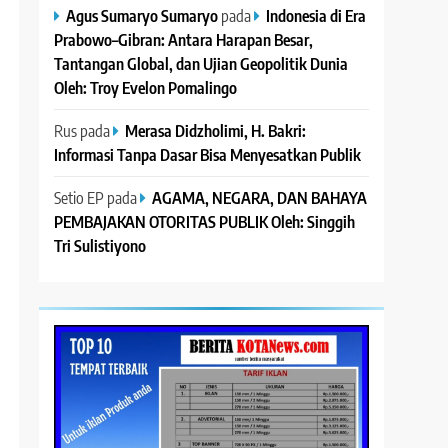
Agus Sumaryo Sumaryo
pada
Indonesia di Era
Prabowo–Gibran: Antara Harapan Besar,
Tantangan Global, dan Ujian Geopolitik Dunia
Oleh: Troy Evelon Pomalingo
Rus
pada
Merasa Didzholimi, H. Bakri:
Informasi Tanpa Dasar Bisa Menyesatkan Publik
Setio EP
pada
AGAMA, NEGARA, DAN BAHAYA
PEMBAJAKAN OTORITAS PUBLIK Oleh: Singgih
Tri Sulistiyono