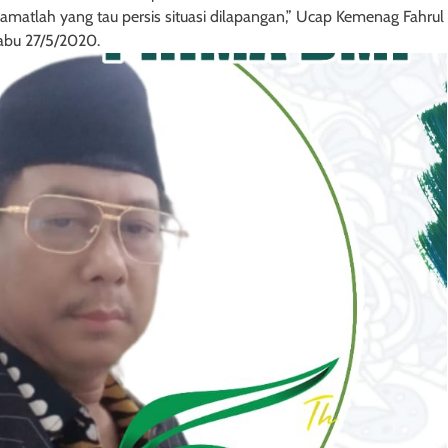
amatlah yang tau persis situasi dilapangan,” Ucap Kemenag Fahrul
Rabu 27/5/2020.