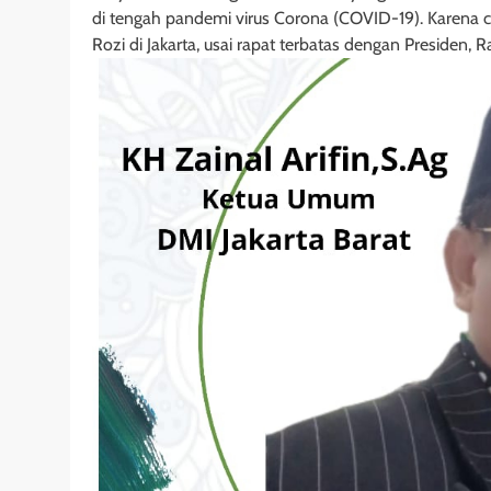
di tengah pandemi virus Corona (COVID-19). Karena c
Rozi di Jakarta, usai rapat terbatas dengan Presiden, 