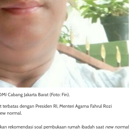
DMI Cabang Jakarta Barat (Foto: Fin).
terbatas dengan Presiden RI, Menteri Agama Fahrul Rozi
ew normal.
ikan rekomendasi soal pembukaan rumah ibadah saat
new normal