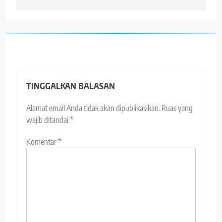
TINGGALKAN BALASAN
Alamat email Anda tidak akan dipublikasikan.
Ruas yang
wajib ditandai
*
Komentar
*