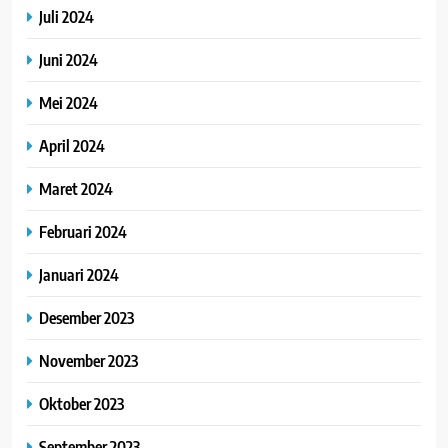
Juli 2024
Juni 2024
Mei 2024
April 2024
Maret 2024
Februari 2024
Januari 2024
Desember 2023
November 2023
Oktober 2023
September 2023