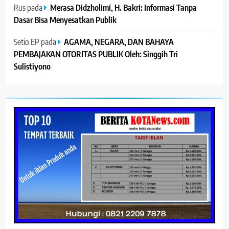
Rus
pada
Merasa Didzholimi, H. Bakri: Informasi Tanpa
Dasar Bisa Menyesatkan Publik
Setio EP
pada
AGAMA, NEGARA, DAN BAHAYA
PEMBAJAKAN OTORITAS PUBLIK Oleh: Singgih Tri
Sulistiyono