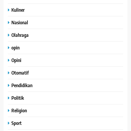
Kuliner
Nasional
Olahraga
opin
Opini
Otomatif
Pendidikan
Politik
Religion
Sport