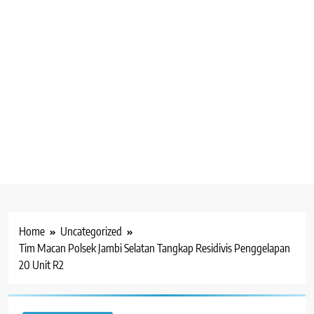
Home
Uncategorized
Tim Macan Polsek Jambi Selatan Tangkap Residivis Penggelapan
20 Unit R2