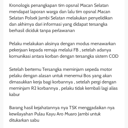
Kronologis penangkapan tim opsnal Macan Selatan
mendapat laporan warga dan lalu tim opsnal Macan
Selatan Polsek Jambi Selatan melakukan penyelidikan
dan akhirnya dari informasi yang didapat tersangka
berhasil diciduk tanpa perlawanan
Pelaku melakukan aksinya dengan modus menawarkan
pekerjaan kepada remaja melalui FB , setelah adanya
komunikasi antara korban dengan tersangka sistem COD
Setelah bertemu Tersangka meminjam sepeda motor
pelaku dengan alasan untuk menemui Bos yang akan
dimasukkan kerja bagi korbannya , setelah pergi dengan
meminjam R2 korbannya , pelaku tidak kembali lagi alias
kabur
Barang hasil kejahatannya nya TSK menggadaikan nya
kewilayahan Pulau Kayu Aro Muaro Jambi untuk
ditukarkan sabu