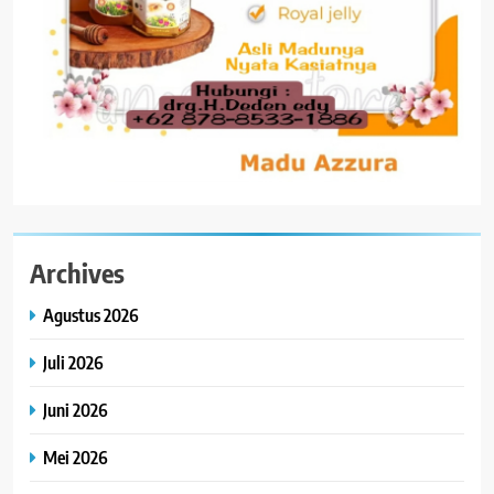
Archives
Agustus 2026
Juli 2026
Juni 2026
Mei 2026