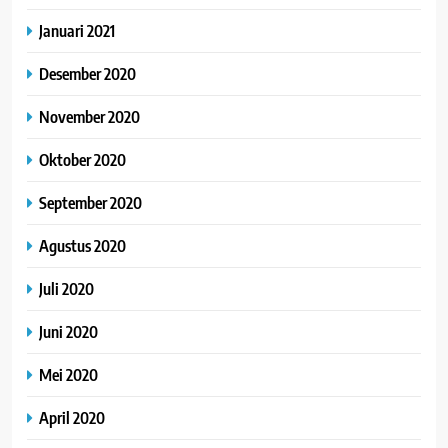
Januari 2021
Desember 2020
November 2020
Oktober 2020
September 2020
Agustus 2020
Juli 2020
Juni 2020
Mei 2020
April 2020