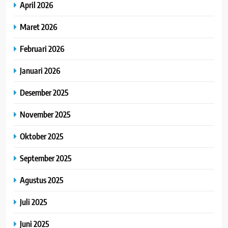
April 2026
Maret 2026
Februari 2026
Januari 2026
Desember 2025
November 2025
Oktober 2025
September 2025
Agustus 2025
Juli 2025
Juni 2025