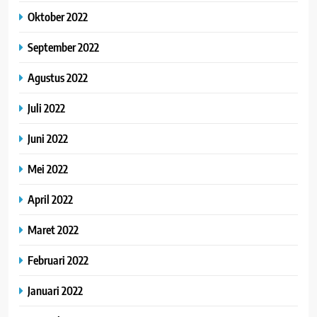
Oktober 2022
September 2022
Agustus 2022
Juli 2022
Juni 2022
Mei 2022
April 2022
Maret 2022
Februari 2022
Januari 2022