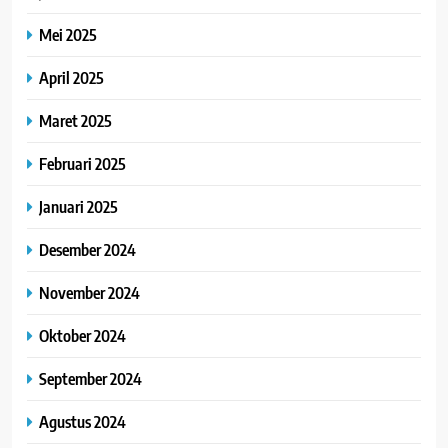
Mei 2025
April 2025
Maret 2025
Februari 2025
Januari 2025
Desember 2024
November 2024
Oktober 2024
September 2024
Agustus 2024