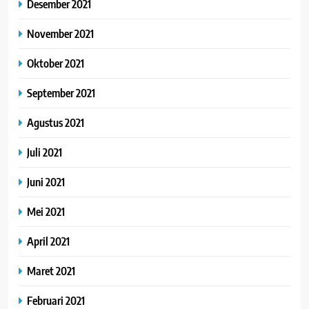
Desember 2021
November 2021
Oktober 2021
September 2021
Agustus 2021
Juli 2021
Juni 2021
Mei 2021
April 2021
Maret 2021
Februari 2021