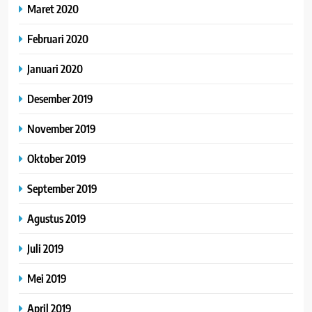
Maret 2020
Februari 2020
Januari 2020
Desember 2019
November 2019
Oktober 2019
September 2019
Agustus 2019
Juli 2019
Mei 2019
April 2019