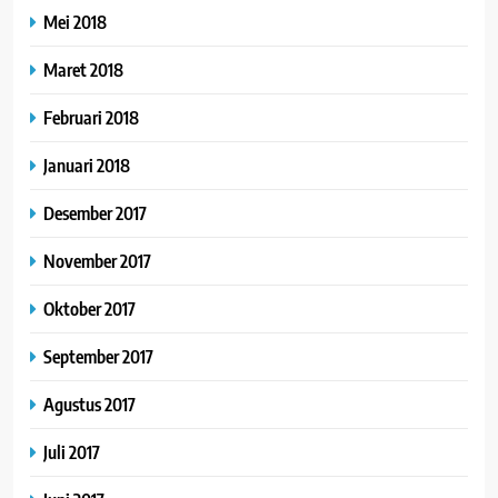
Mei 2018
Maret 2018
Februari 2018
Januari 2018
Desember 2017
November 2017
Oktober 2017
September 2017
Agustus 2017
Juli 2017