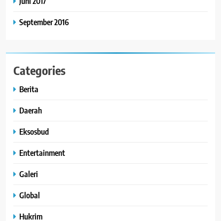
Juni 2017
September 2016
Categories
Berita
Daerah
Eksosbud
Entertainment
Galeri
Global
Hukrim