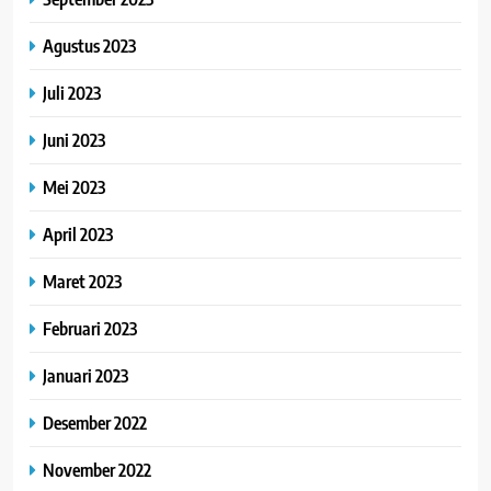
Agustus 2023
Juli 2023
Juni 2023
Mei 2023
April 2023
Maret 2023
Februari 2023
Januari 2023
Desember 2022
November 2022