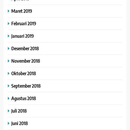
Maret 2019
Februari 2019
Januari 2019
Desember 2018
November 2018
Oktober 2018
September 2018
Agustus 2018
Juli 2018
Juni 2018