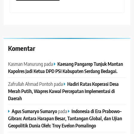
Komentar
Kasman Manurung
pada
Kaesang Pangarep Tunjuk Mantan
Kapolres Jadi Ketua DPD PSI Kabupaten Serdang Bedagai. ‎ ‎
Zafrullah Ahmad Pontoh
pada
Hadiri Ratas Koperasi Desa
Merah Putih, Wapres Kawal Percepatan Implementasi di
Daerah
Agus Sumaryo Sumaryo
pada
Indonesia di Era Prabowo–
Gibran: Antara Harapan Besar, Tantangan Global, dan Ujian
Geopolitik Dunia Oleh: Troy Evelon Pomalingo