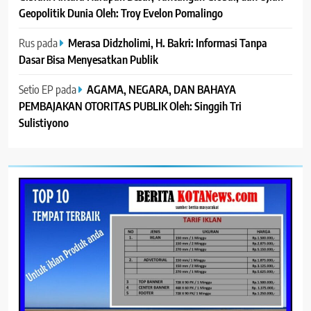
Geopolitik Dunia Oleh: Troy Evelon Pomalingo
Rus
pada
Merasa Didzholimi, H. Bakri: Informasi Tanpa
Dasar Bisa Menyesatkan Publik
Setio EP
pada
AGAMA, NEGARA, DAN BAHAYA
PEMBAJAKAN OTORITAS PUBLIK Oleh: Singgih Tri
Sulistiyono