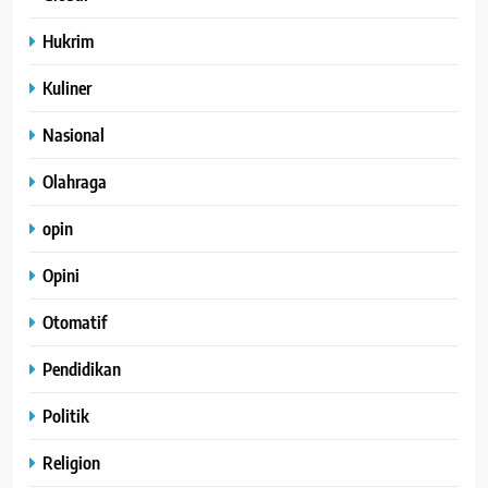
Hukrim
Kuliner
Nasional
Olahraga
opin
Opini
Otomatif
Pendidikan
Politik
Religion