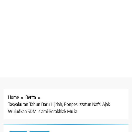
Home
Berita
Tasyakuran Tahun Baru Hijriah, Ponpes Izzatun Nafsi Ajak
Wujudkan SDM Islami Berakhlak Mulia