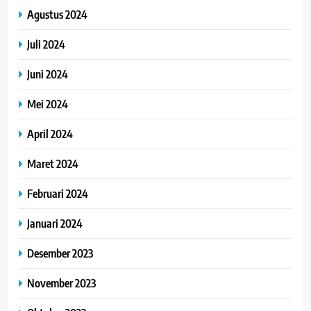
Agustus 2024
Juli 2024
Juni 2024
Mei 2024
April 2024
Maret 2024
Februari 2024
Januari 2024
Desember 2023
November 2023