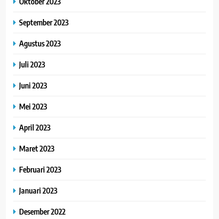
Oktober 2023
September 2023
Agustus 2023
Juli 2023
Juni 2023
Mei 2023
April 2023
Maret 2023
Februari 2023
Januari 2023
Desember 2022