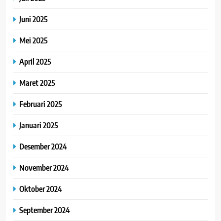
Juni 2025
Mei 2025
April 2025
Maret 2025
Februari 2025
Januari 2025
Desember 2024
November 2024
Oktober 2024
September 2024