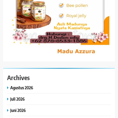
Archives
Agustus 2026
Juli 2026
Juni 2026