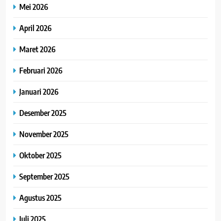
Mei 2026
April 2026
Maret 2026
Februari 2026
Januari 2026
Desember 2025
November 2025
Oktober 2025
September 2025
Agustus 2025
Juli 2025