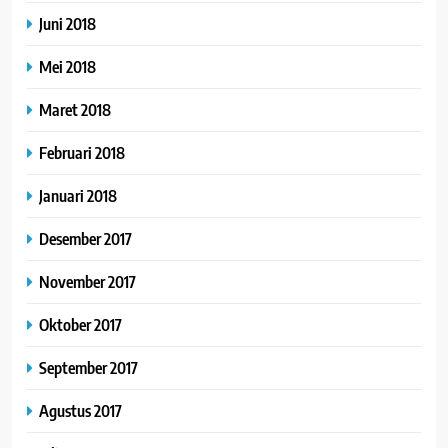
Juni 2018
Mei 2018
Maret 2018
Februari 2018
Januari 2018
Desember 2017
November 2017
Oktober 2017
September 2017
Agustus 2017