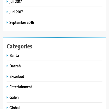
Juli 2017
Juni 2017
September 2016
Categories
Berita
Daerah
Eksosbud
Entertainment
Galeri
Global