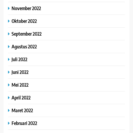
November 2022
Oktober 2022
September 2022
Agustus 2022
Juli 2022
Juni 2022
Mei 2022
April 2022
Maret 2022
Februari 2022