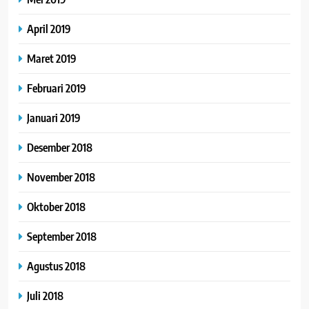
April 2019
Maret 2019
Februari 2019
Januari 2019
Desember 2018
November 2018
Oktober 2018
September 2018
Agustus 2018
Juli 2018