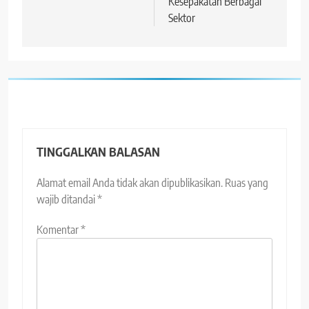
Kesepakatan Berbagai
Sektor
TINGGALKAN BALASAN
Alamat email Anda tidak akan dipublikasikan.
Ruas yang
wajib ditandai
*
Komentar
*