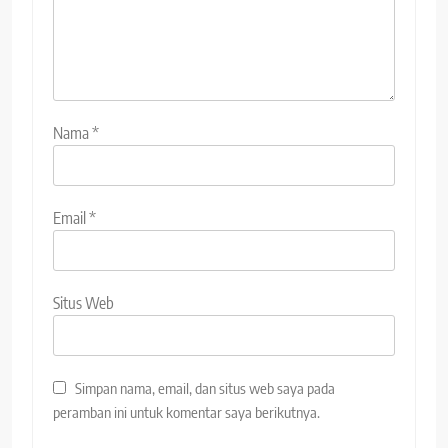
Nama
*
Email
*
Situs Web
Simpan nama, email, dan situs web saya pada
peramban ini untuk komentar saya berikutnya.