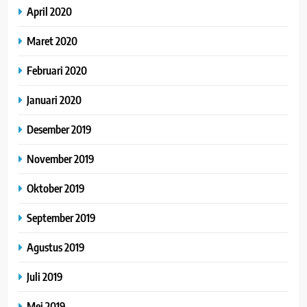
April 2020
Maret 2020
Februari 2020
Januari 2020
Desember 2019
November 2019
Oktober 2019
September 2019
Agustus 2019
Juli 2019
Mei 2019