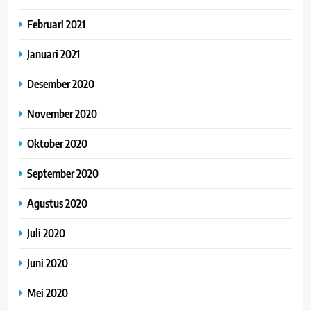
Februari 2021
Januari 2021
Desember 2020
November 2020
Oktober 2020
September 2020
Agustus 2020
Juli 2020
Juni 2020
Mei 2020