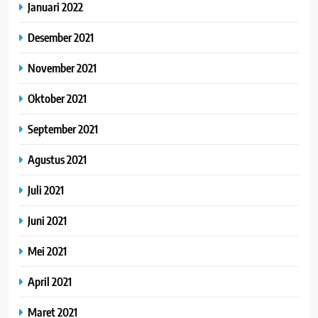
Januari 2022
Desember 2021
November 2021
Oktober 2021
September 2021
Agustus 2021
Juli 2021
Juni 2021
Mei 2021
April 2021
Maret 2021