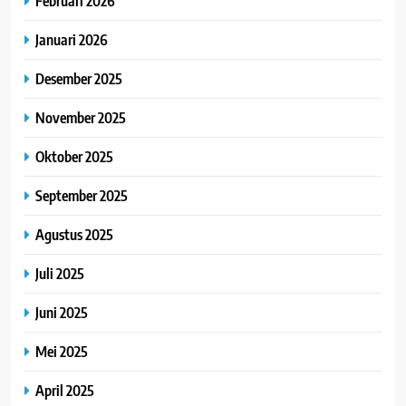
Februari 2026
Januari 2026
Desember 2025
November 2025
Oktober 2025
September 2025
Agustus 2025
Juli 2025
Juni 2025
Mei 2025
April 2025