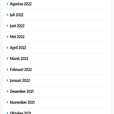
Agustus 2022
Juli 2022
Juni 2022
Mei 2022
April 2022
Maret 2022
Februari 2022
Januari 2022
Desember 2021
November 2021
Oktober 2021