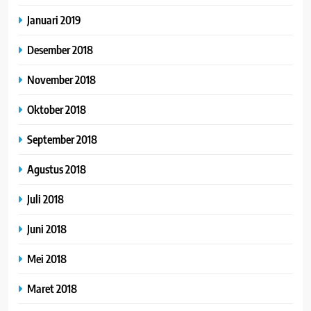
Januari 2019
Desember 2018
November 2018
Oktober 2018
September 2018
Agustus 2018
Juli 2018
Juni 2018
Mei 2018
Maret 2018