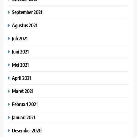
September 2021
Agustus 2021
Juli 2021
Juni 2021
Mei 2021
April 2021
Maret 2021
Februari 2021
Januari 2021
Desember 2020