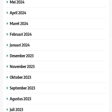
Mei 2024
April 2024
Maret 2024
Februari 2024
Januari 2024
Desember 2023
November 2023
Oktober 2023
September 2023
Agustus 2023
Juli 2023