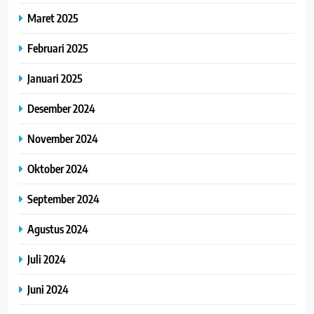
Maret 2025
Februari 2025
Januari 2025
Desember 2024
November 2024
Oktober 2024
September 2024
Agustus 2024
Juli 2024
Juni 2024