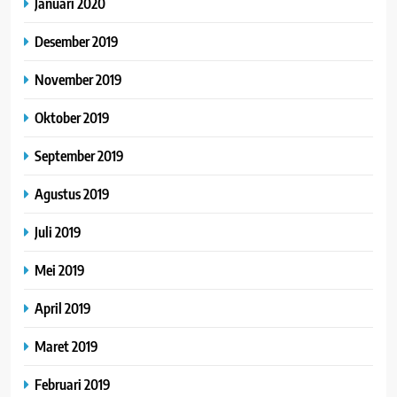
Januari 2020
Desember 2019
November 2019
Oktober 2019
September 2019
Agustus 2019
Juli 2019
Mei 2019
April 2019
Maret 2019
Februari 2019