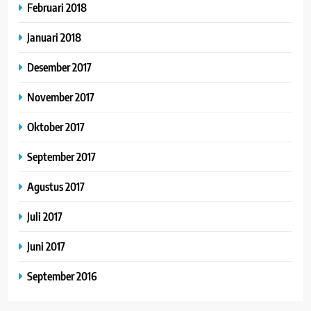
Februari 2018
Januari 2018
Desember 2017
November 2017
Oktober 2017
September 2017
Agustus 2017
Juli 2017
Juni 2017
September 2016