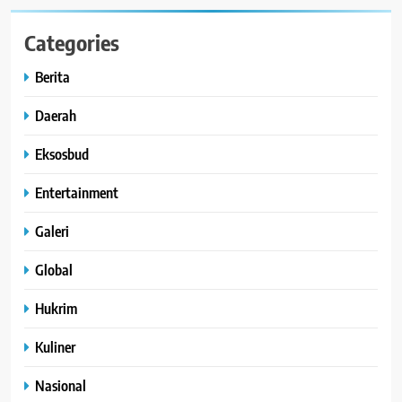
Categories
Berita
Daerah
Eksosbud
Entertainment
Galeri
Global
Hukrim
Kuliner
Nasional