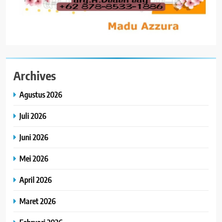
Archives
Agustus 2026
Juli 2026
Juni 2026
Mei 2026
April 2026
Maret 2026