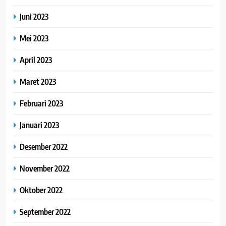
Juni 2023
Mei 2023
April 2023
Maret 2023
Februari 2023
Januari 2023
Desember 2022
November 2022
Oktober 2022
September 2022