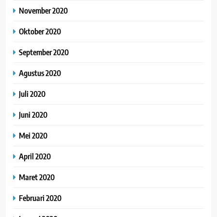
November 2020
Oktober 2020
September 2020
Agustus 2020
Juli 2020
Juni 2020
Mei 2020
April 2020
Maret 2020
Februari 2020