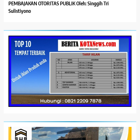
PEMBAJAKAN OTORITAS PUBLIK Oleh: Singgih Tri
Sulistiyono