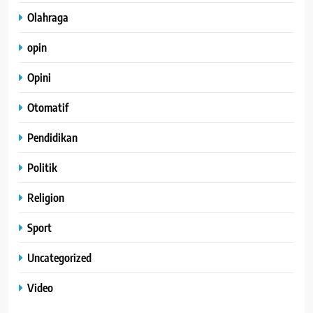
Olahraga
opin
Opini
Otomatif
Pendidikan
Politik
Religion
Sport
Uncategorized
Video