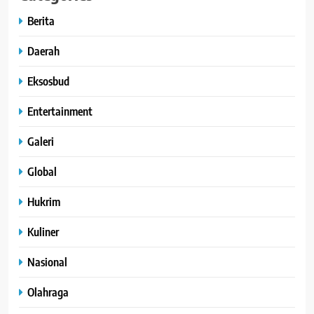
Berita
Daerah
Eksosbud
Entertainment
Galeri
Global
Hukrim
Kuliner
Nasional
Olahraga