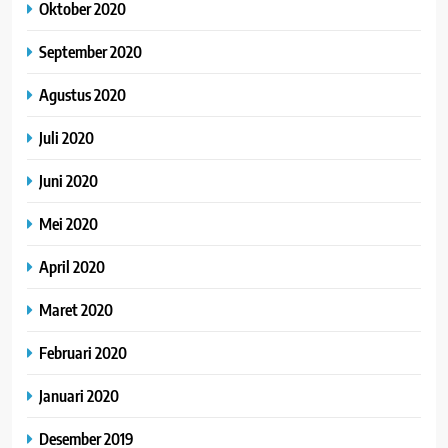
Oktober 2020
September 2020
Agustus 2020
Juli 2020
Juni 2020
Mei 2020
April 2020
Maret 2020
Februari 2020
Januari 2020
Desember 2019