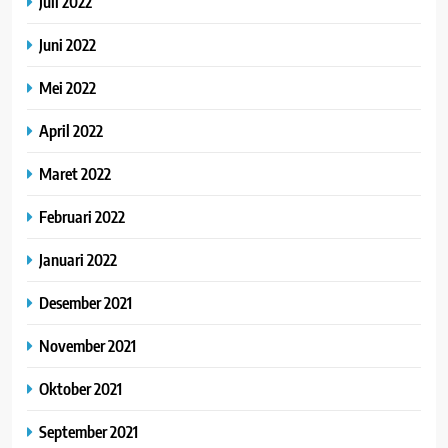
Juli 2022
Juni 2022
Mei 2022
April 2022
Maret 2022
Februari 2022
Januari 2022
Desember 2021
November 2021
Oktober 2021
September 2021