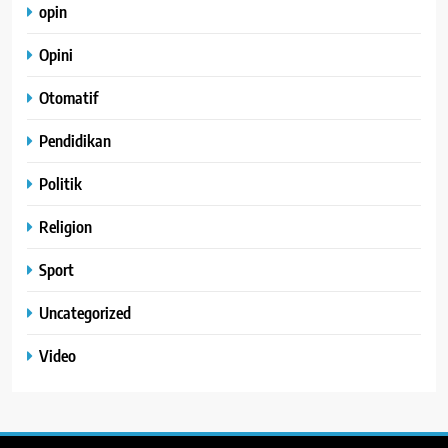
opin
Opini
Otomatif
Pendidikan
Politik
Religion
Sport
Uncategorized
Video