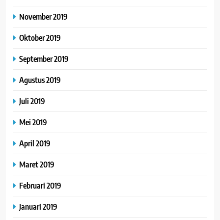
November 2019
Oktober 2019
September 2019
Agustus 2019
Juli 2019
Mei 2019
April 2019
Maret 2019
Februari 2019
Januari 2019