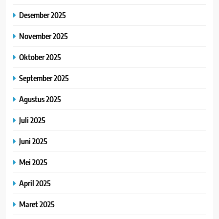
Desember 2025
November 2025
Oktober 2025
September 2025
Agustus 2025
Juli 2025
Juni 2025
Mei 2025
April 2025
Maret 2025