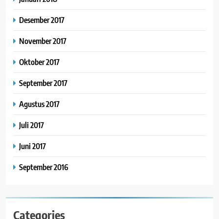
Desember 2017
November 2017
Oktober 2017
September 2017
Agustus 2017
Juli 2017
Juni 2017
September 2016
Categories