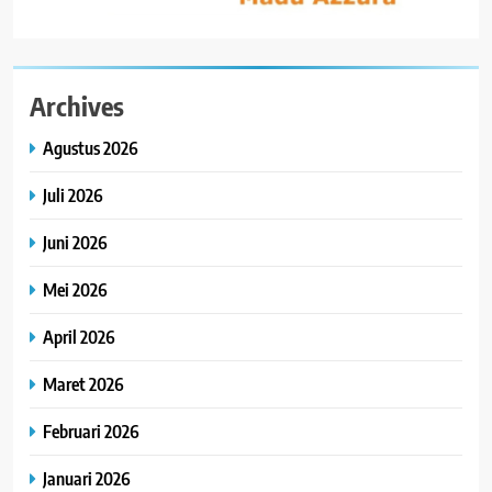
Archives
Agustus 2026
Juli 2026
Juni 2026
Mei 2026
April 2026
Maret 2026
Februari 2026
Januari 2026