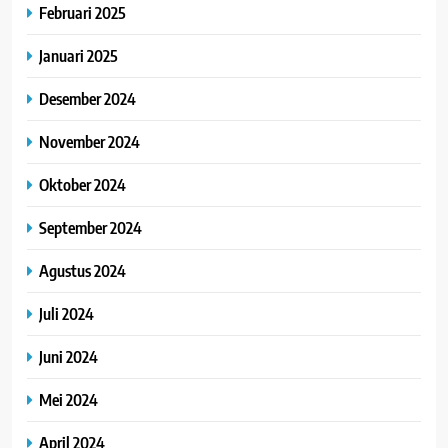
Februari 2025
Januari 2025
Desember 2024
November 2024
Oktober 2024
September 2024
Agustus 2024
Juli 2024
Juni 2024
Mei 2024
April 2024