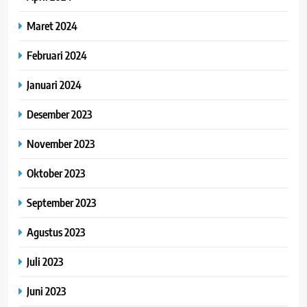
Maret 2024
Februari 2024
Januari 2024
Desember 2023
November 2023
Oktober 2023
September 2023
Agustus 2023
Juli 2023
Juni 2023