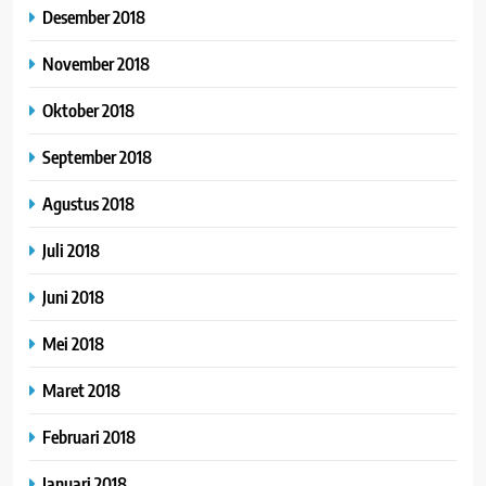
Desember 2018
November 2018
Oktober 2018
September 2018
Agustus 2018
Juli 2018
Juni 2018
Mei 2018
Maret 2018
Februari 2018
Januari 2018