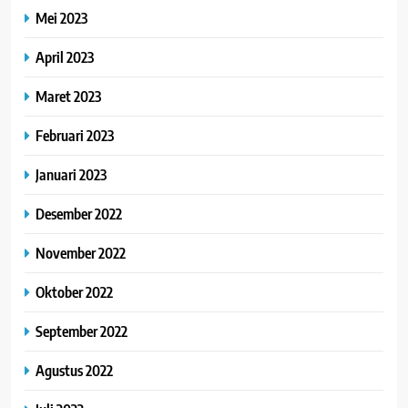
Mei 2023
April 2023
Maret 2023
Februari 2023
Januari 2023
Desember 2022
November 2022
Oktober 2022
September 2022
Agustus 2022