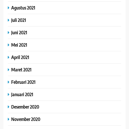
Agustus 2021
Juli 2021
Juni 2021
Mei 2021
April 2021
Maret 2021
Februari 2021
Januari 2021
Desember 2020
November 2020