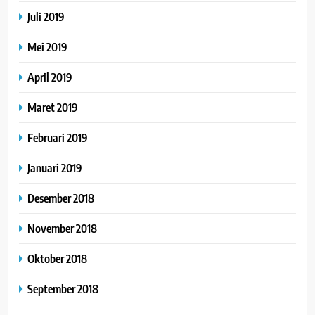
Juli 2019
Mei 2019
April 2019
Maret 2019
Februari 2019
Januari 2019
Desember 2018
November 2018
Oktober 2018
September 2018