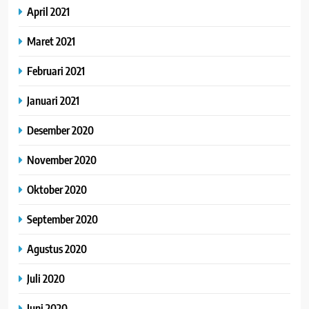
April 2021
Maret 2021
Februari 2021
Januari 2021
Desember 2020
November 2020
Oktober 2020
September 2020
Agustus 2020
Juli 2020
Juni 2020