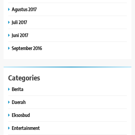
Agustus 2017
Juli 2017
Juni 2017
September 2016
Categories
Berita
Daerah
Eksosbud
Entertainment