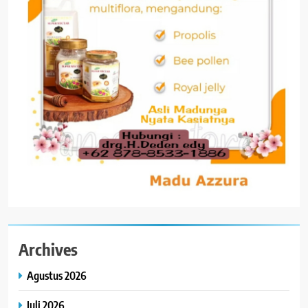
Archives
Agustus 2026
Juli 2026