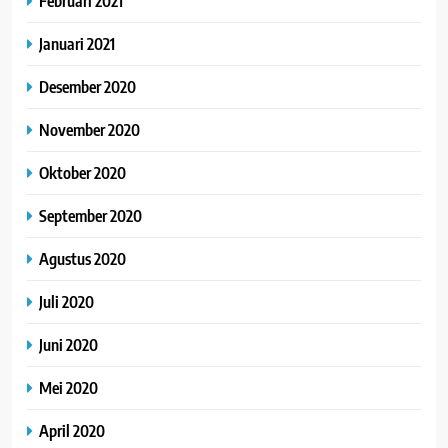
Februari 2021
Januari 2021
Desember 2020
November 2020
Oktober 2020
September 2020
Agustus 2020
Juli 2020
Juni 2020
Mei 2020
April 2020