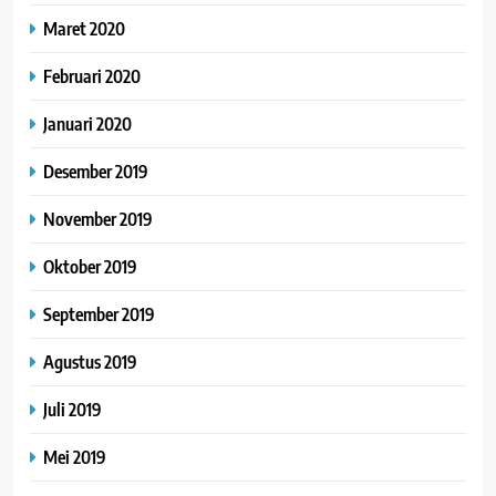
Maret 2020
Februari 2020
Januari 2020
Desember 2019
November 2019
Oktober 2019
September 2019
Agustus 2019
Juli 2019
Mei 2019