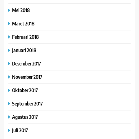
Mei 2018
Maret 2018
Februari 2018
Januari 2018
Desember 2017
November 2017
Oktober 2017
September 2017
Agustus 2017
Juli 2017