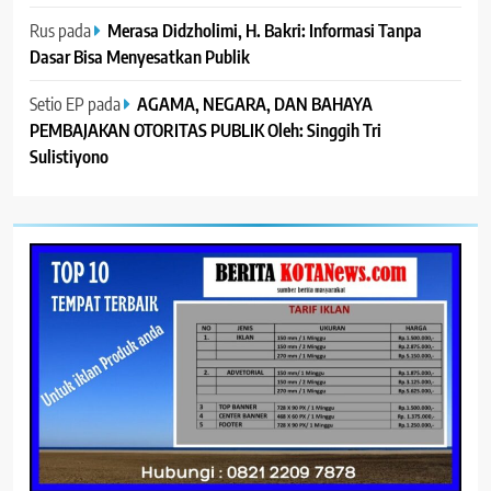
Rus
pada
Merasa Didzholimi, H. Bakri: Informasi Tanpa
Dasar Bisa Menyesatkan Publik
Setio EP
pada
AGAMA, NEGARA, DAN BAHAYA
PEMBAJAKAN OTORITAS PUBLIK Oleh: Singgih Tri
Sulistiyono