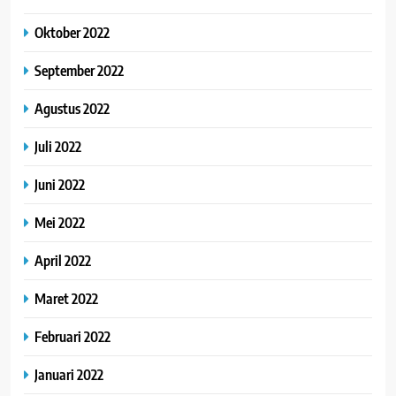
Oktober 2022
September 2022
Agustus 2022
Juli 2022
Juni 2022
Mei 2022
April 2022
Maret 2022
Februari 2022
Januari 2022