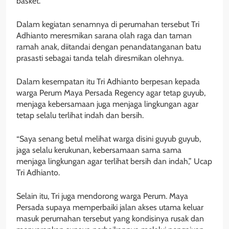
basket.
Dalam kegiatan senamnya di perumahan tersebut Tri
Adhianto meresmikan sarana olah raga dan taman
ramah anak, diitandai dengan penandatanganan batu
prasasti sebagai tanda telah diresmikan olehnya.
Dalam kesempatan itu Tri Adhianto berpesan kepada
warga Perum Maya Persada Regency agar tetap guyub,
menjaga kebersamaan juga menjaga lingkungan agar
tetap selalu terlihat indah dan bersih.
“Saya senang betul melihat warga disini guyub guyub,
jaga selalu kerukunan, kebersamaan sama sama
menjaga lingkungan agar terlihat bersih dan indah,” Ucap
Tri Adhianto.
Selain itu, Tri juga mendorong warga Perum. Maya
Persada supaya memperbaiki jalan akses utama keluar
masuk perumahan tersebut yang kondisinya rusak dan