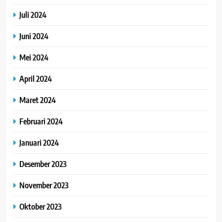
Juli 2024
Juni 2024
Mei 2024
April 2024
Maret 2024
Februari 2024
Januari 2024
Desember 2023
November 2023
Oktober 2023