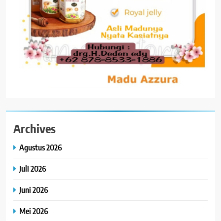
Archives
Agustus 2026
Juli 2026
Juni 2026
Mei 2026