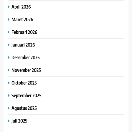
April 2026
Maret 2026
Februari 2026
Januari 2026
Desember 2025
November 2025
Oktober 2025
September 2025
Agustus 2025
Juli 2025