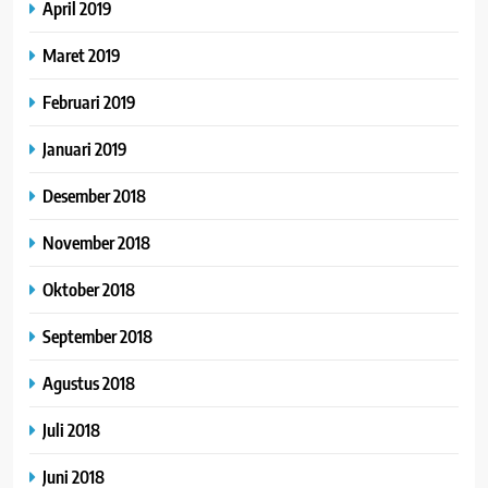
April 2019
Maret 2019
Februari 2019
Januari 2019
Desember 2018
November 2018
Oktober 2018
September 2018
Agustus 2018
Juli 2018
Juni 2018