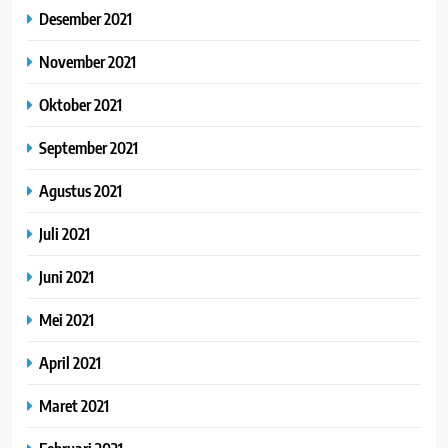
Desember 2021
November 2021
Oktober 2021
September 2021
Agustus 2021
Juli 2021
Juni 2021
Mei 2021
April 2021
Maret 2021