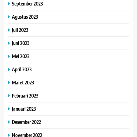
September 2023
Agustus 2023
Juli 2023
Juni 2023
Mei 2023
April 2023
Maret 2023
Februari 2023
Januari 2023
Desember 2022
November 2022