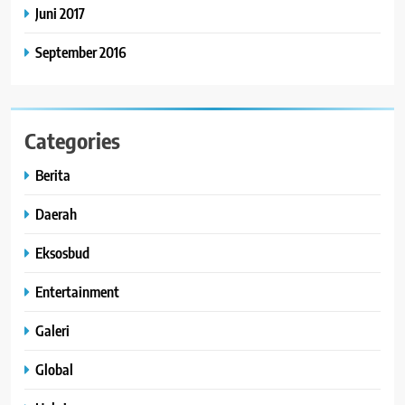
Juni 2017
September 2016
Categories
Berita
Daerah
Eksosbud
Entertainment
Galeri
Global