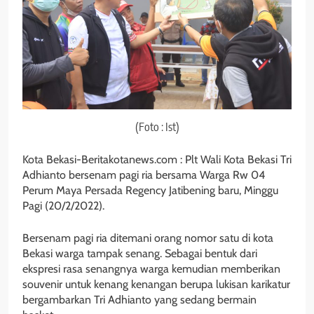
(Foto : Ist)
Kota Bekasi-Beritakotanews.com : Plt Wali Kota Bekasi Tri
Adhianto bersenam pagi ria bersama Warga Rw 04
Perum Maya Persada Regency Jatibening baru, Minggu
Pagi (20/2/2022).
Bersenam pagi ria ditemani orang nomor satu di kota
Bekasi warga tampak senang. Sebagai bentuk dari
ekspresi rasa senangnya warga kemudian memberikan
souvenir untuk kenang kenangan berupa lukisan karikatur
bergambarkan Tri Adhianto yang sedang bermain