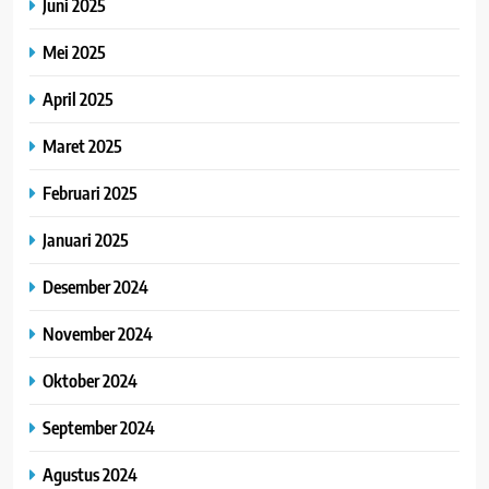
Juni 2025
Mei 2025
April 2025
Maret 2025
Februari 2025
Januari 2025
Desember 2024
November 2024
Oktober 2024
September 2024
Agustus 2024