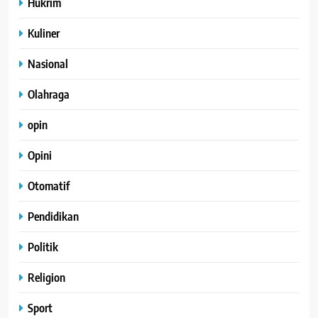
Hukrim
Kuliner
Nasional
Olahraga
opin
Opini
Otomatif
Pendidikan
Politik
Religion
Sport