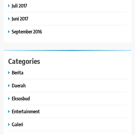
Juli 2017
Juni 2017
September 2016
Categories
Berita
Daerah
Eksosbud
Entertainment
Galeri