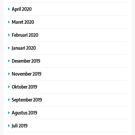
April 2020
Maret 2020
Februari 2020
Januari 2020
Desember 2019
November 2019
Oktober 2019
September 2019
Agustus 2019
Juli 2019