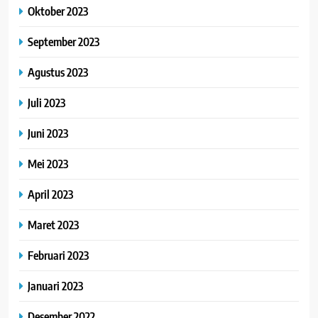
Oktober 2023
September 2023
Agustus 2023
Juli 2023
Juni 2023
Mei 2023
April 2023
Maret 2023
Februari 2023
Januari 2023
Desember 2022