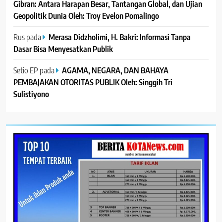
Gibran: Antara Harapan Besar, Tantangan Global, dan Ujian
Geopolitik Dunia Oleh: Troy Evelon Pomalingo
Rus
pada
Merasa Didzholimi, H. Bakri: Informasi Tanpa
Dasar Bisa Menyesatkan Publik
Setio EP
pada
AGAMA, NEGARA, DAN BAHAYA
PEMBAJAKAN OTORITAS PUBLIK Oleh: Singgih Tri
Sulistiyono