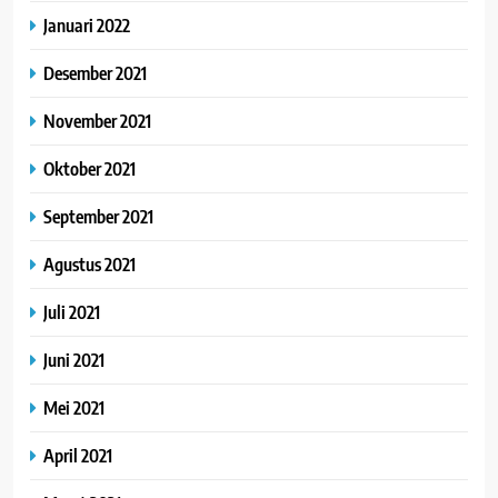
Januari 2022
Desember 2021
November 2021
Oktober 2021
September 2021
Agustus 2021
Juli 2021
Juni 2021
Mei 2021
April 2021