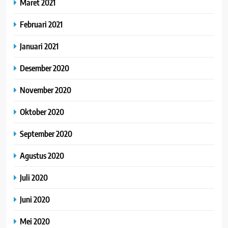
Maret 2021
Februari 2021
Januari 2021
Desember 2020
November 2020
Oktober 2020
September 2020
Agustus 2020
Juli 2020
Juni 2020
Mei 2020