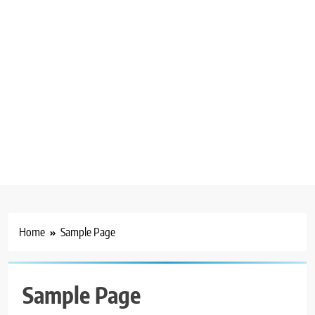
Home
Sample Page
Sample Page