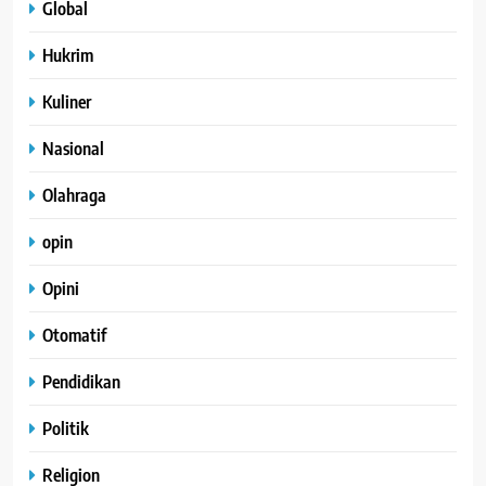
Global
Hukrim
Kuliner
Nasional
Olahraga
opin
Opini
Otomatif
Pendidikan
Politik
Religion