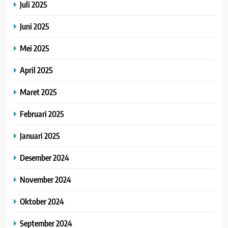
Juli 2025
Juni 2025
Mei 2025
April 2025
Maret 2025
Februari 2025
Januari 2025
Desember 2024
November 2024
Oktober 2024
September 2024