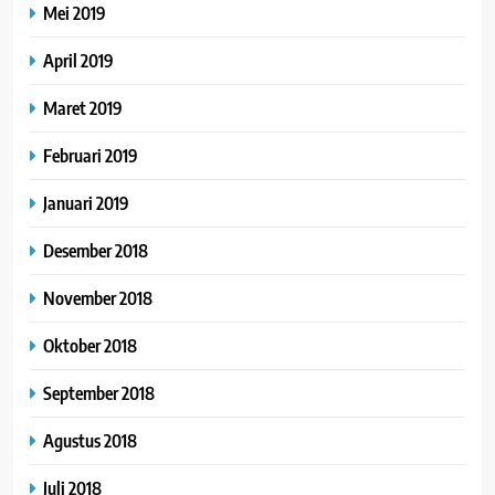
Mei 2019
April 2019
Maret 2019
Februari 2019
Januari 2019
Desember 2018
November 2018
Oktober 2018
September 2018
Agustus 2018
Juli 2018