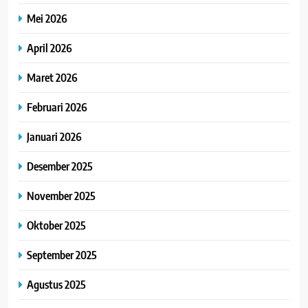
Mei 2026
April 2026
Maret 2026
Februari 2026
Januari 2026
Desember 2025
November 2025
Oktober 2025
September 2025
Agustus 2025