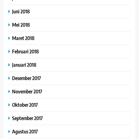
Juni 2018
Mei 2018
Maret 2018
Februari 2018
Januari 2018
Desember 2017
November 2017
Oktober 2017
September 2017
Agustus 2017