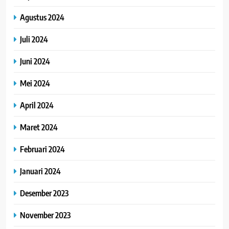
Agustus 2024
Juli 2024
Juni 2024
Mei 2024
April 2024
Maret 2024
Februari 2024
Januari 2024
Desember 2023
November 2023