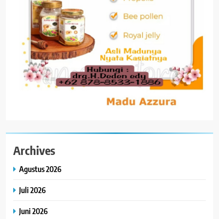
Archives
Agustus 2026
Juli 2026
Juni 2026