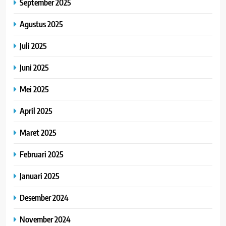
September 2025
Agustus 2025
Juli 2025
Juni 2025
Mei 2025
April 2025
Maret 2025
Februari 2025
Januari 2025
Desember 2024
November 2024