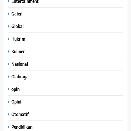
Entertainment
Galeri
Global
Hukrim
Kuliner
Nasional
Olahraga
opin
Opini
Otomatif
Pendidikan