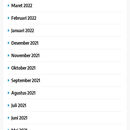
Maret 2022
Februari 2022
Januari 2022
Desember 2021
November 2021
Oktober 2021
September 2021
Agustus 2021
Juli 2021
Juni 2021