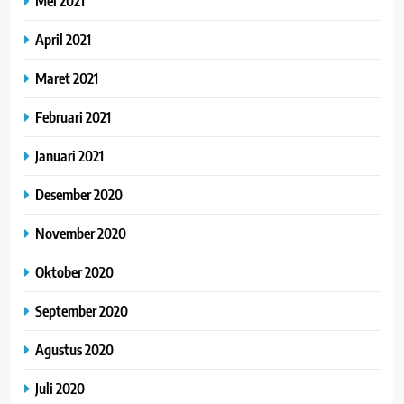
Mei 2021
April 2021
Maret 2021
Februari 2021
Januari 2021
Desember 2020
November 2020
Oktober 2020
September 2020
Agustus 2020
Juli 2020