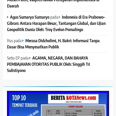
Daerah
Agus Sumaryo Sumaryo
pada
Indonesia di Era Prabowo–
Gibran: Antara Harapan Besar, Tantangan Global, dan Ujian
Geopolitik Dunia Oleh: Troy Evelon Pomalingo
Rus
pada
Merasa Didzholimi, H. Bakri: Informasi Tanpa
Dasar Bisa Menyesatkan Publik
Setio EP
pada
AGAMA, NEGARA, DAN BAHAYA
PEMBAJAKAN OTORITAS PUBLIK Oleh: Singgih Tri
Sulistiyono