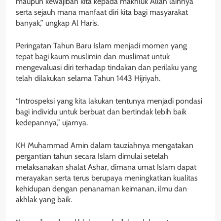
maupun kewajiban kita kepada makhluk Allah lainnya
serta sejauh mana manfaat diri kita bagi masyarakat
banyak,” ungkap Al Haris.
Peringatan Tahun Baru Islam menjadi momen yang
tepat bagi kaum muslimin dan muslimat untuk
mengevaluasi diri terhadap tindakan dan perilaku yang
telah dilakukan selama Tahun 1443 Hijriyah.
“Introspeksi yang kita lakukan tentunya menjadi pondasi
bagi individu untuk berbuat dan bertindak lebih baik
kedepannya,” ujarnya.
KH Muhammad Amin dalam tauziahnya mengatakan
pergantian tahun secara Islam dimulai setelah
melaksanakan shalat Ashar, dimana umat Islam dapat
merayakan serta terus berupaya meningkatkan kualitas
kehidupan dengan penanaman keimanan, ilmu dan
akhlak yang baik.