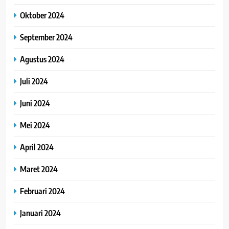
Oktober 2024
September 2024
Agustus 2024
Juli 2024
Juni 2024
Mei 2024
April 2024
Maret 2024
Februari 2024
Januari 2024