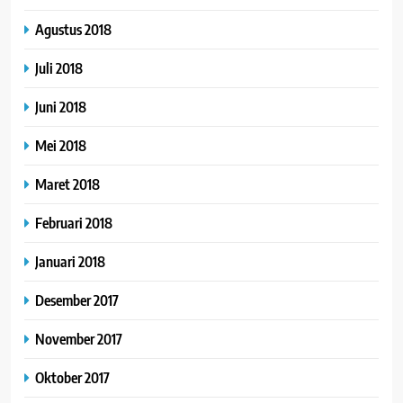
Agustus 2018
Juli 2018
Juni 2018
Mei 2018
Maret 2018
Februari 2018
Januari 2018
Desember 2017
November 2017
Oktober 2017