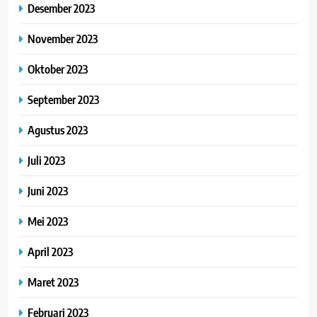
Desember 2023
November 2023
Oktober 2023
September 2023
Agustus 2023
Juli 2023
Juni 2023
Mei 2023
April 2023
Maret 2023
Februari 2023