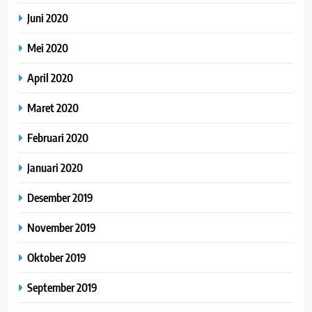
Juni 2020
Mei 2020
April 2020
Maret 2020
Februari 2020
Januari 2020
Desember 2019
November 2019
Oktober 2019
September 2019