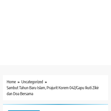
Home
Uncategorized
Sambut Tahun Baru Islam, Prajurit Korem 042/Gapu Ikuti Zikir
dan Doa Bersama