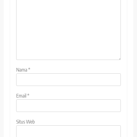
Nama
*
Email
*
Situs Web