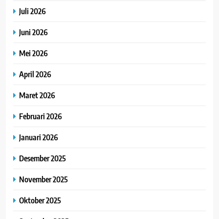
Juli 2026
Juni 2026
Mei 2026
April 2026
Maret 2026
Februari 2026
Januari 2026
Desember 2025
November 2025
Oktober 2025