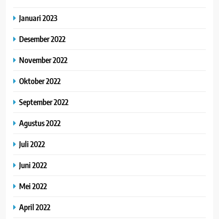
Januari 2023
Desember 2022
November 2022
Oktober 2022
September 2022
Agustus 2022
Juli 2022
Juni 2022
Mei 2022
April 2022