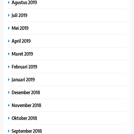
Agustus 2019
Juli 2019
Mei 2019
April 2019
Maret 2019
Februari 2019
Januari 2019
Desember 2018
November 2018
Oktober 2018
September 2018