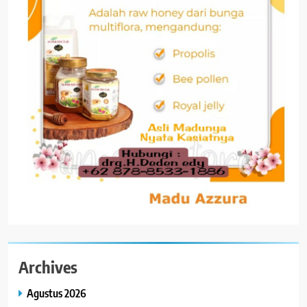
Archives
Agustus 2026