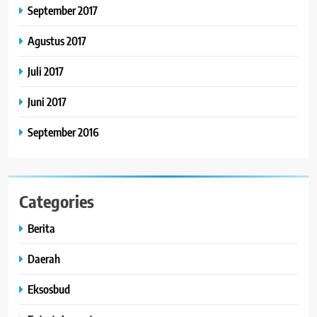
September 2017
Agustus 2017
Juli 2017
Juni 2017
September 2016
Categories
Berita
Daerah
Eksosbud