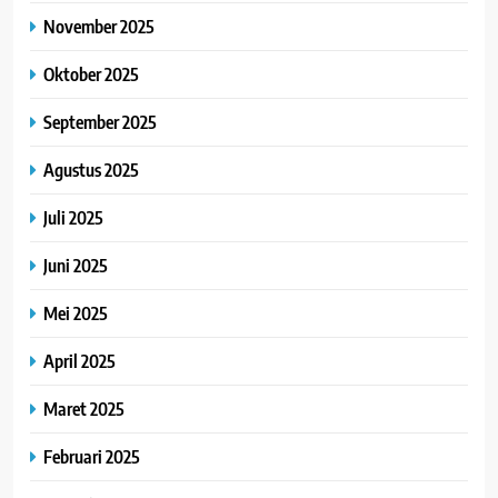
November 2025
Oktober 2025
September 2025
Agustus 2025
Juli 2025
Juni 2025
Mei 2025
April 2025
Maret 2025
Februari 2025