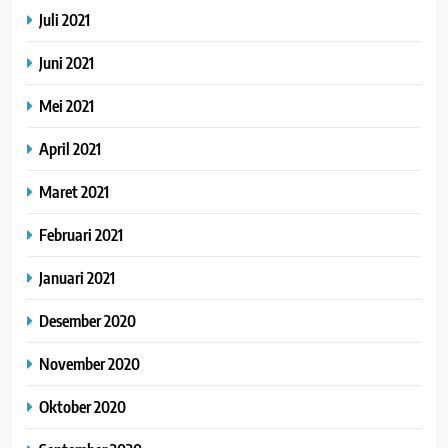
Juli 2021
Juni 2021
Mei 2021
April 2021
Maret 2021
Februari 2021
Januari 2021
Desember 2020
November 2020
Oktober 2020