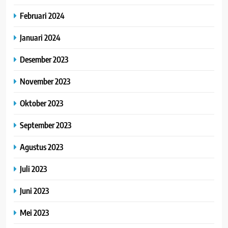
Februari 2024
Januari 2024
Desember 2023
November 2023
Oktober 2023
September 2023
Agustus 2023
Juli 2023
Juni 2023
Mei 2023