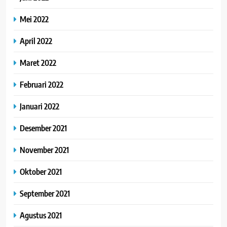
Mei 2022
April 2022
Maret 2022
Februari 2022
Januari 2022
Desember 2021
November 2021
Oktober 2021
September 2021
Agustus 2021