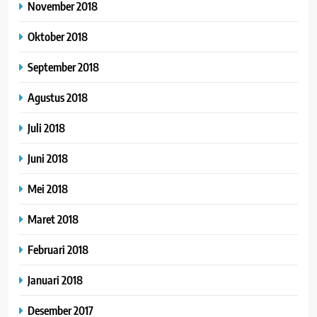
November 2018
Oktober 2018
September 2018
Agustus 2018
Juli 2018
Juni 2018
Mei 2018
Maret 2018
Februari 2018
Januari 2018
Desember 2017