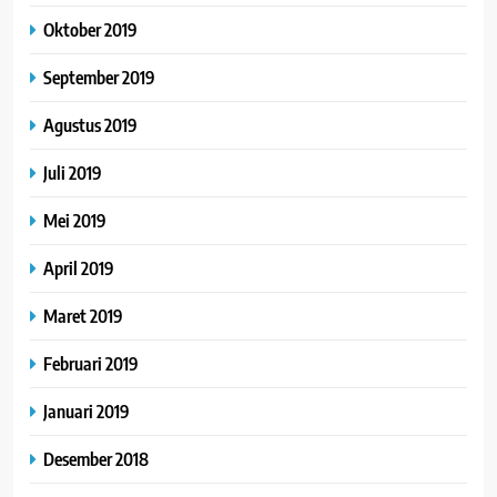
Oktober 2019
September 2019
Agustus 2019
Juli 2019
Mei 2019
April 2019
Maret 2019
Februari 2019
Januari 2019
Desember 2018