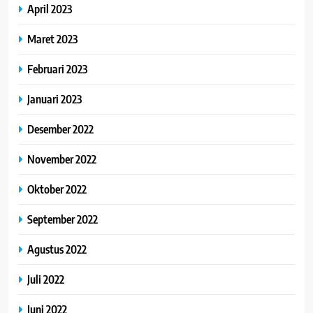
April 2023
Maret 2023
Februari 2023
Januari 2023
Desember 2022
November 2022
Oktober 2022
September 2022
Agustus 2022
Juli 2022
Juni 2022