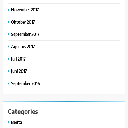
November 2017
Oktober 2017
September 2017
Agustus 2017
Juli 2017
Juni 2017
September 2016
Categories
Berita