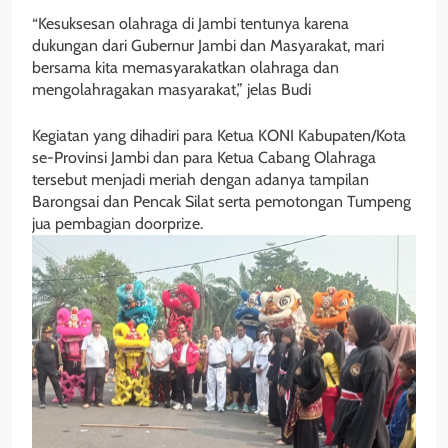
“Kesuksesan olahraga di Jambi tentunya karena
dukungan dari Gubernur Jambi dan Masyarakat, mari
bersama kita memasyarakatkan olahraga dan
mengolahragakan masyarakat,” jelas Budi
Kegiatan yang dihadiri para Ketua KONI Kabupaten/Kota
se-Provinsi Jambi dan para Ketua Cabang Olahraga
tersebut menjadi meriah dengan adanya tampilan
Barongsai dan Pencak Silat serta pemotongan Tumpeng
jua pembagian doorprize.