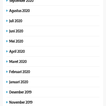
September 2020
Agustus 2020
Juli 2020
Juni 2020
Mei 2020
April 2020
Maret 2020
Februari 2020
Januari 2020
Desember 2019
November 2019