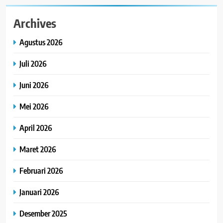
Archives
Agustus 2026
Juli 2026
Juni 2026
Mei 2026
April 2026
Maret 2026
Februari 2026
Januari 2026
Desember 2025