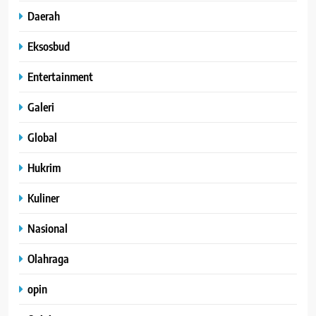
Daerah
Eksosbud
Entertainment
Galeri
Global
Hukrim
Kuliner
Nasional
Olahraga
opin