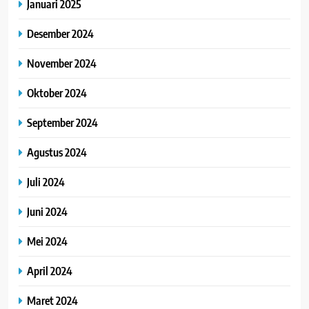
Januari 2025
Desember 2024
November 2024
Oktober 2024
September 2024
Agustus 2024
Juli 2024
Juni 2024
Mei 2024
April 2024
Maret 2024