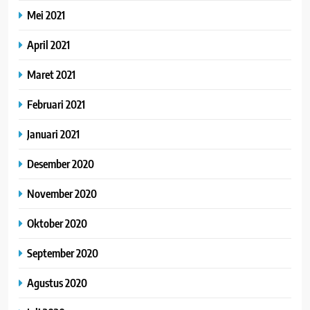
Mei 2021
April 2021
Maret 2021
Februari 2021
Januari 2021
Desember 2020
November 2020
Oktober 2020
September 2020
Agustus 2020