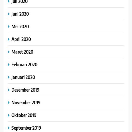
Juli 2020
Juni 2020
Mei 2020
April 2020
Maret 2020
Februari 2020
Januari 2020
Desember 2019
November 2019
Oktober 2019
September 2019