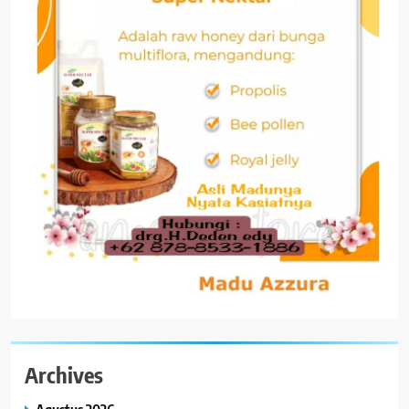
Archives