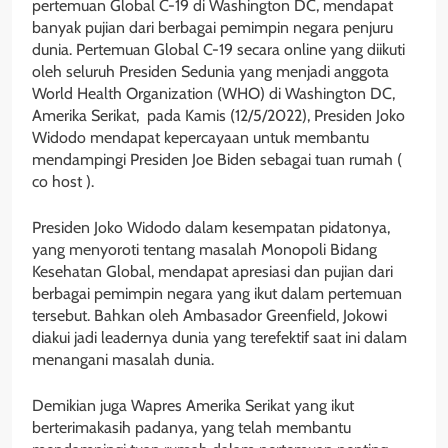
pertemuan Global C-19 di Washington DC, mendapat
banyak pujian dari berbagai pemimpin negara penjuru
dunia. Pertemuan Global C-19 secara online yang diikuti
oleh seluruh Presiden Sedunia yang menjadi anggota
World Health Organization (WHO) di Washington DC,
Amerika Serikat, pada Kamis (12/5/2022), Presiden Joko
Widodo mendapat kepercayaan untuk membantu
mendampingi Presiden Joe Biden sebagai tuan rumah (
co host ).
Presiden Joko Widodo dalam kesempatan pidatonya,
yang menyoroti tentang masalah Monopoli Bidang
Kesehatan Global, mendapat apresiasi dan pujian dari
berbagai pemimpin negara yang ikut dalam pertemuan
tersebut. Bahkan oleh Ambasador Greenfield, Jokowi
diakui jadi leadernya dunia yang terefektif saat ini dalam
menangani masalah dunia.
Demikian juga Wapres Amerika Serikat yang ikut
berterimakasih padanya, yang telah membantu