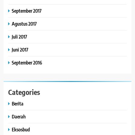
September 2017
Agustus 2017
Juli 2017
Juni 2017
September 2016
Categories
Berita
Daerah
Eksosbud