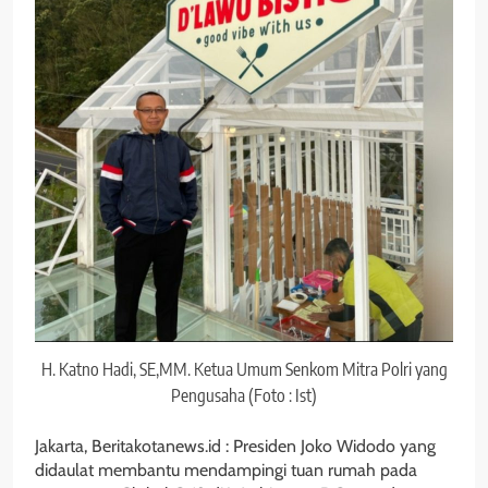
H. Katno Hadi, SE,MM. Ketua Umum Senkom Mitra Polri yang
Pengusaha (Foto : Ist)
Jakarta, Beritakotanews.id : Presiden Joko Widodo yang
didaulat membantu mendampingi tuan rumah pada