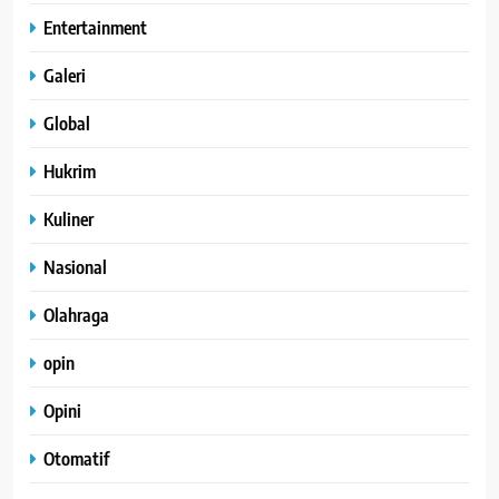
Entertainment
Galeri
Global
Hukrim
Kuliner
Nasional
Olahraga
opin
Opini
Otomatif