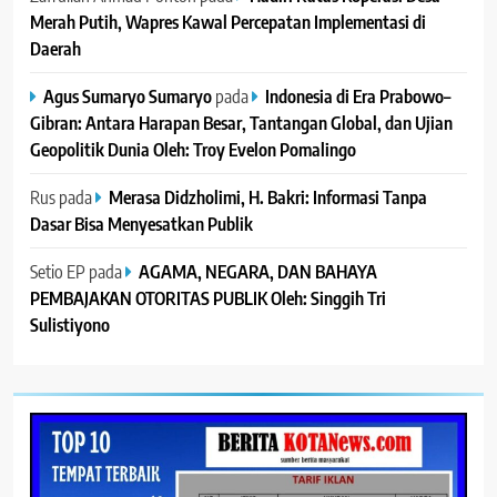
Merah Putih, Wapres Kawal Percepatan Implementasi di
Daerah
Agus Sumaryo Sumaryo
pada
Indonesia di Era Prabowo–
Gibran: Antara Harapan Besar, Tantangan Global, dan Ujian
Geopolitik Dunia Oleh: Troy Evelon Pomalingo
Rus
pada
Merasa Didzholimi, H. Bakri: Informasi Tanpa
Dasar Bisa Menyesatkan Publik
Setio EP
pada
AGAMA, NEGARA, DAN BAHAYA
PEMBAJAKAN OTORITAS PUBLIK Oleh: Singgih Tri
Sulistiyono