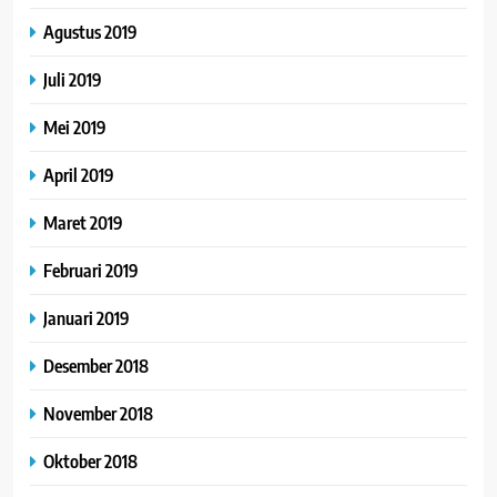
Agustus 2019
Juli 2019
Mei 2019
April 2019
Maret 2019
Februari 2019
Januari 2019
Desember 2018
November 2018
Oktober 2018