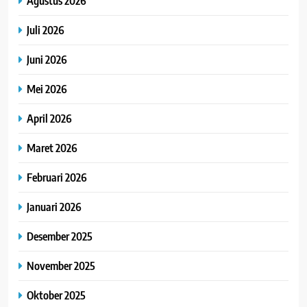
Agustus 2026
Juli 2026
Juni 2026
Mei 2026
April 2026
Maret 2026
Februari 2026
Januari 2026
Desember 2025
November 2025
Oktober 2025