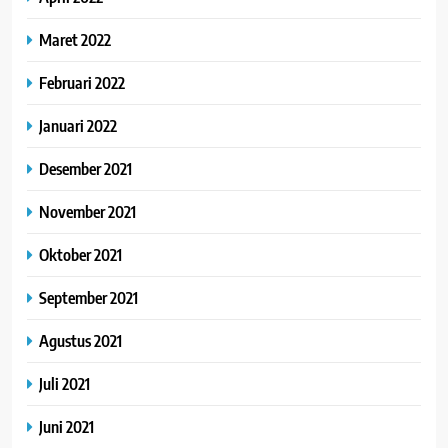
Maret 2022
Februari 2022
Januari 2022
Desember 2021
November 2021
Oktober 2021
September 2021
Agustus 2021
Juli 2021
Juni 2021