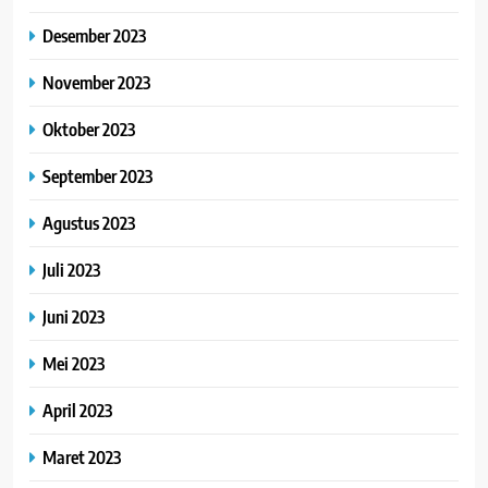
Desember 2023
November 2023
Oktober 2023
September 2023
Agustus 2023
Juli 2023
Juni 2023
Mei 2023
April 2023
Maret 2023