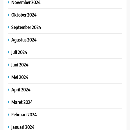
November 2024
Oktober 2024
September 2024
Agustus 2024
Juli 2024
Juni 2024
Mei 2024
April 2024
Maret 2024
Februari 2024
Januari 2024