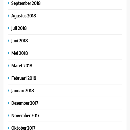
September 2018
Agustus 2018
Juli 2018
Juni 2018
Mei 2018
Maret 2018
Februari 2018
Januari 2018
Desember 2017
November 2017
Oktober 2017