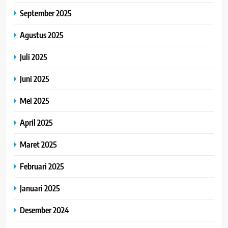
September 2025
Agustus 2025
Juli 2025
Juni 2025
Mei 2025
April 2025
Maret 2025
Februari 2025
Januari 2025
Desember 2024