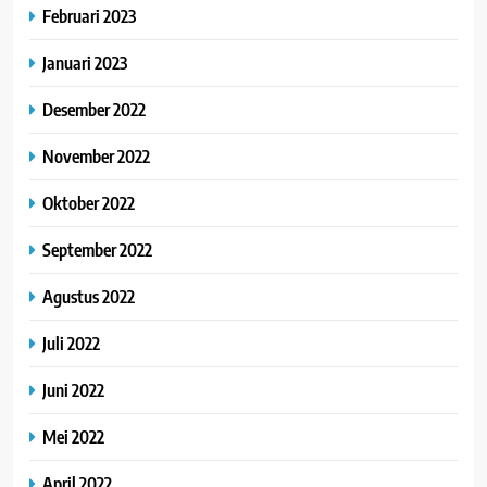
Februari 2023
Januari 2023
Desember 2022
November 2022
Oktober 2022
September 2022
Agustus 2022
Juli 2022
Juni 2022
Mei 2022
April 2022