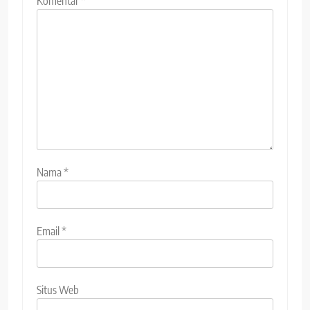
Komentar
*
Nama
*
Email
*
Situs Web