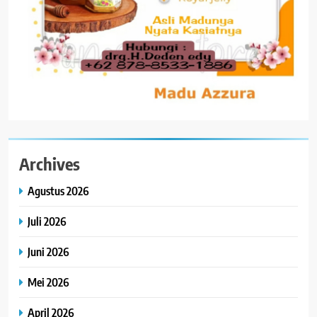
Archives
Agustus 2026
Juli 2026
Juni 2026
Mei 2026
April 2026