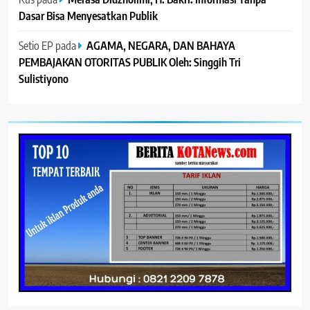
Dasar Bisa Menyesatkan Publik
Setio EP
pada
AGAMA, NEGARA, DAN BAHAYA
PEMBAJAKAN OTORITAS PUBLIK Oleh: Singgih Tri
Sulistiyono