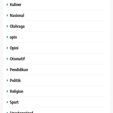
Kuliner
Nasional
Olahraga
opin
Opini
Otomatif
Pendidikan
Politik
Religion
Sport
Uncategorized