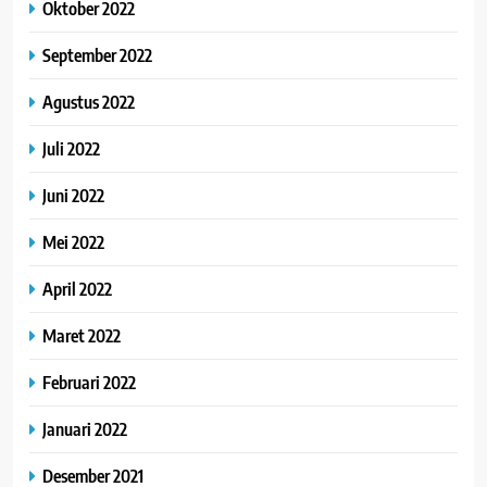
Oktober 2022
September 2022
Agustus 2022
Juli 2022
Juni 2022
Mei 2022
April 2022
Maret 2022
Februari 2022
Januari 2022
Desember 2021