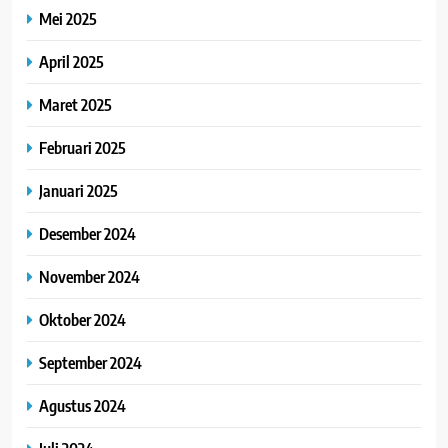
Mei 2025
April 2025
Maret 2025
Februari 2025
Januari 2025
Desember 2024
November 2024
Oktober 2024
September 2024
Agustus 2024