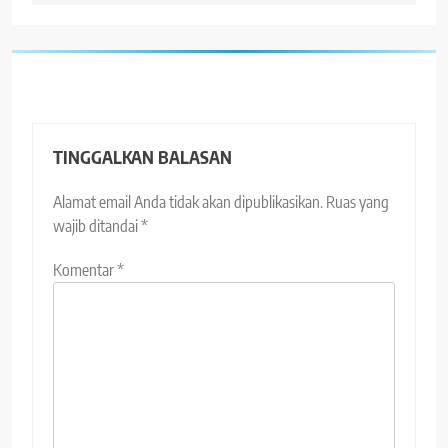
TINGGALKAN BALASAN
Alamat email Anda tidak akan dipublikasikan.
Ruas yang
wajib ditandai
*
Komentar
*