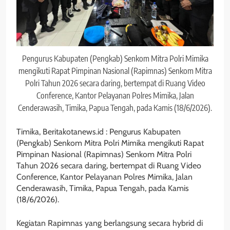
Pengurus Kabupaten (Pengkab) Senkom Mitra Polri Mimika
mengikuti Rapat Pimpinan Nasional (Rapimnas) Senkom Mitra
Polri Tahun 2026 secara daring, bertempat di Ruang Video
Conference, Kantor Pelayanan Polres Mimika, Jalan
Cenderawasih, Timika, Papua Tengah, pada Kamis (18/6/2026).
Timika, Beritakotanews.id : Pengurus Kabupaten
(Pengkab) Senkom Mitra Polri Mimika mengikuti Rapat
Pimpinan Nasional (Rapimnas) Senkom Mitra Polri
Tahun 2026 secara daring, bertempat di Ruang Video
Conference, Kantor Pelayanan Polres Mimika, Jalan
Cenderawasih, Timika, Papua Tengah, pada Kamis
(18/6/2026).
Kegiatan Rapimnas yang berlangsung secara hybrid di