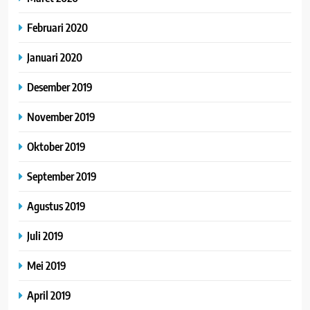
Februari 2020
Januari 2020
Desember 2019
November 2019
Oktober 2019
September 2019
Agustus 2019
Juli 2019
Mei 2019
April 2019