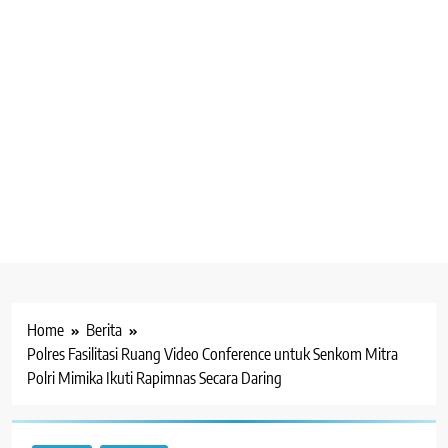
Home
Berita
Polres Fasilitasi Ruang Video Conference untuk Senkom Mitra
Polri Mimika Ikuti Rapimnas Secara Daring