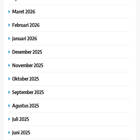
Maret 2026
Februari 2026
Januari 2026
Desember 2025
November 2025
Oktober 2025
September 2025
Agustus 2025
Juli 2025
Juni 2025