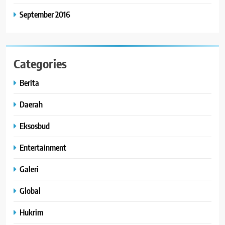
September 2016
Categories
Berita
Daerah
Eksosbud
Entertainment
Galeri
Global
Hukrim