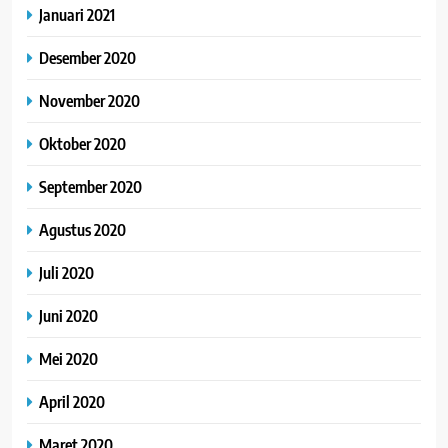
Januari 2021
Desember 2020
November 2020
Oktober 2020
September 2020
Agustus 2020
Juli 2020
Juni 2020
Mei 2020
April 2020
Maret 2020