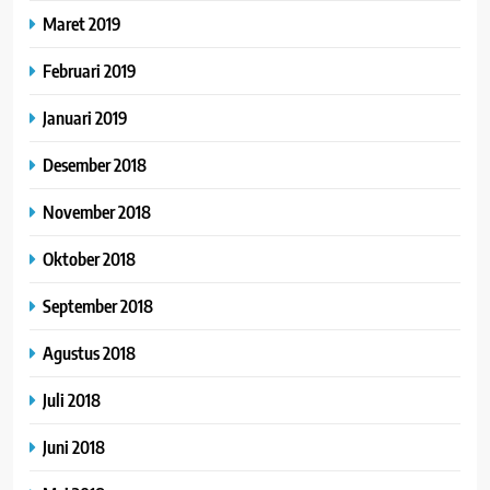
Maret 2019
Februari 2019
Januari 2019
Desember 2018
November 2018
Oktober 2018
September 2018
Agustus 2018
Juli 2018
Juni 2018