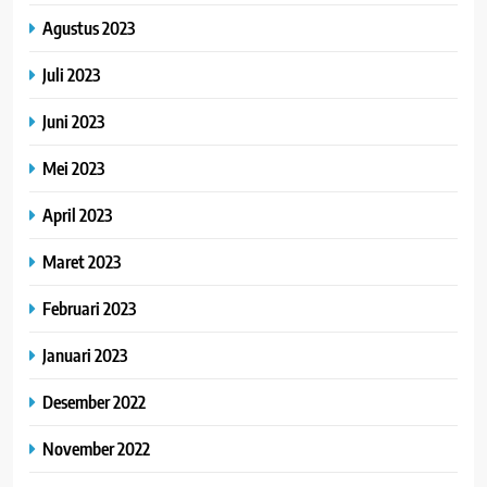
Agustus 2023
Juli 2023
Juni 2023
Mei 2023
April 2023
Maret 2023
Februari 2023
Januari 2023
Desember 2022
November 2022