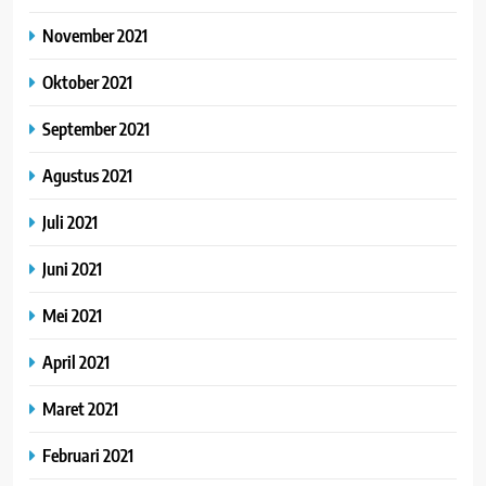
November 2021
Oktober 2021
September 2021
Agustus 2021
Juli 2021
Juni 2021
Mei 2021
April 2021
Maret 2021
Februari 2021