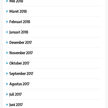
Mei 2018
Maret 2018
Februari 2018
Januari 2018
Desember 2017
November 2017
Oktober 2017
September 2017
Agustus 2017
Juli 2017
Juni 2017