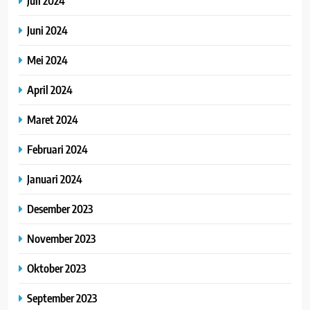
Juli 2024
Juni 2024
Mei 2024
April 2024
Maret 2024
Februari 2024
Januari 2024
Desember 2023
November 2023
Oktober 2023
September 2023