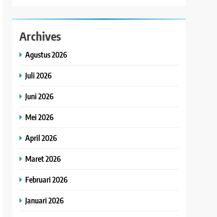
Archives
Agustus 2026
Juli 2026
Juni 2026
Mei 2026
April 2026
Maret 2026
Februari 2026
Januari 2026