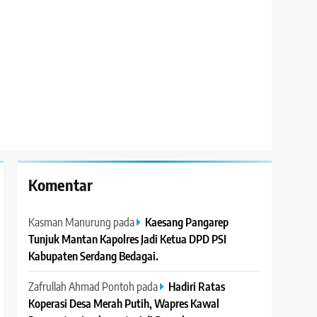
Komentar
Kasman Manurung
pada
Kaesang Pangarep
Tunjuk Mantan Kapolres Jadi Ketua DPD PSI
Kabupaten Serdang Bedagai. ‎ ‎
Zafrullah Ahmad Pontoh
pada
Hadiri Ratas
Koperasi Desa Merah Putih, Wapres Kawal