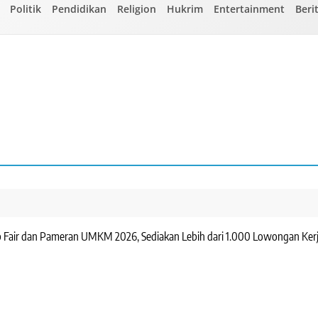
Politik
Pendidikan
Religion
Hukrim
Entertainment
Beri
ob Fair dan Pameran UMKM 2026, Sediakan Lebih dari 1.000 Lowongan Ker