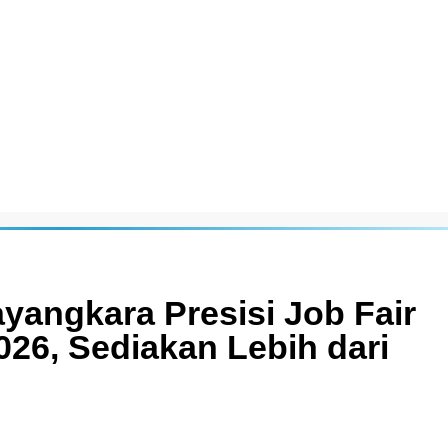
yangkara Presisi Job Fair
6, Sediakan Lebih dari