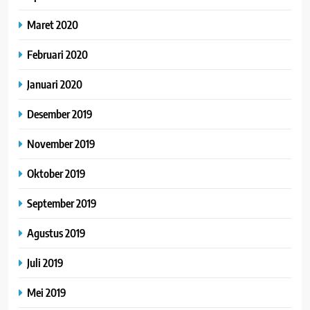
Maret 2020
Februari 2020
Januari 2020
Desember 2019
November 2019
Oktober 2019
September 2019
Agustus 2019
Juli 2019
Mei 2019