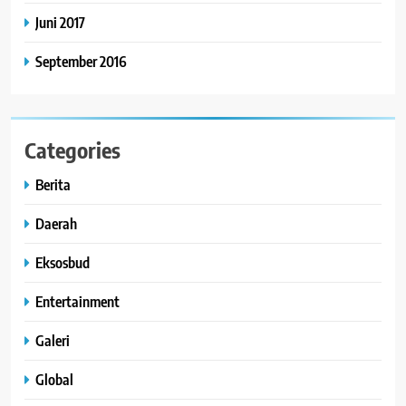
Juni 2017
September 2016
Categories
Berita
Daerah
Eksosbud
Entertainment
Galeri
Global