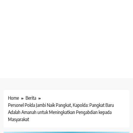
Home
Berita
Personel Polda Jambi Naik Pangkat, Kapolda: Pangkat Baru
Adalah Amanah untuk Meningkatkan Pengabdian kepada
Masyarakat