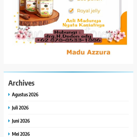
Archives
Agustus 2026
Juli 2026
Juni 2026
Mei 2026