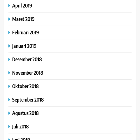
April 2019
Maret 2019
Februari 2019
Januari 2019
Desember 2018
November 2018
Oktober 2018
September 2018
Agustus 2018
Juli 2018
Juni 2018