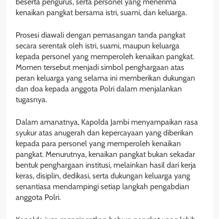
beserta pengurus, serta personel yang menerima
kenaikan pangkat bersama istri, suami, dan keluarga.
Prosesi diawali dengan pemasangan tanda pangkat
secara serentak oleh istri, suami, maupun keluarga
kepada personel yang memperoleh kenaikan pangkat.
Momen tersebut menjadi simbol penghargaan atas
peran keluarga yang selama ini memberikan dukungan
dan doa kepada anggota Polri dalam menjalankan
tugasnya.
Dalam amanatnya, Kapolda Jambi menyampaikan rasa
syukur atas anugerah dan kepercayaan yang diberikan
kepada para personel yang memperoleh kenaikan
pangkat. Menurutnya, kenaikan pangkat bukan sekadar
bentuk penghargaan institusi, melainkan hasil dari kerja
keras, disiplin, dedikasi, serta dukungan keluarga yang
senantiasa mendampingi setiap langkah pengabdian
anggota Polri.