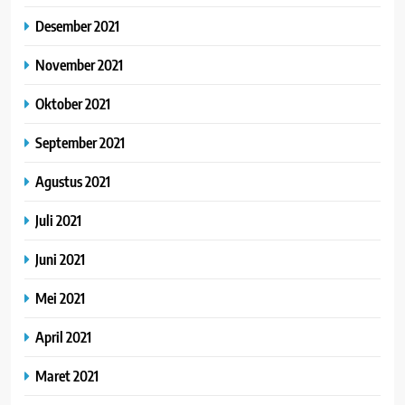
Desember 2021
November 2021
Oktober 2021
September 2021
Agustus 2021
Juli 2021
Juni 2021
Mei 2021
April 2021
Maret 2021