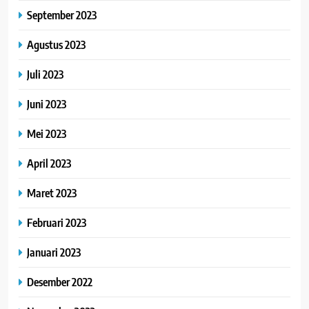
September 2023
Agustus 2023
Juli 2023
Juni 2023
Mei 2023
April 2023
Maret 2023
Februari 2023
Januari 2023
Desember 2022