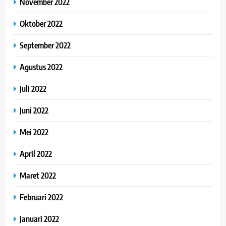
November 2022
Oktober 2022
September 2022
Agustus 2022
Juli 2022
Juni 2022
Mei 2022
April 2022
Maret 2022
Februari 2022
Januari 2022