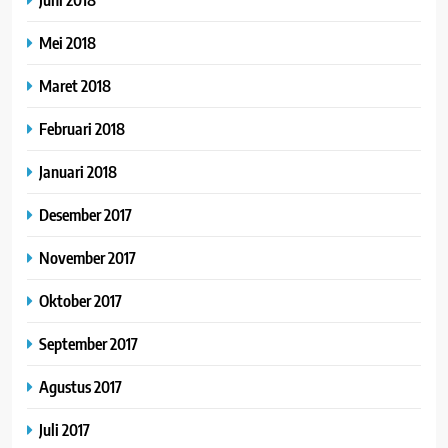
Mei 2018
Maret 2018
Februari 2018
Januari 2018
Desember 2017
November 2017
Oktober 2017
September 2017
Agustus 2017
Juli 2017