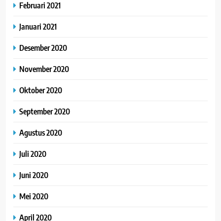
Februari 2021
Januari 2021
Desember 2020
November 2020
Oktober 2020
September 2020
Agustus 2020
Juli 2020
Juni 2020
Mei 2020
April 2020