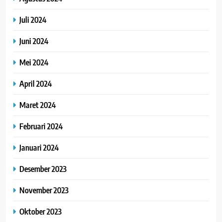
Juli 2024
Juni 2024
Mei 2024
April 2024
Maret 2024
Februari 2024
Januari 2024
Desember 2023
November 2023
Oktober 2023