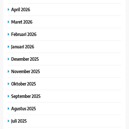
April 2026
Maret 2026
Februari 2026
Januari 2026
Desember 2025
November 2025
Oktober 2025
September 2025
Agustus 2025
Juli 2025