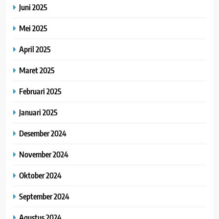
Juni 2025
Mei 2025
April 2025
Maret 2025
Februari 2025
Januari 2025
Desember 2024
November 2024
Oktober 2024
September 2024
Agustus 2024