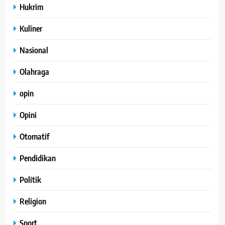
Hukrim
Kuliner
Nasional
Olahraga
opin
Opini
Otomatif
Pendidikan
Politik
Religion
Sport