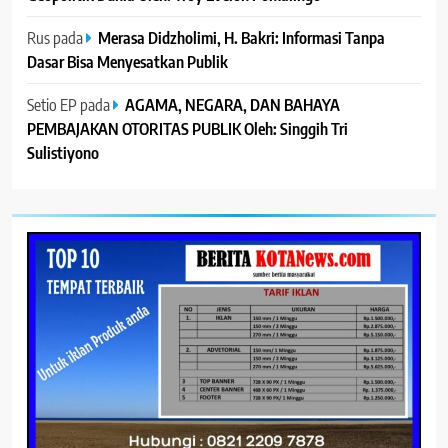
Rus
pada
Merasa Didzholimi, H. Bakri: Informasi Tanpa
Dasar Bisa Menyesatkan Publik
Setio EP
pada
AGAMA, NEGARA, DAN BAHAYA
PEMBAJAKAN OTORITAS PUBLIK Oleh: Singgih Tri
Sulistiyono