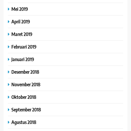
Mei 2019
April 2019
Maret 2019
Februari 2019
Januari 2019
Desember 2018
November 2018
Oktober 2018
September 2018
Agustus 2018