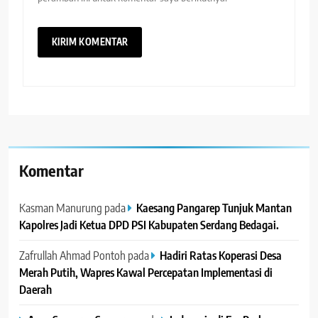
Komentar
Kasman Manurung
pada
Kaesang Pangarep Tunjuk Mantan
Kapolres Jadi Ketua DPD PSI Kabupaten Serdang Bedagai. ‎ ‎
Zafrullah Ahmad Pontoh
pada
Hadiri Ratas Koperasi Desa
Merah Putih, Wapres Kawal Percepatan Implementasi di
Daerah