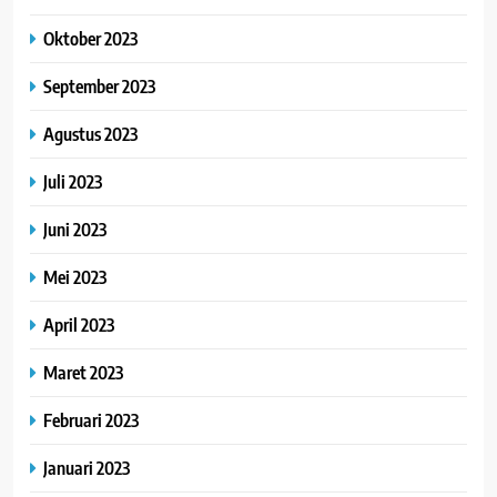
Oktober 2023
September 2023
Agustus 2023
Juli 2023
Juni 2023
Mei 2023
April 2023
Maret 2023
Februari 2023
Januari 2023