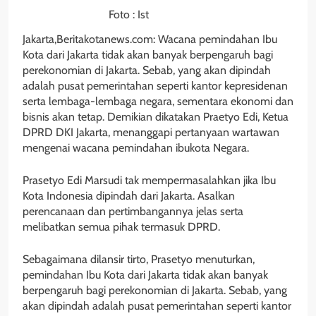
Foto : Ist
Jakarta,Beritakotanews.com: Wacana pemindahan Ibu
Kota dari Jakarta tidak akan banyak berpengaruh bagi
perekonomian di Jakarta. Sebab, yang akan dipindah
adalah pusat pemerintahan seperti kantor kepresidenan
serta lembaga-lembaga negara, sementara ekonomi dan
bisnis akan tetap. Demikian dikatakan Praetyo Edi, Ketua
DPRD DKI Jakarta, menanggapi pertanyaan wartawan
mengenai wacana pemindahan ibukota Negara.
Prasetyo Edi Marsudi tak mempermasalahkan jika Ibu
Kota Indonesia dipindah dari Jakarta. Asalkan
perencanaan dan pertimbangannya jelas serta
melibatkan semua pihak termasuk DPRD.
Sebagaimana dilansir tirto, Prasetyo menuturkan,
pemindahan Ibu Kota dari Jakarta tidak akan banyak
berpengaruh bagi perekonomian di Jakarta. Sebab, yang
akan dipindah adalah pusat pemerintahan seperti kantor