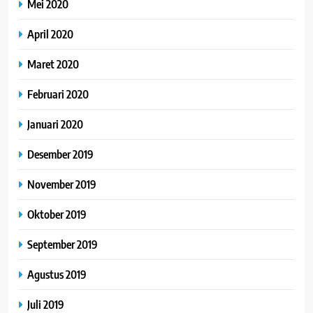
Mei 2020
April 2020
Maret 2020
Februari 2020
Januari 2020
Desember 2019
November 2019
Oktober 2019
September 2019
Agustus 2019
Juli 2019