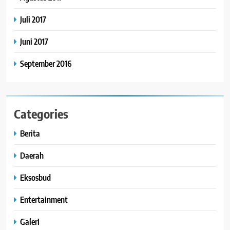
Juli 2017
Juni 2017
September 2016
Categories
Berita
Daerah
Eksosbud
Entertainment
Galeri