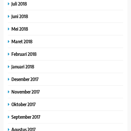
Juli 2018
Juni 2018
Mei 2018
Maret 2018
Februari 2018
Januari 2018
Desember 2017
November 2017
Oktober 2017
September 2017
Agustus 2017