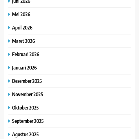
Juni 2026
Mei 2026
April 2026
Maret 2026
Februari 2026
Januari 2026
Desember 2025
November 2025
Oktober 2025
September 2025
Agustus 2025