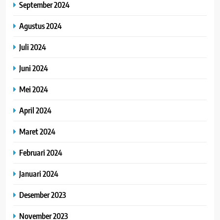
September 2024
Agustus 2024
Juli 2024
Juni 2024
Mei 2024
April 2024
Maret 2024
Februari 2024
Januari 2024
Desember 2023
November 2023