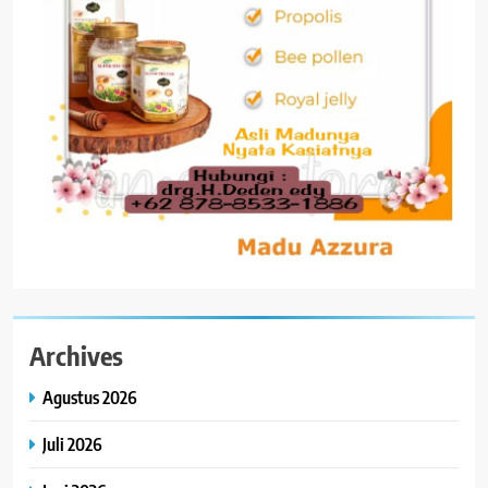
Archives
Agustus 2026
Juli 2026