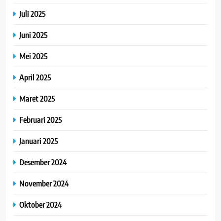
Juli 2025
Juni 2025
Mei 2025
April 2025
Maret 2025
Februari 2025
Januari 2025
Desember 2024
November 2024
Oktober 2024