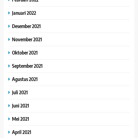
Januari 2022
Desember 2021
November 2021
Oktober 2021
September 2021
Agustus 2021
Juli 2021
Juni 2021
Mei 2021
April 2021