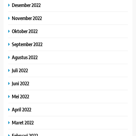
Desember 2022
November 2022
Oktober 2022
September 2022
Agustus 2022
Juli 2022
Juni 2022
Mei 2022
April 2022
Maret 2022
Februari 2022