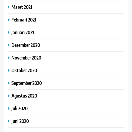
Maret 2021
Februari 2021
Januari 2021
Desember 2020
November 2020
Oktober 2020
September 2020
Agustus 2020
Juli 2020
Juni 2020