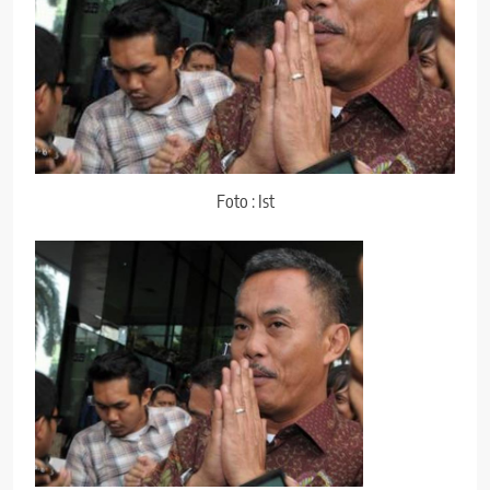
Foto : Ist