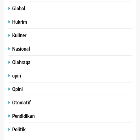
Global
Hukrim
Kuliner
Nasional
Olahraga
opin
Opini
Otomatif
Pendidikan
Politik